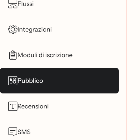
Flussi
Integrazioni
Moduli di iscrizione
Pubblico
Recensioni
SMS