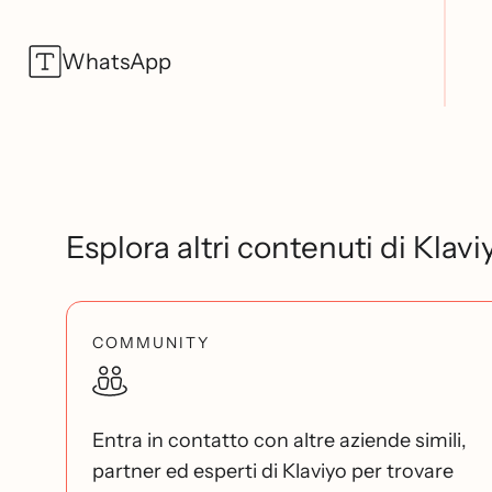
WhatsApp
Esplora altri contenuti di Klavi
COMMUNITY
Entra in contatto con altre aziende simili,
partner ed esperti di Klaviyo per trovare