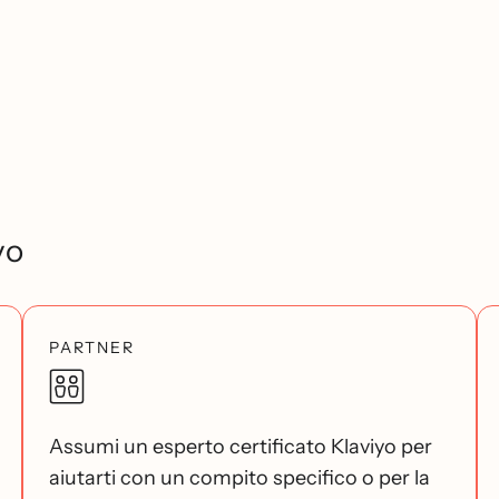
yo
PARTNER
Assumi un esperto certificato Klaviyo per
aiutarti con un compito specifico o per la