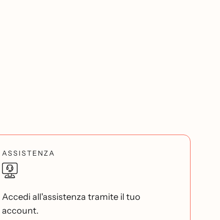
ASSISTENZA
Accedi all'assistenza tramite il tuo
account.