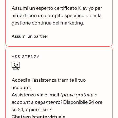
Assumi un esperto certificato Klaviyo per
aiutarti con un compito specifico o per la
gestione continua del marketing.
Assumi un partner
ASSISTENZA
Accedi all'assistenza tramite il tuo
account.
Assistenza via e-mail
(prova gratuita e
account a pagamento)
Disponibile 24 ore
su 24, 7 giorni su 7
Chat/assistente virtuale