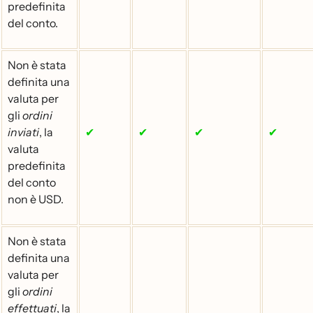
predefinita
del conto.
Non è stata
definita una
valuta per
gli
ordini
inviati
, la
✔
✔
✔
✔
valuta
predefinita
del conto
non è USD.
Non è stata
definita una
valuta per
gli
ordini
effettuati
, la