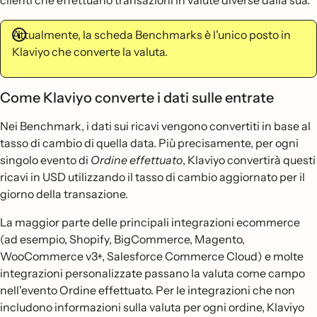
clienti che effettuano transazioni in valute diverse dalla sua.
Attualmente, la scheda Benchmarks è l'unico posto in
Klaviyo che converte la valuta.
Come Klaviyo converte i dati sulle entrate
Nei Benchmark, i dati sui ricavi vengono convertiti in base al
tasso di cambio di quella data. Più precisamente, per ogni
singolo evento di
Ordine effettuato
, Klaviyo convertirà questi
ricavi in USD utilizzando il tasso di cambio aggiornato per il
giorno della transazione.
La maggior parte delle principali integrazioni ecommerce
(ad esempio, Shopify, BigCommerce, Magento,
WooCommerce v3+, Salesforce Commerce Cloud) e molte
integrazioni personalizzate passano la valuta come campo
nell'evento Ordine effettuato. Per le integrazioni che non
includono informazioni sulla valuta per ogni ordine, Klaviyo