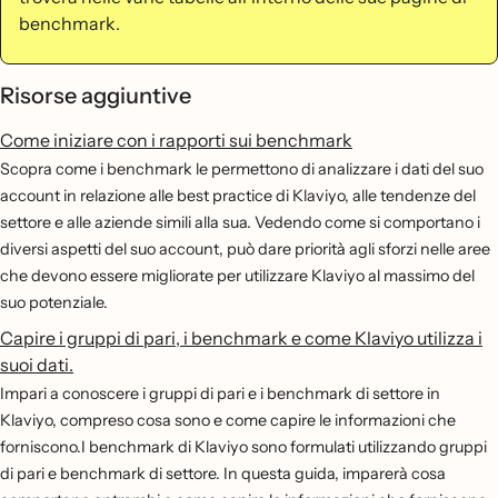
benchmark.
Risorse aggiuntive
Come iniziare con i rapporti sui benchmark
Scopra come i benchmark le permettono di analizzare i dati del suo
account in relazione alle best practice di Klaviyo, alle tendenze del
settore e alle aziende simili alla sua. Vedendo come si comportano i
diversi aspetti del suo account, può dare priorità agli sforzi nelle aree
che devono essere migliorate per utilizzare Klaviyo al massimo del
suo potenziale.
Capire i gruppi di pari, i benchmark e come Klaviyo utilizza i
suoi dati.
Impari a conoscere i gruppi di pari e i benchmark di settore in
Klaviyo, compreso cosa sono e come capire le informazioni che
forniscono.I benchmark di Klaviyo sono formulati utilizzando gruppi
di pari e benchmark di settore. In questa guida, imparerà cosa