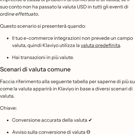
suo conto non ha passato la valuta USD in tutti gli eventi di
ordine effettuato
.
Questo scenario si presenterà quando:
Il tuo e-commerce integrazioni non prevede un campo
valuta, quindi Klaviyo utilizza la
valuta predefinita
.
Hai transazioni in più valute.
Scenari di valuta comune
Faccia riferimento alla seguente tabella per saperne di più su
come la valuta apparirà in Klaviyo in base a diversi scenari di
valuta.
Chiave:
Conversione accurata della valuta ✔
Avviso sulla conversione di valuta
Ɵ