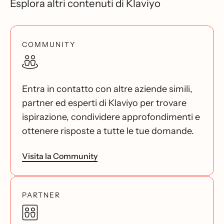
Esplora altri contenuti di Klaviyo
COMMUNITY
Entra in contatto con altre aziende simili,
partner ed esperti di Klaviyo per trovare
ispirazione, condividere approfondimenti e
ottenere risposte a tutte le tue domande.
Visita la Community
PARTNER