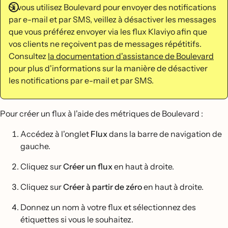
Si vous utilisez Boulevard pour envoyer des notifications
par e-mail et par SMS, veillez à désactiver les messages
que vous préférez envoyer via les flux Klaviyo afin que
vos clients ne reçoivent pas de messages répétitifs.
Consultez
la documentation d'assistance de Boulevard
pour plus d'informations sur la manière de désactiver
les notifications par e-mail et par SMS.
Pour créer un flux à l'aide des métriques de Boulevard :
Accédez à l'onglet
Flux
dans la barre de navigation de
gauche.
Cliquez sur
Créer un flux
en haut à droite.
Cliquez sur
Créer à partir de zéro
en haut à droite.
Donnez un nom à votre flux et sélectionnez des
étiquettes si vous le souhaitez.