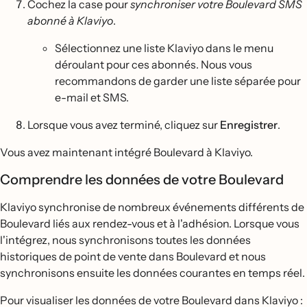
Cochez la case pour
synchroniser votre Boulevard SMS
abonné à Klaviyo
.
Sélectionnez une liste Klaviyo dans le menu
déroulant pour ces abonnés. Nous vous
recommandons de garder une liste séparée pour
e-mail et SMS.
Lorsque vous avez terminé, cliquez sur
Enregistrer
.
Vous avez maintenant intégré Boulevard à Klaviyo.
Comprendre les données de votre Boulevard
Klaviyo synchronise de nombreux événements différents de
Boulevard liés aux rendez-vous et à l'adhésion. Lorsque vous
l'intégrez, nous synchronisons toutes les données
historiques de point de vente dans Boulevard et nous
synchronisons ensuite les données courantes en temps réel.
Pour visualiser les données de votre Boulevard dans Klaviyo :