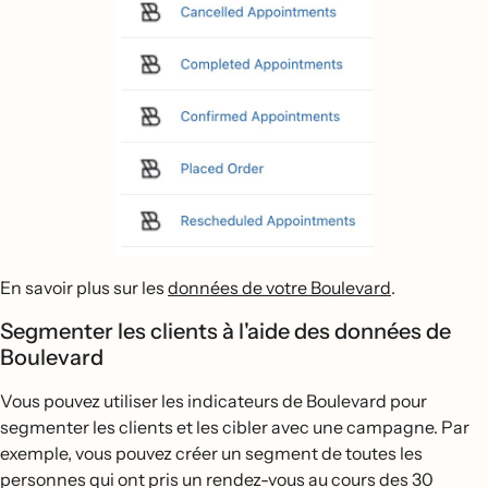
En savoir plus sur les
données de votre Boulevard
.
Segmenter les clients à l'aide des données de
Boulevard
Vous pouvez utiliser les indicateurs de Boulevard pour
segmenter les clients et les cibler avec une campagne. Par
exemple, vous pouvez créer un segment de toutes les
personnes qui ont pris un rendez-vous au cours des 30