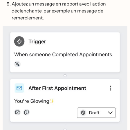
Ajoutez un message en rapport avec l'action
déclenchante, par exemple un message de
remerciement.