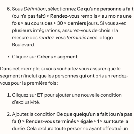
Sous
Définition
, sélectionnez
Ce qu'une personne a fait
(ou n'a pas fait)
>
Rendez-vous remplis
>
au moins une
fois
>
au cours des
>
30
>
derniers
jours. Si vous avez
plusieurs intégrations, assurez-vous de choisir la
mesure des
rendez-vous terminés
avec le logo
Boulevard.
Cliquez sur
Créer un segment
.
Dans cet exemple, si vous souhaitez vous assurer que le
segment n'inclut que les personnes qui ont pris un rendez-
vous pour la première fois :
Cliquez sur
ET
pour ajouter une nouvelle condition
d'exclusivité.
Ajoutez la condition
Ce que quelqu'un a fait (ou n'a pas
fait)
>
Rendez-vous terminés
>
égale
>
1
>
sur toute la
durée. Cela exclura toute personne ayant effectué un