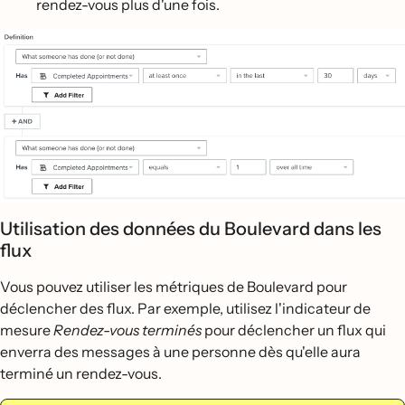
rendez-vous plus d'une fois.
Utilisation des données du Boulevard dans les
flux
Vous pouvez utiliser les métriques de Boulevard pour
déclencher des flux. Par exemple, utilisez l'indicateur de
mesure
Rendez-vous terminés
pour déclencher un flux qui
enverra des messages à une personne dès qu'elle aura
terminé un rendez-vous.