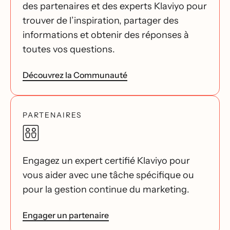
des partenaires et des experts Klaviyo pour
trouver de l’inspiration, partager des
informations et obtenir des réponses à
toutes vos questions.
Découvrez la Communauté
PARTENAIRES
Engagez un expert certifié Klaviyo pour
vous aider avec une tâche spécifique ou
pour la gestion continue du marketing.
Engager un partenaire