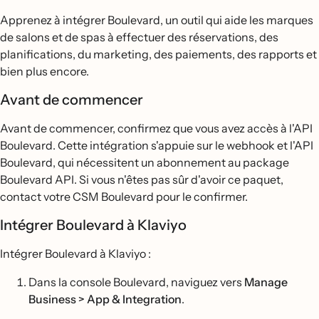
Apprenez à intégrer Boulevard, un outil qui aide les marques
de salons et de spas à effectuer des réservations, des
planifications, du marketing, des paiements, des rapports et
bien plus encore.
Avant de commencer
Avant de commencer, confirmez que vous avez accès à l'API
Boulevard. Cette intégration s'appuie sur le webhook et l'API
Boulevard, qui nécessitent un abonnement au package
Boulevard API. Si vous n'êtes pas sûr d'avoir ce paquet,
contact votre CSM Boulevard pour le confirmer.
Intégrer Boulevard à Klaviyo
Intégrer Boulevard à Klaviyo :
Dans la console Boulevard, naviguez vers
Manage
Business > App & Integration
.