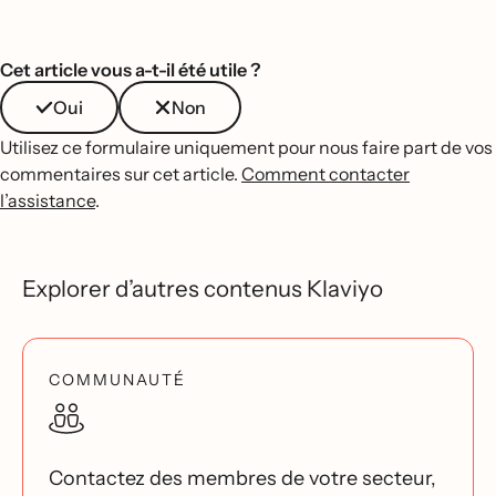
Cet article vous a-t-il été utile ?
Oui
Non
Utilisez ce formulaire uniquement pour nous faire part de vos
commentaires sur cet article.
Comment contacter
l’assistance
.
Explorer d’autres contenus Klaviyo
COMMUNAUTÉ
Contactez des membres de votre secteur,