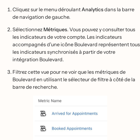
Cliquez sur le menu déroulant
Analytics
dans la barre
de navigation de gauche.
Sélectionnez
Métriques
. Vous pouvez y consulter tous
les indicateurs de votre compte. Les indicateurs
accompagnés d'une icône Boulevard représentent tous
les indicateurs synchronisés à partir de votre
intégration Boulevard.
Filtrez cette vue pour ne voir que les métriques de
Boulevard en utilisant le sélecteur de filtre à côté de la
barre de recherche.