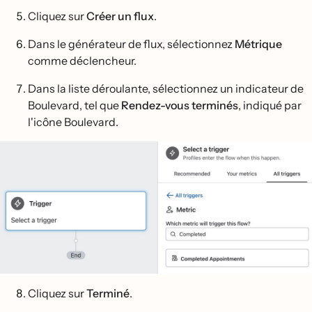
Cliquez sur
Créer un flux
.
Dans le générateur de flux, sélectionnez
Métrique
comme déclencheur.
Dans la liste déroulante, sélectionnez un indicateur de
Boulevard, tel que
Rendez-vous terminés
, indiqué par
l'icône Boulevard.
Cliquez sur
Terminé
.