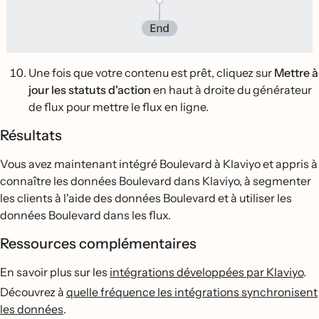
Une fois que votre contenu est prêt, cliquez sur
Mettre à
jour les statuts d'action
en haut à droite du générateur
de flux pour mettre le flux en ligne.
Résultats
Vous avez maintenant intégré Boulevard à Klaviyo et appris à
connaître les données Boulevard dans Klaviyo, à segmenter
les clients à l'aide des données Boulevard et à utiliser les
données Boulevard dans les flux.
Ressources complémentaires
En savoir plus sur les
intégrations développées par Klaviyo
.
Découvrez à
quelle fréquence les intégrations synchronisent
les données
.