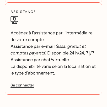
ASSISTANCE
Accédez à l’assistance par l’intermédiaire
de votre compte.
Assistance par e-mail
(essai gratuit et
comptes payants)
Disponible 24 h/24, 7 j/7
Assistance par chat/virtuelle
La disponibilité varie selon la localisation et
le type d’abonnement.
Se connecter