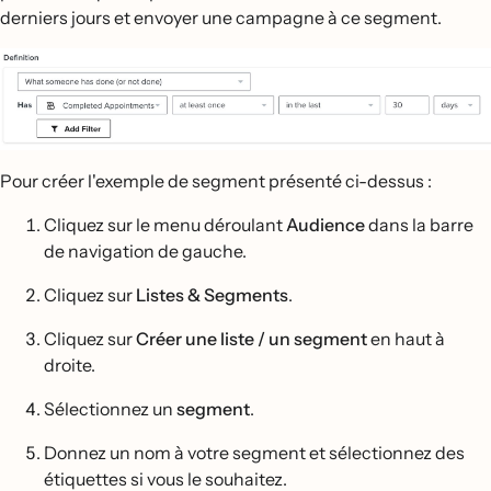
derniers jours et envoyer une campagne à ce segment.
Pour créer l'exemple de segment présenté ci-dessus :
Cliquez sur le menu déroulant
Audience
dans la barre
de navigation de gauche.
Cliquez sur
Listes & Segments
.
Cliquez sur
Créer une liste / un segment
en haut à
droite.
Sélectionnez un
segment
.
Donnez un nom à votre segment et sélectionnez des
étiquettes si vous le souhaitez.