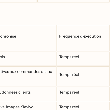
nchronise
Fréquence d'exécution
ois
Temps réel
atives aux commandes et aux
Temps réel
 données clients
Temps réel
va, images Klaviyo
Temps réel