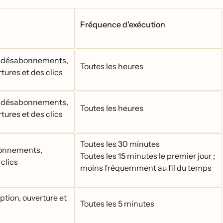
Fréquence d'exécution
es désabonnements,
Toutes les heures
tures et des clics
es désabonnements,
Toutes les heures
tures et des clics
Toutes les 30 minutes
abonnements,
Toutes les 15 minutes le premier jour ;
 clics
moins fréquemment au fil du temps
ception, ouverture et
Toutes les 5 minutes