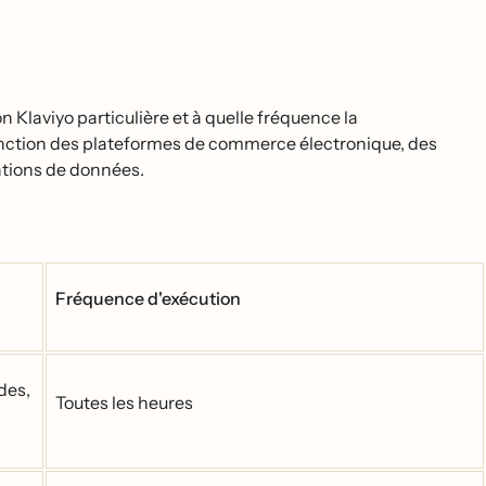
 Klaviyo particulière et à quelle fréquence la
fonction des plateformes de commerce électronique, des
ations de données.
Fréquence d'exécution
des,
Toutes les heures