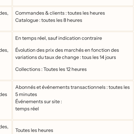
des,
Commandes & clients : toutes les heures
Catalogue : toutes les 8 heures
En temps réel, sauf indication contraire
des,
Évolution des prix des marchés en fonction des
variations du taux de change : tous les 14 jours
Collections : Toutes les 12 heures
Abonnés et événements transactionnels : toutes les
des
5 minutes
Événements sur site :
temps réel
des,
Toutes les heures