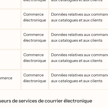
Commerce
Données relatives aux comman
électronique
aux catalogues et aux clients
Commerce
Données relatives aux comman
électronique
aux catalogues et aux clients
Commerce
Données relatives aux comman
électronique
aux catalogues et aux clients
Commerce
Données relatives aux comman
merce
électronique
aux catalogues et aux clients
eurs de services de courrier électronique