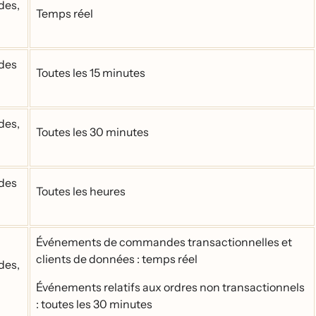
des,
Temps réel
des
Toutes les 15 minutes
des,
Toutes les 30 minutes
des
Toutes les heures
Événements de commandes transactionnelles et
clients de données : temps réel
des,
Événements relatifs aux ordres non transactionnels
: toutes les 30 minutes