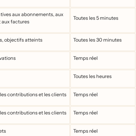
atives aux abonnements, aux
Toutes les 5 minutes
 aux factures
, objectifs atteints
Toutes les 30 minutes
ervations
Temps réel
Toutes les heures
les contributions et les clients
Temps réel
les contributions et les clients
Temps réel
ets
Temps réel