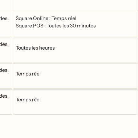
des,
Square Online : Temps réel
Square POS : Toutes les 30 minutes
des,
Toutes les heures
des,
Temps réel
des,
Temps réel