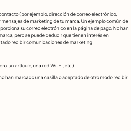
ontacto (por ejemplo, dirección de correo electrónico,
ibir mensajes de marketing de tu marca. Un ejemplo común de
porciona su correo electrónico en la página de pago. No han
marca, pero se puede deducir que tienen interés en
eptado recibir comunicaciones de marketing.
, un artículo, una red Wi-Fi, etc.)
i no han marcado una casilla o aceptado de otro modo recibir