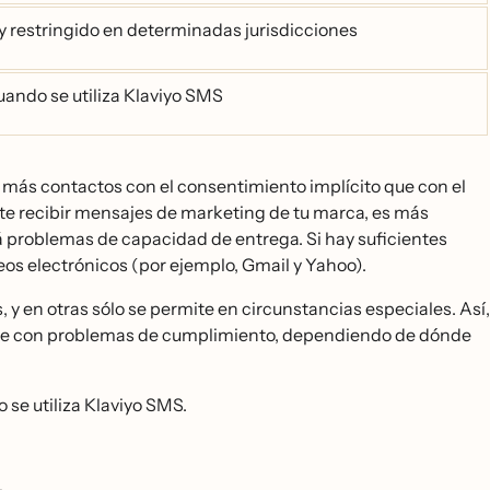
uy restringido en determinadas jurisdicciones
uando se utiliza Klaviyo SMS
más contactos con el consentimiento implícito que con el
 recibir mensajes de marketing de tu marca, es más
 problemas de capacidad de entrega. Si hay suficientes
os electrónicos (por ejemplo, Gmail y Yahoo).
 y en otras sólo se permite en circunstancias especiales. Así,
rarte con problemas de cumplimiento, dependiendo de dónde
 se utiliza Klaviyo SMS.