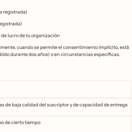
ca registrada)
registrada)
 de lucro de tu organización
lmente, cuando se permite el consentimiento implícito, está
lido durante dos años) o en circunstancias específicas.
 de baja calidad del suscriptor y de capacidad de entrega
bo de cierto tiempo