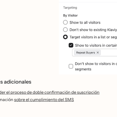
s adicionales
r el proceso de doble confirmación de suscripción
rmación
sobre el cumplimiento del SMS