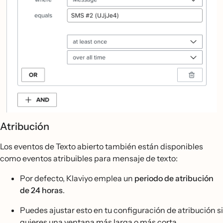
Atribución
Los eventos de Texto abierto también están disponibles
como eventos atribuibles para mensaje de texto:
Por defecto, Klaviyo emplea un
periodo de atribución
de 24 horas
.
Puedes ajustar esto en tu configuración de atribución si
quieres una ventana más larga o más corta.