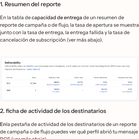
1. Resumen del reporte
En la tabla de
capacidad de entrega
de un resumen de
reporte de campaña o de flujo, la tasa de apertura se muestra
junto con la tasa de entrega, la entrega fallida y la tasa de
cancelación de subscripción (ver más abajo).
2. ficha de actividad de los destinatarios
En
la pestaña de actividad de los destinatarios de un reporte
de campaña o de flujo puedes ver qué perfil abrió tu mensaje