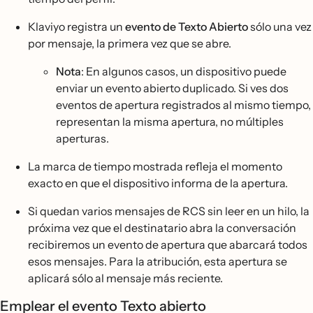
Klaviyo registra un
evento de Texto Abierto
sólo una vez
por mensaje, la primera vez que se abre.
Nota
: En algunos casos, un dispositivo puede
enviar un evento abierto duplicado. Si ves dos
eventos de apertura registrados al mismo tiempo,
representan la misma apertura, no múltiples
aperturas.
La marca de tiempo mostrada refleja el momento
exacto en que el dispositivo informa de la apertura.
Si quedan varios mensajes de RCS sin leer en un hilo, la
próxima vez que el destinatario abra la conversación
recibiremos un evento de apertura que abarcará todos
esos mensajes. Para la atribución, esta apertura se
aplicará sólo al mensaje más reciente.
Emplear el evento Texto abierto