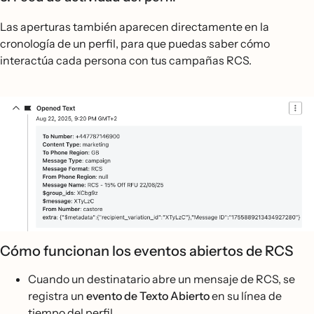
Las aperturas también aparecen directamente en la
cronología de un perfil, para que puedas saber cómo
interactúa cada persona con tus campañas RCS.
Cómo funcionan los eventos abiertos de RCS
Cuando un destinatario abre un mensaje de RCS, se
registra un
evento de Texto Abierto
en su línea de
tiempo del perfil.