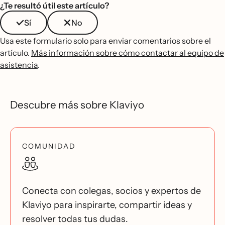
¿Te resultó útil este artículo?
Sí
No
Usa este formulario solo para enviar comentarios sobre el
artículo.
Más información sobre cómo contactar al equipo de
asistencia
.
Descubre más sobre Klaviyo
COMUNIDAD
Conecta con colegas, socios y expertos de
Klaviyo para inspirarte, compartir ideas y
resolver todas tus dudas.