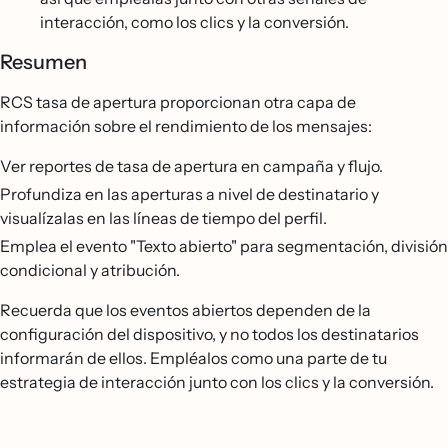
interacción, como los clics y la conversión.
Resumen
RCS tasa de apertura proporcionan otra capa de
información sobre el rendimiento de los mensajes:
Ver reportes de tasa de apertura en campaña y flujo.
Profundiza en las aperturas a nivel de destinatario y
visualízalas en las líneas de tiempo del perfil.
Emplea el evento "Texto abierto" para segmentación, división
condicional y atribución.
Recuerda que los eventos abiertos dependen de la
configuración del dispositivo, y no todos los destinatarios
informarán de ellos. Empléalos como una parte de tu
estrategia de interacción junto con los clics y la conversión.