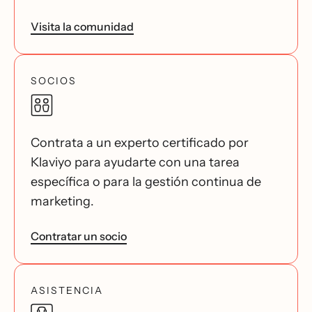
Visita la comunidad
SOCIOS
Contrata a un experto certificado por
Klaviyo para ayudarte con una tarea
específica o para la gestión continua de
marketing.
Contratar un socio
ASISTENCIA