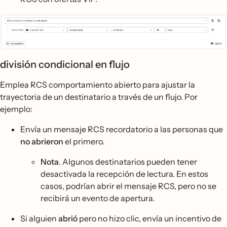
división condicional en flujo
Emplea RCS comportamiento abierto para ajustar la
trayectoria de un destinatario a través de un flujo. Por
ejemplo:
Envía un mensaje RCS recordatorio a las personas que
no abrieron
el primero.
Nota
. Algunos destinatarios pueden tener
desactivada la recepción de lectura. En estos
casos, podrían abrir el mensaje RCS, pero no se
recibirá un evento de apertura.
Si alguien
abrió
pero no hizo clic, envía un incentivo de