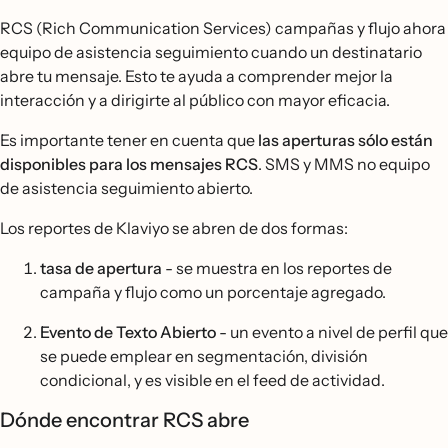
RCS (Rich Communication Services) campañas y flujo ahora
equipo de asistencia seguimiento cuando un destinatario
abre tu mensaje. Esto te ayuda a comprender mejor la
interacción y a dirigirte al público con mayor eficacia.
Es importante tener en cuenta que
las aperturas sólo están
disponibles para los mensajes RCS
. SMS y MMS no equipo
de asistencia seguimiento abierto.
Los reportes de Klaviyo se abren de dos formas:
tasa de apertura
- se muestra en los reportes de
campaña y flujo como un porcentaje agregado.
Evento de Texto Abierto
- un evento a nivel de perfil que
se puede emplear en segmentación, división
condicional, y es visible en el feed de actividad.
Dónde encontrar RCS abre