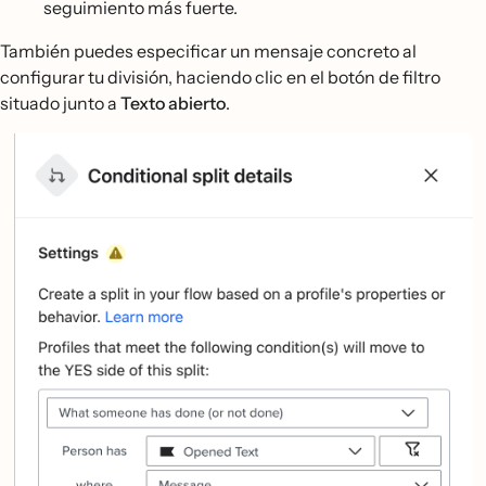
seguimiento más fuerte.
También puedes especificar un mensaje concreto al
configurar tu división, haciendo clic en el botón de filtro
situado junto a
Texto abierto
.