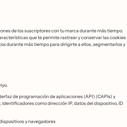
iones de los suscriptores con tu marca durante más tiempo.
racterísticas que te permite rastrear y conservar las cookies
tos durante más tiempo para dirigirte a ellos, segmentarlos y
iyo.
terfaz de programación de aplicaciones (API) (CAPIs) y
 identificadores como dirección IP, datos del dispositivo, ID
 dispositivos y navegadores