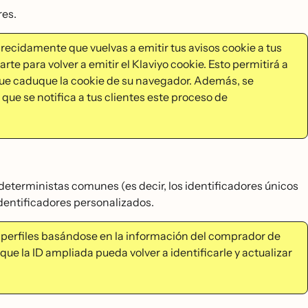
res.
recidamente que vuelvas a emitir tus avisos cookie a tus
rte para volver a emitir el Klaviyo cookie. Esto permitirá a
e que caduque la cookie de su navegador. Además, se
que se notifica a tus clientes este proceso de
eterministas comunes (es decir, los identificadores únicos
identificadores personalizados.
perfiles basándose en la información del comprador de
que la ID ampliada pueda volver a identificarle y actualizar