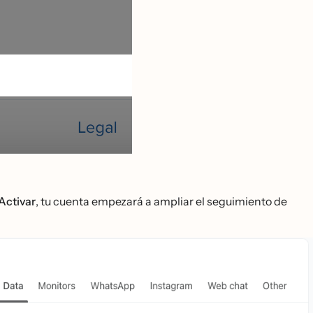
Activar
, tu cuenta empezará a ampliar el seguimiento de