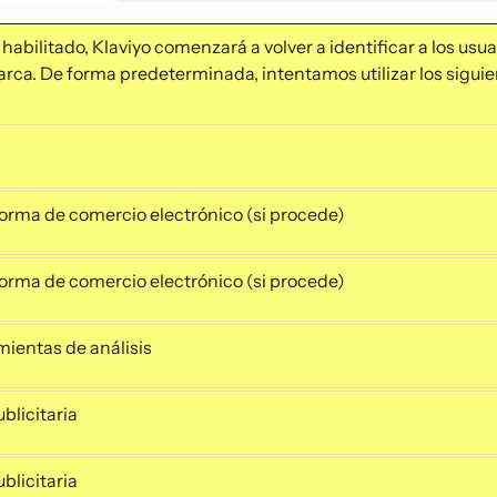
habilitado, Klaviyo comenzará a volver a identificar a los usua
arca. De forma predeterminada, intentamos utilizar los sigui
orma de comercio electrónico (si procede)
orma de comercio electrónico (si procede)
ientas de análisis
blicitaria
blicitaria