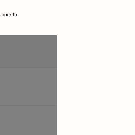
u cuenta.