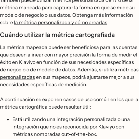
También puede utilizar métrica personalizada dentro de la
métrica mapeada para capturar la forma en que se mide su
modelo de negocio o sus datos. Obtenga más información
sobre
la métrica personalizada y cómo crearlas
.
Cuándo utilizar la métrica cartografiada
La métrica mapeada puede ser beneficiosa para las cuentas
que deseen alinear con mayor precisión la forma de medir el
éxito en Klaviyo en función de sus necesidades específicas
de negocio o de modelo de datos. Además, si utiliza
métricas
personalizadas
en sus mapeos, podrá ajustarse mejor a sus
necesidades específicas de medición.
A continuación se exponen casos de uso común en los que la
métrica cartográfica puede resultar útil:
Está utilizando una integración personalizada o una
integración que no es reconocida por Klaviyo con
métricas nombradas out-of-the-box.