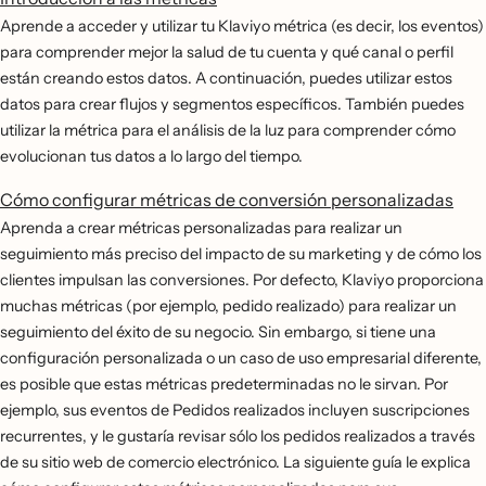
Aprende a acceder y utilizar tu Klaviyo métrica (es decir, los eventos)
para comprender mejor la salud de tu cuenta y qué canal o perfil
están creando estos datos. A continuación, puedes utilizar estos
datos para crear flujos y segmentos específicos. También puedes
utilizar la métrica para el análisis de la luz para comprender cómo
evolucionan tus datos a lo largo del tiempo.
Cómo configurar métricas de conversión personalizadas
Aprenda a crear métricas personalizadas para realizar un
seguimiento más preciso del impacto de su marketing y de cómo los
clientes impulsan las conversiones. Por defecto, Klaviyo proporciona
muchas métricas (por ejemplo, pedido realizado) para realizar un
seguimiento del éxito de su negocio. Sin embargo, si tiene una
configuración personalizada o un caso de uso empresarial diferente,
es posible que estas métricas predeterminadas no le sirvan. Por
ejemplo, sus eventos de Pedidos realizados incluyen suscripciones
recurrentes, y le gustaría revisar sólo los pedidos realizados a través
de su sitio web de comercio electrónico. La siguiente guía le explica