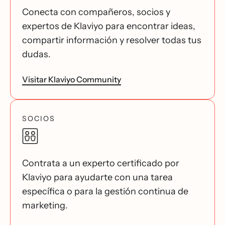
Conecta con compañeros, socios y
expertos de Klaviyo para encontrar ideas,
compartir información y resolver todas tus
dudas.
Visitar Klaviyo Community
SOCIOS
Contrata a un experto certificado por
Klaviyo para ayudarte con una tarea
específica o para la gestión continua de
marketing.