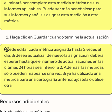
eliminará por completo esta medida métrica de sus
informes aplicables. Puede ser más beneficioso para
sus informes y análisis asignar esta medición a otra
métrica.
Haga clic en
Guardar
cuando termine la actualización.
Puede editar cada métrica asignada hasta 2 veces al
día. Si desea actualizar de nuevo la asignación, deberá
esperar hasta que el número de actualizaciones en las
últimas 24 horas sea inferior a 2. Además, las métricas
sólo pueden mapearse una vez. Si ya ha utilizado una
métrica para una cartografía anterior, ajústela o utilice
otra.
Recursos adicionales
Introducción a las métricas