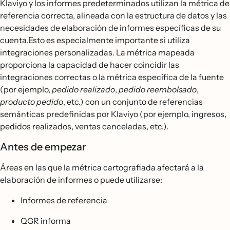
Klaviyo y los informes predeterminados utilizan la métrica de
referencia correcta, alineada con la estructura de datos y las
necesidades de elaboración de informes específicas de su
cuenta.Esto es especialmente importante si utiliza
integraciones personalizadas. La métrica mapeada
proporciona la capacidad de hacer coincidir las
integraciones correctas o la métrica específica de la fuente
(por ejemplo,
pedido realizado
,
pedido reembolsado
,
producto pedido
, etc.) con un conjunto de referencias
semánticas predefinidas por Klaviyo (por ejemplo, ingresos,
pedidos realizados, ventas canceladas, etc.).
Antes de empezar
Áreas en las que la métrica cartografiada afectará a la
elaboración de informes o puede utilizarse:
Informes de referencia
QGR informa