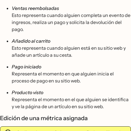
Ventas reembolsadas
Esto representa cuando alguien completa un evento de
ingresos, realiza un pago y solicita la devolución del
pago.
Añadido al carrito
Esto representa cuando alguien está en su sitio web y
añade un artículo a su cesta.
Pago iniciado
Representa el momento en que alguien inicia el
proceso de pago en su sitio web.
Producto visto
Representa el momento en el que alguien se identifica
y ve la página de un artículo en su sitio web.
Edición de una métrica asignada