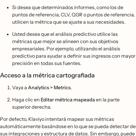
Si desea que determinados informes, como los de
puntos de referencia, CLV, QGR o puntos de referencia,
utilicen la métrica que se ajuste a sus necesidades.
Usted desea que el análisis predictivo utilice las
métricas que mejor se alineen con sus objetivos
empresariales. Por ejemplo, utilizando el análisis
predictivo para ayudar a definir sus ingresos con mayor
precisión en todas sus fuentes.
Acceso a la métrica cartografiada
Vaya a
Analytics > Metrics
.
Haga clic en
Editar métrica mapeada
en la parte
superior derecha.
Por defecto, Klaviyo intentará mapear sus métricas
automáticamente basándose en lo que se pueda detectar de
sus integraciones y estructura de datos. Sin embargo, puede