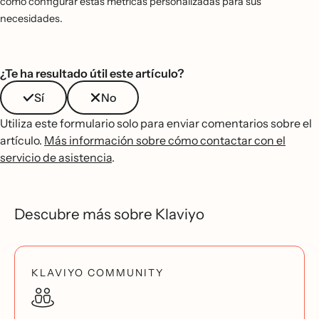
cómo configurar estas métricas personalizadas para sus
necesidades.
¿Te ha resultado útil este artículo?
Sí
No
Utiliza este formulario solo para enviar comentarios sobre el
artículo.
Más información sobre cómo contactar con el
servicio de asistencia
.
Descubre más sobre Klaviyo
KLAVIYO COMMUNITY