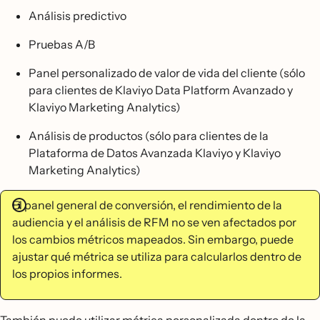
Análisis predictivo
Pruebas A/B
Panel personalizado de valor de vida del cliente (sólo
para clientes de Klaviyo Data Platform Avanzado y
Klaviyo Marketing Analytics)
Análisis de productos (sólo para clientes de la
Plataforma de Datos Avanzada Klaviyo y Klaviyo
Marketing Analytics)
El panel general de conversión, el rendimiento de la
audiencia y el análisis de RFM no se ven afectados por
los cambios métricos mapeados. Sin embargo, puede
ajustar qué métrica se utiliza para calcularlos dentro de
los propios informes.