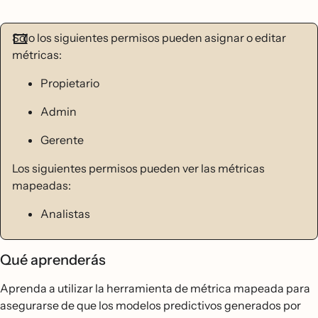
Sólo los siguientes permisos pueden asignar o editar
métricas:
Propietario
Admin
Gerente
Los siguientes permisos pueden ver las métricas
mapeadas:
Analistas
Qué aprenderás
Aprenda a utilizar la herramienta de métrica mapeada para
asegurarse de que los modelos predictivos generados por