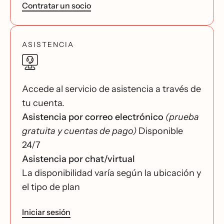
Contratar un socio
ASISTENCIA
Accede al servicio de asistencia a través de
tu cuenta.
Asistencia por correo electrónico
(prueba
gratuita y cuentas de pago)
Disponible
24/7
Asistencia por chat/virtual
La disponibilidad varía según la ubicación y
el tipo de plan
Iniciar sesión