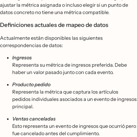
ajustar la métrica asignada o incluso elegir si un punto de
datos concreto no tiene una métrica compatible.
Definiciones actuales de mapeo de datos
Actualmente están disponibles las siguientes
correspondencias de datos:
Ingresos
Representa su métrica de ingresos preferida. Debe
haber un valor pasado junto con cada evento.
Producto pedido
Representa la métrica que captura los artículos
pedidos individuales asociados a un evento de ingresos
principal.
Ventas canceladas
Esto representa un evento de ingresos que ocurrió pero
fue cancelado antes del cumplimiento.