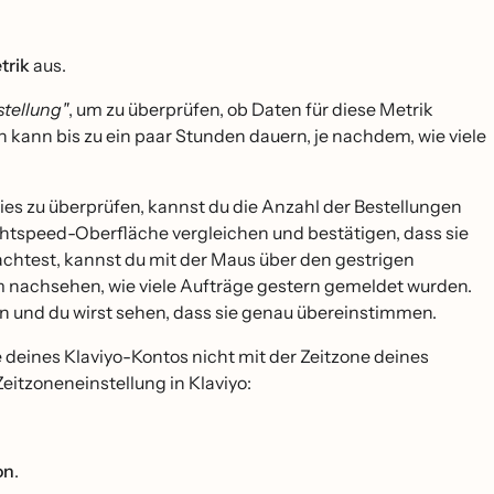
trik
aus.
stellung"
, um zu überprüfen, ob Daten für diese Metrik
 kann bis zu ein paar Stunden dauern, je nachdem, wie viele
ies zu überprüfen, kannst du die Anzahl der Bestellungen
htspeed-Oberfläche vergleichen und bestätigen, dass sie
chtest, kannst du mit der Maus über den gestrigen
nachsehen, wie viele Aufträge gestern gemeldet wurden.
n und du wirst sehen, dass sie genau übereinstimmen.
e deines Klaviyo-Kontos nicht mit der Zeitzone deines
eitzoneneinstellung in Klaviyo:
on
.