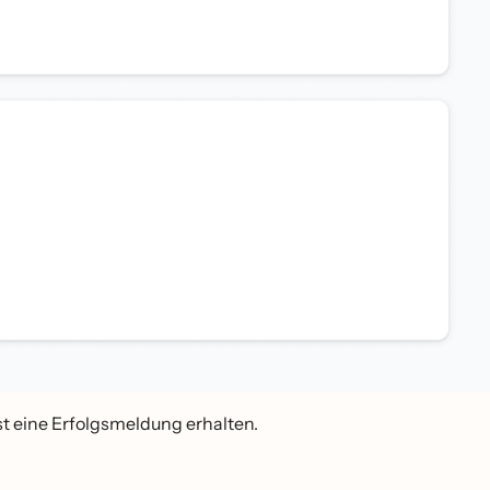
est eine Erfolgsmeldung erhalten.