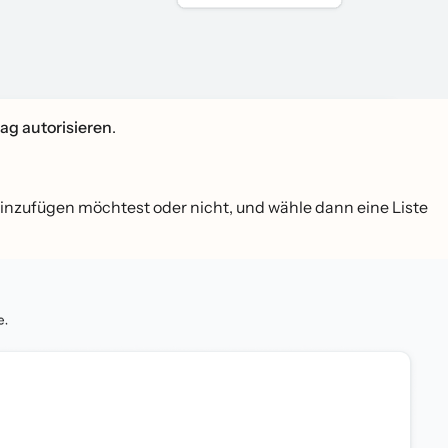
ag autorisieren
.
inzufügen möchtest oder nicht, und wähle dann eine Liste