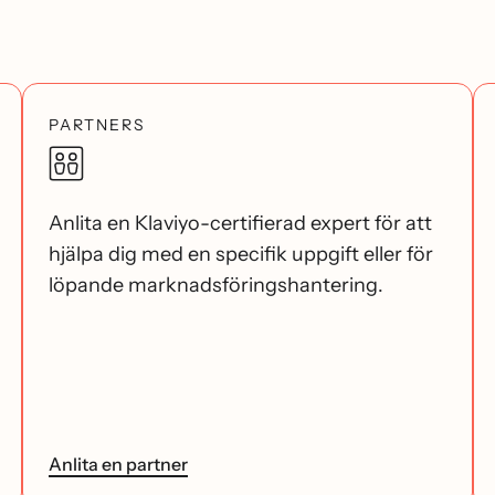
PARTNERS
Anlita en Klaviyo-certifierad expert för att
hjälpa dig med en specifik uppgift eller för
löpande marknadsföringshantering.
Anlita en partner