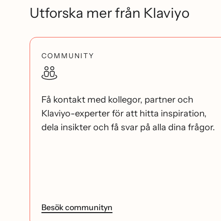
Utforska mer från Klaviyo
COMMUNITY
Få kontakt med kollegor, partner och
Klaviyo-experter för att hitta inspiration,
dela insikter och få svar på alla dina frågor.
Besök communityn