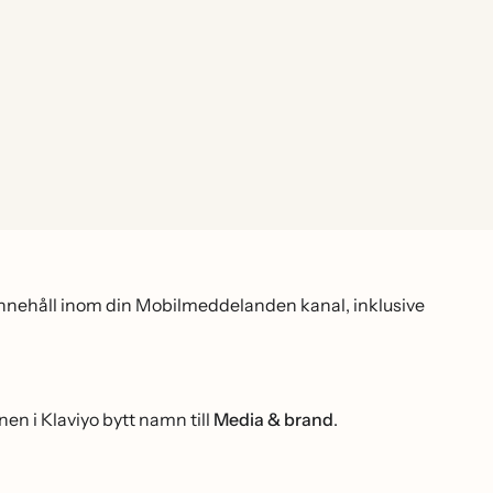
eoinnehåll inom din Mobilmeddelanden kanal, inklusive
nen i Klaviyo bytt namn till
Media & brand
.