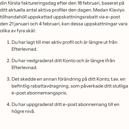
din första faktureringsdag efter den 18 februari, baserat på
ditt aktuella antal aktiva profiler den dagen. Medan Klaviyo
tillhandahöll uppskattad uppskattningsrabatt via e-post
den 21 januari och 4 februari, kan dessa uppskattningar vara
olika av fyra skäl:
Du har lagt till mer aktiv profil och är längre ut från
Efterlevnad.
Du har nedgraderat ditt Konto och är längre ifrån
Efterlevnad.
Det skedde en annan förändring på ditt Konto, t.ex. en
befintlig rabattavdragning, som påverkade ditt slutliga
e-post abonnemangspris.
Du har uppgraderat ditt e-post abonnemang till en
högre nivå.