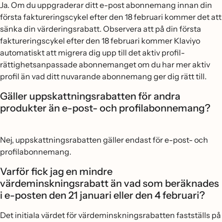
Ja. Om du uppgraderar ditt e-post abonnemang innan din
första faktureringscykel efter den 18 februari kommer det att
sänka din värderingsrabatt. Observera att på din första
faktureringscykel efter den 18 februari kommer Klaviyo
automatiskt att migrera dig upp till det aktiv profil-
rättighetsanpassade abonnemanget om du har mer aktiv
profil än vad ditt nuvarande abonnemang ger dig rätt till.
Gäller uppskattningsrabatten för andra
produkter än e-post- och profilabonnemang?
Nej, uppskattningsrabatten gäller endast för e-post- och
profilabonnemang.
Varför fick jag en mindre
värdeminskningsrabatt än vad som beräknades
i e-posten den 21 januari eller den 4 februari?
Det initiala värdet för värdeminskningsrabatten fastställs på