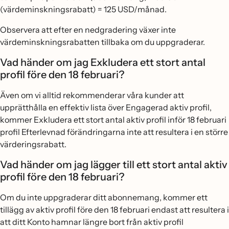
(värdeminskningsrabatt) = 125 USD/månad.
Observera att efter en nedgradering växer inte
värdeminskningsrabatten tillbaka om du uppgraderar.
Vad händer om jag Exkludera ett stort antal
profil före den 18 februari?
Även om vi alltid rekommenderar våra kunder att
upprätthålla en effektiv lista över Engagerad aktiv profil,
kommer Exkludera ett stort antal aktiv profil inför 18 februari
profil Efterlevnad förändringarna inte att resultera i en större
värderingsrabatt.
Vad händer om jag lägger till ett stort antal aktiv
profil före den 18 februari?
Om du inte uppgraderar ditt abonnemang, kommer ett
tillägg av aktiv profil före den 18 februari endast att resultera i
att ditt Konto hamnar längre bort från aktiv profil