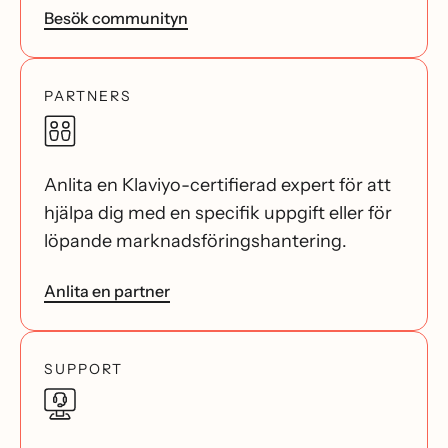
Besök communityn
PARTNERS
Anlita en Klaviyo-certifierad expert för att
hjälpa dig med en specifik uppgift eller för
löpande marknadsföringshantering.
Anlita en partner
SUPPORT