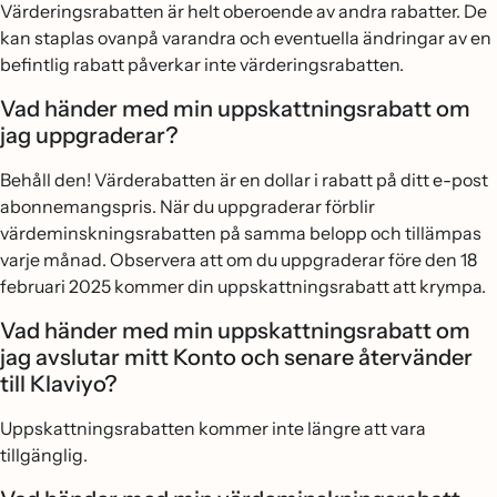
Värderingsrabatten är helt oberoende av andra rabatter. De
kan staplas ovanpå varandra och eventuella ändringar av en
befintlig rabatt påverkar inte värderingsrabatten.
Vad händer med min uppskattningsrabatt om
jag uppgraderar?
Behåll den! Värderabatten är en dollar i rabatt på ditt e-post
abonnemangspris. När du uppgraderar förblir
värdeminskningsrabatten på samma belopp och tillämpas
varje månad. Observera att om du uppgraderar före den 18
februari 2025 kommer din uppskattningsrabatt att krympa.
Vad händer med min uppskattningsrabatt om
jag avslutar mitt Konto och senare återvänder
till Klaviyo?
Uppskattningsrabatten kommer inte längre att vara
tillgänglig.