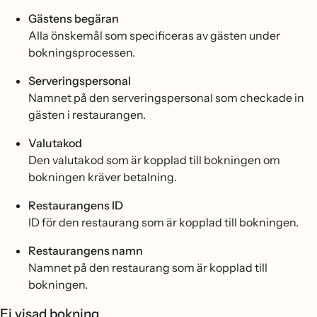
Gästens begäran
Alla önskemål som specificeras av gästen under
bokningsprocessen.
Serveringspersonal
Namnet på den serveringspersonal som checkade in
gästen i restaurangen.
Valutakod
Den valutakod som är kopplad till bokningen om
bokningen kräver betalning.
Restaurangens ID
ID för den restaurang som är kopplad till bokningen.
Restaurangens namn
Namnet på den restaurang som är kopplad till
bokningen.
Ej visad bokning