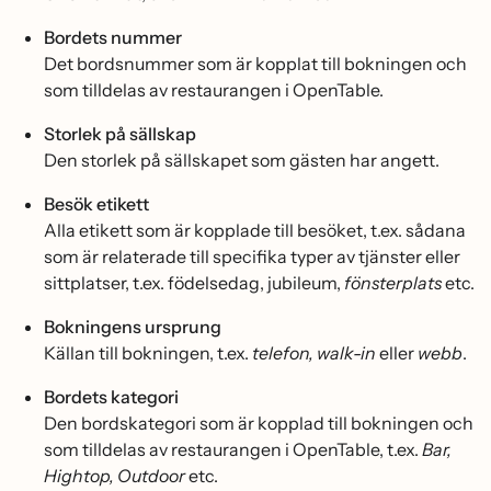
Bordets nummer
Det bordsnummer som är kopplat till bokningen och
som tilldelas av restaurangen i OpenTable.
Storlek på sällskap
Den storlek på sällskapet som gästen har angett.
Besök etikett
Alla etikett som är kopplade till besöket, t.ex. sådana
som är relaterade till specifika typer av tjänster eller
sittplatser, t.ex. födelsedag, jubileum,
fönsterplats
etc.
Bokningens ursprung
Källan till bokningen, t.ex.
telefon, walk-in
eller
webb
.
Bordets kategori
Den bordskategori som är kopplad till bokningen och
som tilldelas av restaurangen i OpenTable, t.ex.
Bar,
Hightop, Outdoor
etc.