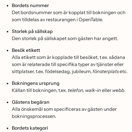
Bordets nummer
Det bordsnummer som är kopplat till bokningen och
som tilldelas av restaurangen i OpenTable.
Storlek på sällskap
Den storlek på sällskapet som gästen har angett.
Besök etikett
Alla etikett som är kopplade till besöket, t.ex. sådana
som är relaterade till specifika typer av tjänster eller
sittplatser, t.ex. födelsedag, jubileum,
fönsterplats
etc.
Bokningens ursprung
Källan till bokningen, t.ex.
telefon, walk-in
eller
webb
.
Gästens begäran
Alla önskemål som specificeras av gästen under
bokningsprocessen.
Bordets kategori