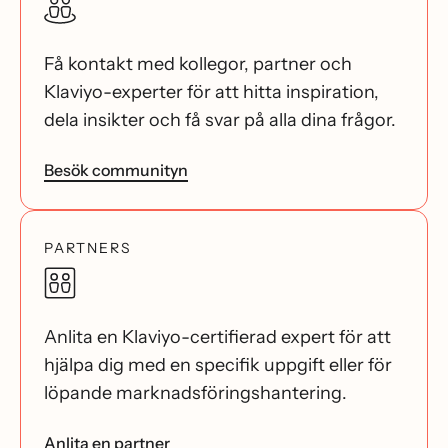
Få kontakt med kollegor, partner och
Klaviyo-experter för att hitta inspiration,
dela insikter och få svar på alla dina frågor.
Besök communityn
PARTNERS
Anlita en Klaviyo-certifierad expert för att
hjälpa dig med en specifik uppgift eller för
löpande marknadsföringshantering.
Anlita en partner