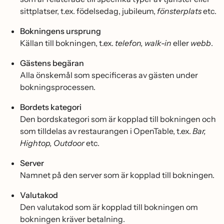
sittplatser, t.ex. födelsedag, jubileum,
fönsterplats
etc.
Bokningens ursprung
Källan till bokningen, t.ex.
telefon, walk-in
eller
webb
.
Gästens begäran
Alla önskemål som specificeras av gästen under
bokningsprocessen.
Bordets kategori
Den bordskategori som är kopplad till bokningen och
som tilldelas av restaurangen i OpenTable, t.ex.
Bar,
Hightop, Outdoor
etc.
Server
Namnet på den server som är kopplad till bokningen.
Valutakod
Den valutakod som är kopplad till bokningen om
bokningen kräver betalning.