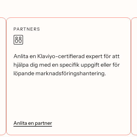
PARTNERS
Anlita en Klaviyo-certifierad expert för att
hjälpa dig med en specifik uppgift eller för
löpande marknadsföringshantering.
Anlita en partner