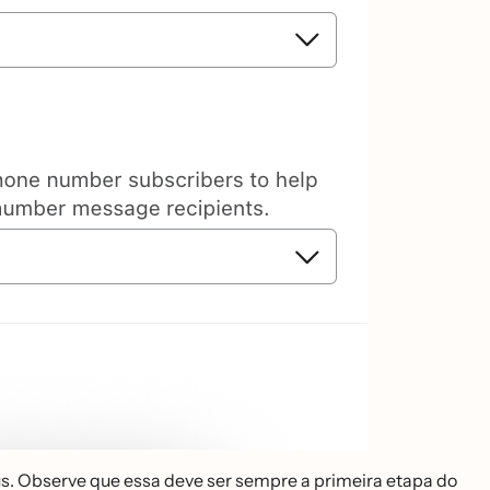
. Observe que essa deve ser sempre a primeira etapa do