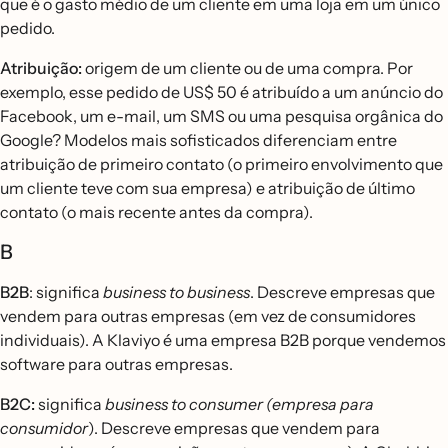
que é o gasto médio de um cliente em uma loja em um único
pedido.
Atribuição:
origem de um cliente ou de uma compra. Por
exemplo, esse pedido de US$ 50 é atribuído a um anúncio do
Facebook, um e-mail, um SMS ou uma pesquisa orgânica do
Google? Modelos mais sofisticados diferenciam entre
atribuição de primeiro contato (o primeiro envolvimento que
um cliente teve com sua empresa) e atribuição de último
contato (o mais recente antes da compra).
B
B2B
: significa
business to business
. Descreve empresas que
vendem para outras empresas (em vez de consumidores
individuais). A Klaviyo é uma empresa B2B porque vendemos
software para outras empresas.
B2C:
significa
business to consumer (empresa para
consumidor
). Descreve empresas que vendem para