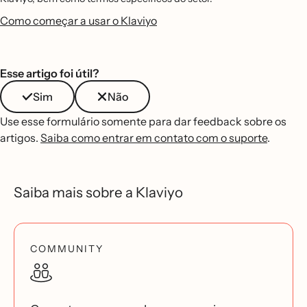
Como começar a usar o Klaviyo
Esse artigo foi útil?
Sim
Não
Use esse formulário somente para dar feedback sobre os
artigos.
Saiba como entrar em contato com o suporte
.
Saiba mais sobre a Klaviyo
COMMUNITY