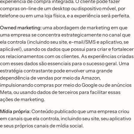
experiência de compra integrada. O cliente pode fazer
compras on-line de um desktop ou dispositivo móvel, por
telefone ou em uma loja física, e a experiência será perfeita.
Owned marketing:
uma abordagem de marketing em que
uma empresa se concentra estrategicamente no canal que
ela controla (incluindo seu site, e-mail/SMS e aplicativo, se
aplicável), usando os dados que possui para criar e fortalecer
os relacionamentos com os clientes. As experiências criadas
com esses dados são essenciais para o sucesso geral. Uma
estratégia contrastante pode envolver uma grande
dependência de vendas por meio da Amazon,
impulsionando compras por meio do Google ou de anúncios
Meta, ou usando dados de terceiros para facilitar essas
ações de marketing.
Mídia própria:
Conteúdo publicado que uma empresa criou
em canais que ela controla, incluindo seu site, seu aplicativo
e seus próprios canais de mídia social.