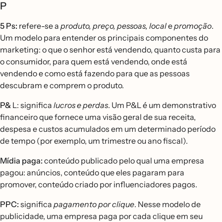
P
5 Ps:
refere-se a
produto, preço, pessoas, local
e
promoção
.
Um modelo para entender os principais componentes do
marketing: o que o senhor está vendendo, quanto custa para
o consumidor, para quem está vendendo, onde está
vendendo e como está fazendo para que as pessoas
descubram e comprem o produto.
P&
L: significa
lucros e perdas
. Um P&L é um demonstrativo
financeiro que fornece uma visão geral de sua receita,
despesa e custos acumulados em um determinado período
de tempo (por exemplo, um trimestre ou ano fiscal).
Mídia paga:
conteúdo publicado pelo qual uma empresa
pagou: anúncios, conteúdo que eles pagaram para
promover, conteúdo criado por influenciadores pagos.
PPC:
significa
pagamento por clique
. Nesse modelo de
publicidade, uma empresa paga por cada clique em seu