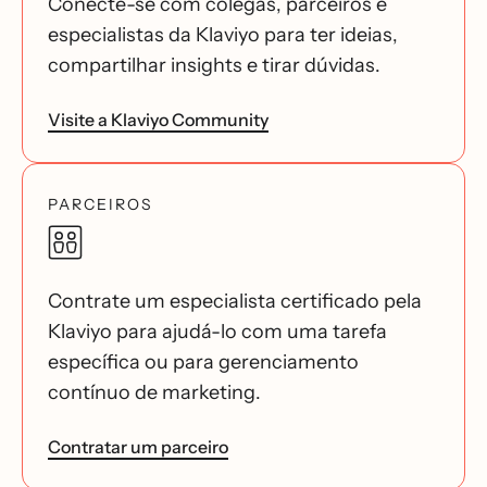
Conecte-se com colegas, parceiros e
especialistas da Klaviyo para ter ideias,
compartilhar insights e tirar dúvidas.
Visite a Klaviyo Community
PARCEIROS
Contrate um especialista certificado pela
Klaviyo para ajudá-lo com uma tarefa
específica ou para gerenciamento
contínuo de marketing.
Contratar um parceiro