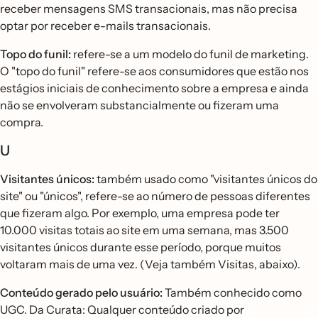
receber mensagens SMS transacionais, mas não precisa
optar por receber e-mails transacionais.
Topo do funil:
refere-se a um modelo do funil de marketing.
O "topo do funil" refere-se aos consumidores que estão nos
estágios iniciais de conhecimento sobre a empresa e ainda
não se envolveram substancialmente ou fizeram uma
compra.
U
Visitantes únicos:
também usado como "visitantes únicos do
site" ou "únicos", refere-se ao número de pessoas diferentes
que fizeram algo. Por exemplo, uma empresa pode ter
10.000 visitas totais ao site em uma semana, mas 3.500
visitantes únicos durante esse período, porque muitos
voltaram mais de uma vez. (Veja também Visitas, abaixo).
Conteúdo gerado pelo usuário:
Também conhecido como
UGC. Da Curata: Qualquer conteúdo criado por