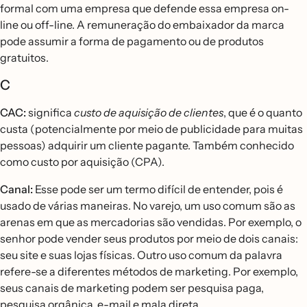
formal com uma empresa que defende essa empresa on-
line ou off-line. A remuneração do embaixador da marca
pode assumir a forma de pagamento ou de produtos
gratuitos.
C
CAC:
significa
custo de aquisição de clientes
, que é o quanto
custa (potencialmente por meio de publicidade para muitas
pessoas) adquirir um cliente pagante. Também conhecido
como custo por aquisição (CPA).
Canal:
Esse pode ser um termo difícil de entender, pois é
usado de várias maneiras. No varejo, um uso comum são as
arenas em que as mercadorias são vendidas. Por exemplo, o
senhor pode vender seus produtos por meio de dois canais:
seu site e suas lojas físicas. Outro uso comum da palavra
refere-se a diferentes métodos de marketing. Por exemplo,
seus canais de marketing podem ser pesquisa paga,
pesquisa orgânica, e-mail e mala direta.