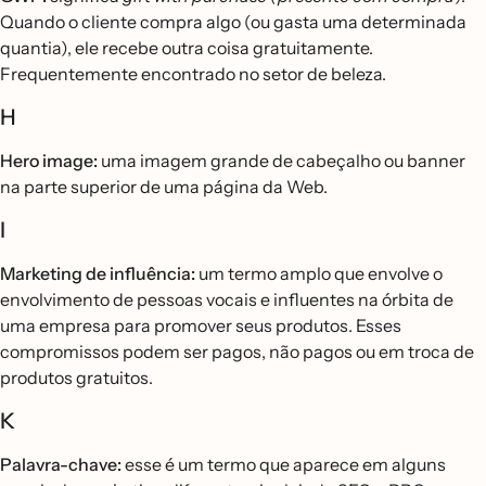
Quando o cliente compra algo (ou gasta uma determinada
quantia), ele recebe outra coisa gratuitamente.
Frequentemente encontrado no setor de beleza.
H
Hero image:
uma imagem grande de cabeçalho ou banner
na parte superior de uma página da Web.
I
Marketing de influência:
um termo amplo que envolve o
envolvimento de pessoas vocais e influentes na órbita de
uma empresa para promover seus produtos. Esses
compromissos podem ser pagos, não pagos ou em troca de
produtos gratuitos.
K
Palavra-chave:
esse é um termo que aparece em alguns