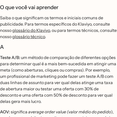
O que você vai aprender
Saiba o que significam os termos e iniciais comuns de
publicidade. Para termos específicos do Klaviyo, consulte
nosso
glossário do Klaviyo
, ou para termos técnicos, consulte
nosso
glossário técnico
.
A
Teste A/B:
um método de comparação de diferentes opções
para determinar qual é a mais bem-sucedida em atingir uma
meta (como aberturas, cliques ou compras). Por exemplo,
um profissional de marketing pode fazer um teste A/B com
duas linhas de assunto para ver qual delas atinge uma taxa
de abertura maior ou testar uma oferta com 30% de
desconto e uma oferta com 50% de desconto para ver qual
delas gera mais lucro.
AOV:
significa
average order value (valor médio do pedido
),