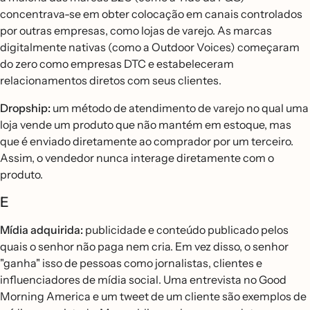
concentrava-se em obter colocação em canais controlados
por outras empresas, como lojas de varejo. As marcas
digitalmente nativas (como a Outdoor Voices) começaram
do zero como empresas DTC e estabeleceram
relacionamentos diretos com seus clientes.
Dropship:
um método de atendimento de varejo no qual uma
loja vende um produto que não mantém em estoque, mas
que é enviado diretamente ao comprador por um terceiro.
Assim, o vendedor nunca interage diretamente com o
produto.
E
Mídia adquirida:
publicidade e conteúdo publicado pelos
quais o senhor não paga nem cria. Em vez disso, o senhor
"ganha" isso de pessoas como jornalistas, clientes e
influenciadores de mídia social. Uma entrevista no Good
Morning America e um tweet de um cliente são exemplos de