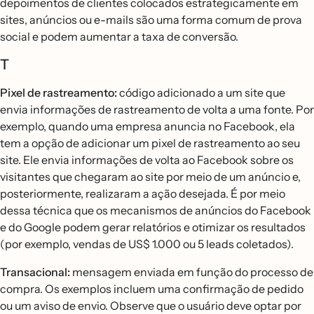
depoimentos de clientes colocados estrategicamente em
sites, anúncios ou e-mails são uma forma comum de prova
social e podem aumentar a taxa de conversão.
T
Pixel de rastreamento:
código adicionado a um site que
envia informações de rastreamento de volta a uma fonte. Por
exemplo, quando uma empresa anuncia no Facebook, ela
tem a opção de adicionar um pixel de rastreamento ao seu
site. Ele envia informações de volta ao Facebook sobre os
visitantes que chegaram ao site por meio de um anúncio e,
posteriormente, realizaram a ação desejada. É por meio
dessa técnica que os mecanismos de anúncios do Facebook
e do Google podem gerar relatórios e otimizar os resultados
(por exemplo, vendas de US$ 1.000 ou 5 leads coletados).
Transacional:
mensagem enviada em função do processo de
compra. Os exemplos incluem uma confirmação de pedido
ou um aviso de envio. Observe que o usuário deve optar por