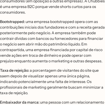
consumidores (em oposição a outras empresas). A Chubbies
é uma empresa B2C porque vende shorts curtos para os
consumidores.
Bootstrapped:
uma empresa bootstrapped opera com as
contribuições iniciais dos fundadores e com a receita gerada
posteriormente pelo negócio. A empresa também pode
contrair dívidas com bancos ou fornecedores para financiar
o negócio sem abrir mão do patrimônio líquido. Em
contrapartida, uma empresa financiada por capital de risco
vende ações em troca de dinheiro e pode operar com
prejuízo enquanto aumenta o marketing e outras despesas.
Taxa de rejeição:
a porcentagem de visitantes do site que
saem depois de visualizar apenas uma única página,
indicando potencialmente uma falta de interesse. Os
profissionais de marketing geralmente buscam minimizar a
taxa de rejeição.
Embaixador da marca:
uma pessoa com um relacionamento