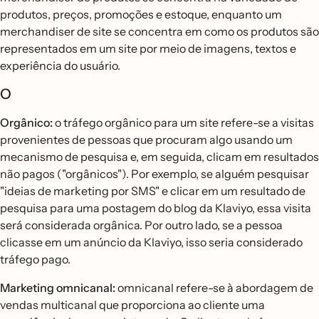
produtos, preços, promoções e estoque, enquanto um
merchandiser de site se concentra em como os produtos são
representados em um site por meio de imagens, textos e
experiência do usuário.
O
Orgânico:
o tráfego orgânico para um site refere-se a visitas
provenientes de pessoas que procuram algo usando um
mecanismo de pesquisa e, em seguida, clicam em resultados
não pagos ("orgânicos"). Por exemplo, se alguém pesquisar
"ideias de marketing por SMS" e clicar em um resultado de
pesquisa para uma postagem do blog da Klaviyo, essa visita
será considerada orgânica. Por outro lado, se a pessoa
clicasse em um anúncio da Klaviyo, isso seria considerado
tráfego pago.
Marketing omnicanal:
omnicanal refere-se à abordagem de
vendas multicanal que proporciona ao cliente uma