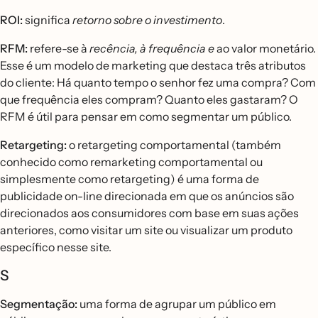
ROI:
significa
retorno sobre o investimento
.
RFM:
refere-se à
recência, à frequência e
ao valor monetário.
Esse é um modelo de marketing que destaca três atributos
do cliente: Há quanto tempo o senhor fez uma compra? Com
que frequência eles compram? Quanto eles gastaram? O
RFM é útil para pensar em como segmentar um público.
Retargeting:
o retargeting comportamental (também
conhecido como remarketing comportamental ou
simplesmente como retargeting) é uma forma de
publicidade on-line direcionada em que os anúncios são
direcionados aos consumidores com base em suas ações
anteriores, como visitar um site ou visualizar um produto
específico nesse site.
S
Segmentação:
uma forma de agrupar um público em