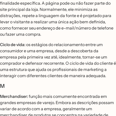
finalidade específica. A página pode ou não fazer parte do
site principal da loja. Normalmente, ele minimiza as
distrações, repete a linguagem da fonte e é projetado para
levar o visitante a realizar uma única ação bem definida,
como fornecer seu endereço de e-mail/número de telefone
ou fazer uma compra.
Ciclo de vida:
os estágios do relacionamento entre um
consumidor e uma empresa, desde a descoberta da
empresa pela primeira vez até, idealmente, tornar-se um
comprador e defensor recorrente. O ciclo de vida do cliente é
uma estrutura que ajuda os profissionais de marketing a
interagir com diferentes clientes de maneira adequada.
M
Merchandiser:
função mais comumente encontrada em
grandes empresas de varejo. Embora as descrições possam
variar de acordo com a empresa, geralmente um
merchandiser de produtos se concentra na variedade de