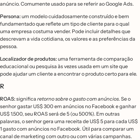
anúncio. Comumente usado para se referir ao Google Ads.
Persona:
um modelo cuidadosamente construído e bem
fundamentado que reflete um tipo de cliente para o qual
uma empresa costuma vender. Pode incluir detalhes que
descrevam a vida cotidiana, os valores e as preferências da
pessoa.
Localizador de produtos:
uma ferramenta de comparação
educacional ou pesquisa às vezes usada em um site que
pode ajudar um cliente a encontrar o produto certo para ele.
R
ROAS:
significa
retorno sobre o gasto com anúncios
. Se o
senhor gastar US$ 300 em anúncios no Facebook e ganhar
US$ 1.500, seu ROAS será de 5 (ou 500%). Em outras
palavras, o senhor gera uma receita de US$ 5 para cada US$
1 gasto com anúncios no Facebook. Útil para comparar um
canal de marketing com outro ou com várias campanhas.