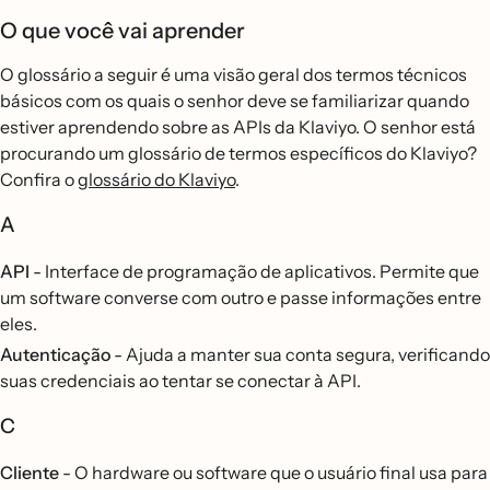
O que você vai aprender
O glossário a seguir é uma visão geral dos termos técnicos
básicos com os quais o senhor deve se familiarizar quando
estiver aprendendo sobre as APIs da Klaviyo. O senhor está
procurando um glossário de termos específicos do Klaviyo?
Confira o
glossário do Klaviyo
.
A
API
- Interface de programação de aplicativos. Permite que
um software converse com outro e passe informações entre
eles.
Autenticação
- Ajuda a manter sua conta segura, verificando
suas credenciais ao tentar se conectar à API.
C
Cliente
- O hardware ou software que o usuário final usa para