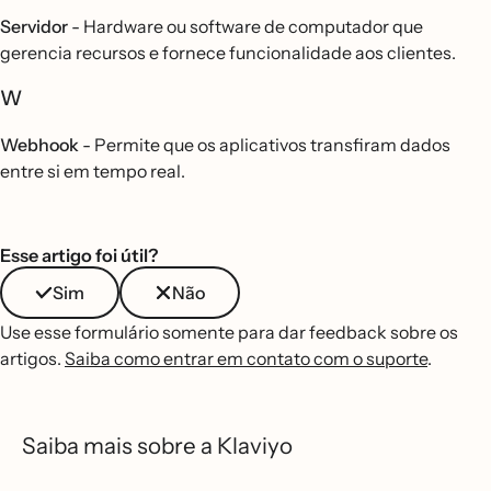
Servidor
- Hardware ou software de computador que
gerencia recursos e fornece funcionalidade aos clientes.
W
Webhook
- Permite que os aplicativos transfiram dados
entre si em tempo real.
Esse artigo foi útil?
Sim
Não
Use esse formulário somente para dar feedback sobre os
artigos.
Saiba como entrar em contato com o suporte
.
Saiba mais sobre a Klaviyo