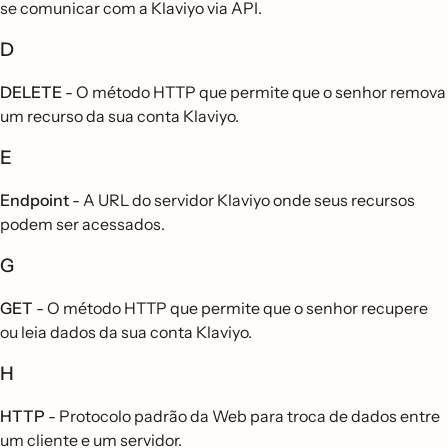
se comunicar com a Klaviyo via API.
D
DELETE
- O método HTTP que permite que o senhor remova
um recurso da sua conta Klaviyo.
E
Endpoint
- A URL do servidor Klaviyo onde seus recursos
podem ser acessados.
G
GET
- O método HTTP que permite que o senhor recupere
ou leia dados da sua conta Klaviyo.
H
HTTP
- Protocolo padrão da Web para troca de dados entre
um cliente e um servidor.