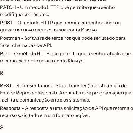
PATCH
- Um método HTTP que permite que o senhor
modifique um recurso.
POST
- O método HTTP que permite ao senhor criar ou
gravar um novo recurso na sua conta Klaviyo.
Postman
- Software de terceiros que pode ser usado para
fazer chamadas de API.
PUT
- O método HTTP que permite que o senhor atualize um
recurso existente na sua conta Klaviyo.
R
REST
- Representational State Transfer (Transferência de
Estado Representacional). Arquitetura de programação que
facilita a comunicação entre os sistemas.
Resposta
- A resposta a uma solicitação de API que retorna o
recurso solicitado em um formato legível.
S