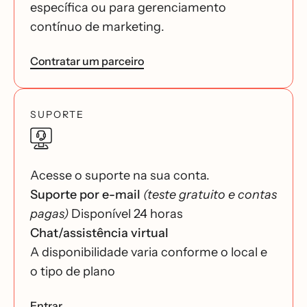
específica ou para gerenciamento
contínuo de marketing.
Contratar um parceiro
SUPORTE
Acesse o suporte na sua conta.
Suporte por e-mail
(teste gratuito e contas
pagas)
Disponível 24 horas
Chat/assistência virtual
A disponibilidade varia conforme o local e
o tipo de plano
Entrar