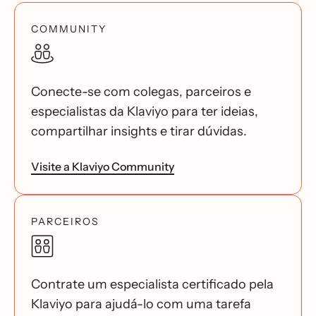
COMMUNITY
Conecte-se com colegas, parceiros e
especialistas da Klaviyo para ter ideias,
compartilhar insights e tirar dúvidas.
Visite a Klaviyo Community
PARCEIROS
Contrate um especialista certificado pela
Klaviyo para ajudá-lo com uma tarefa