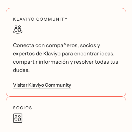
KLAVIYO COMMUNITY
Conecta con compañeros, socios y
expertos de Klaviyo para encontrar ideas,
compartir información y resolver todas tus
dudas.
Visitar Klaviyo Community
SOCIOS