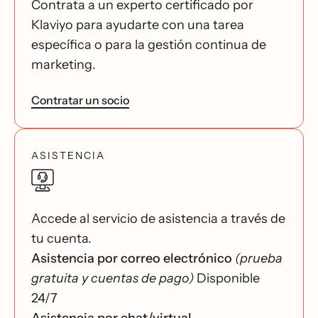
Contrata a un experto certificado por
Klaviyo para ayudarte con una tarea
específica o para la gestión continua de
marketing.
Contratar un socio
ASISTENCIA
Accede al servicio de asistencia a través de
tu cuenta.
Asistencia por correo electrónico
(prueba
gratuita y cuentas de pago)
Disponible
24/7