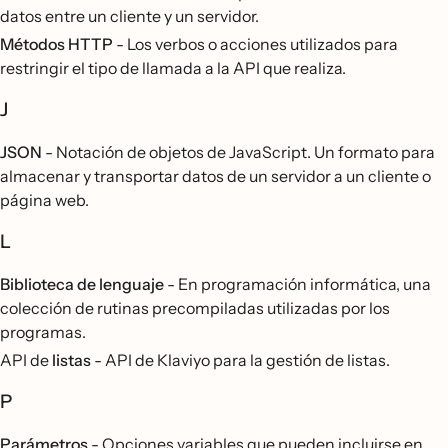
datos entre un cliente y un servidor.
Métodos HTTP
- Los verbos o acciones utilizados para
restringir el tipo de llamada a la API que realiza.
J
JSON
- Notación de objetos de JavaScript. Un formato para
almacenar y transportar datos de un servidor a un cliente o
página web.
L
Biblioteca de lenguaje
- En programación informática, una
colección de rutinas precompiladas utilizadas por los
programas.
API de
listas
- API de Klaviyo para la gestión de listas.
P
Parámetros
- Opciones variables que pueden incluirse en