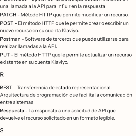
una llamada a la API para influir en la respuesta
PATCH
- Método HTTP que permite modificar un recurso.
POST
- El método HTTP que le permite crear o escribir un
nuevo recurso en su cuenta Klaviyo.
Postman
- Software de terceros que puede utilizarse para
realizar llamadas a la API.
PUT
- El método HTTP que le permite actualizar un recurso
existente en su cuenta Klaviyo.
R
REST
- Transferencia de estado representacional.
Arquitectura de programación que facilita la comunicación
entre sistemas.
Respuesta
- La respuesta a una solicitud de API que
devuelve el recurso solicitado en un formato legible.
S