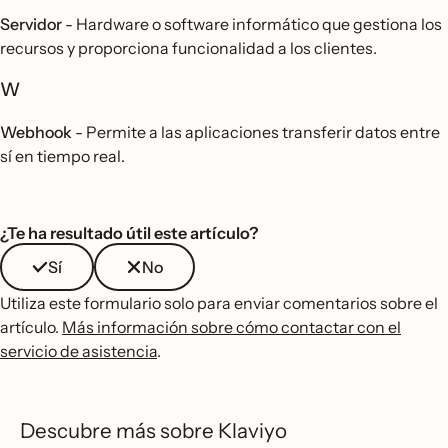
Servidor
- Hardware o software informático que gestiona los
recursos y proporciona funcionalidad a los clientes.
W
Webhook
- Permite a las aplicaciones transferir datos entre
sí en tiempo real.
¿Te ha resultado útil este artículo?
Sí
No
Utiliza este formulario solo para enviar comentarios sobre el
artículo.
Más información sobre cómo contactar con el
servicio de asistencia
.
Descubre más sobre Klaviyo