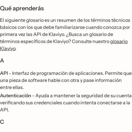
Qué aprenderás
El siguiente glosario es un resumen de los términos técnicos
básicos con los que debe familiarizarse cuando conozca por
primera vez las API de Klaviyo. ¿Busca un glosario de
términos específicos de Klaviyo? Consulte nuestro
glosario
Klaviyo
.
A
API
- Interfaz de programación de aplicaciones. Permite que
una pieza de software hable con otra y pase información
entre ellas.
Autenticación
- Ayuda a mantener la seguridad de su cuenta
verificando sus credenciales cuando intenta conectarse a la
API.
C