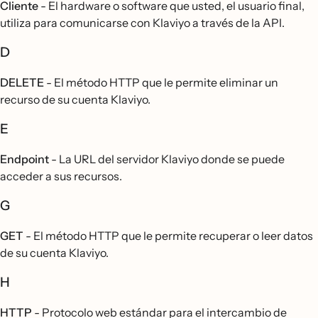
Cliente
- El hardware o software que usted, el usuario final,
utiliza para comunicarse con Klaviyo a través de la API.
D
DELETE
- El método HTTP que le permite eliminar un
recurso de su cuenta Klaviyo.
E
Endpoint
- La URL del servidor Klaviyo donde se puede
acceder a sus recursos.
G
GET
- El método HTTP que le permite recuperar o leer datos
de su cuenta Klaviyo.
H
HTTP
- Protocolo web estándar para el intercambio de