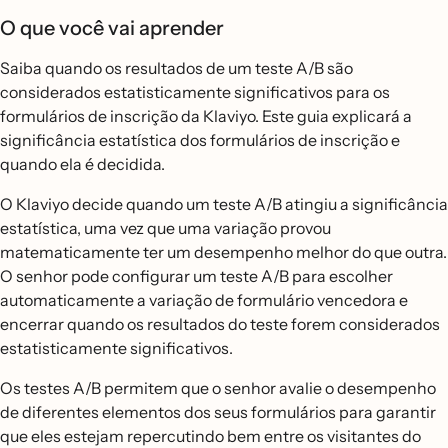
O que você vai aprender
Saiba quando os resultados de um teste A/B são
considerados estatisticamente significativos para os
formulários de inscrição da Klaviyo. Este guia explicará a
significância estatística dos formulários de inscrição e
quando ela é decidida.
O Klaviyo decide quando um teste A/B atingiu a significância
estatística, uma vez que uma variação provou
matematicamente ter um desempenho melhor do que outra.
O senhor pode configurar um teste A/B para escolher
automaticamente a variação de formulário vencedora e
encerrar quando os resultados do teste forem considerados
estatisticamente significativos.
Os testes A/B permitem que o senhor avalie o desempenho
de diferentes elementos dos seus formulários para garantir
que eles estejam repercutindo bem entre os visitantes do