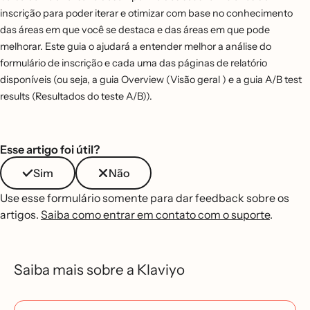
inscrição para poder iterar e otimizar com base no conhecimento
das áreas em que você se destaca e das áreas em que pode
melhorar. Este guia o ajudará a entender melhor a análise do
formulário de inscrição e cada uma das páginas de relatório
disponíveis (ou seja, a guia Overview (Visão geral ) e a guia A/B test
results (Resultados do teste A/B)).
Esse artigo foi útil?
Sim
Não
Use esse formulário somente para dar feedback sobre os
artigos.
Saiba como entrar em contato com o suporte
.
Saiba mais sobre a Klaviyo