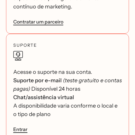
contínuo de marketing.
Contratar um parceiro
SUPORTE
Acesse o suporte na sua conta.
Suporte por e-mail
(teste gratuito e contas
pagas)
Disponível 24 horas
Chat/assistência virtual
A disponibilidade varia conforme o local e
o tipo de plano
Entrar