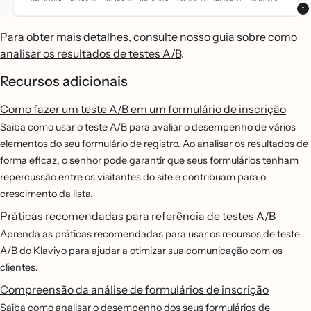
Para obter mais detalhes, consulte nosso
guia sobre como
analisar os resultados de testes A/B
.
Recursos adicionais
Como fazer um teste A/B em um formulário de inscrição
Saiba como usar o teste A/B para avaliar o desempenho de vários
elementos do seu formulário de registro. Ao analisar os resultados de
forma eficaz, o senhor pode garantir que seus formulários tenham
repercussão entre os visitantes do site e contribuam para o
crescimento da lista.
Práticas recomendadas para referência de testes A/B
Aprenda as práticas recomendadas para usar os recursos de teste
A/B do Klaviyo para ajudar a otimizar sua comunicação com os
clientes.
Compreensão da análise de formulários de inscrição
Saiba como analisar o desempenho dos seus formulários de