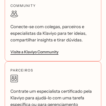
COMMUNITY
Conecte-se com colegas, parceiros e
especialistas da Klaviyo para ter ideias,
compartilhar insights e tirar dúvidas.
Visite a Klaviyo Community
PARCEIROS
Contrate um especialista certificado pela
Klaviyo para ajudá-lo com uma tarefa
específica ou para gerenciamento