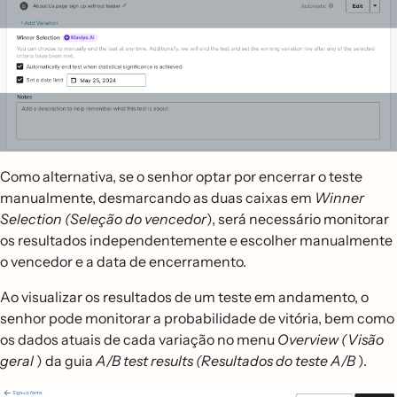
Como alternativa, se o senhor optar por encerrar o teste
manualmente, desmarcando as duas caixas em
Winner
Selection (Seleção do vencedor
), será necessário monitorar
os resultados independentemente e escolher manualmente
o vencedor e a data de encerramento.
Ao visualizar os resultados de um teste em andamento, o
senhor pode monitorar a probabilidade de vitória, bem como
os dados atuais de cada variação no menu
Overview (Visão
geral
) da guia
A/B test results (Resultados do teste A/B
).