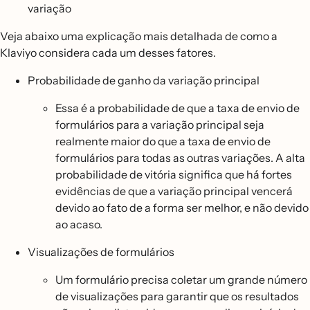
variação
Veja abaixo uma explicação mais detalhada de como a
Klaviyo considera cada um desses fatores.
Probabilidade de ganho da variação principal
Essa é a probabilidade de que a taxa de envio de
formulários para a variação principal seja
realmente maior do que a taxa de envio de
formulários para todas as outras variações. A alta
probabilidade de vitória significa que há fortes
evidências de que a variação principal vencerá
devido ao fato de a forma ser melhor, e não devido
ao acaso.
Visualizações de formulários
Um formulário precisa coletar um grande número
de visualizações para garantir que os resultados