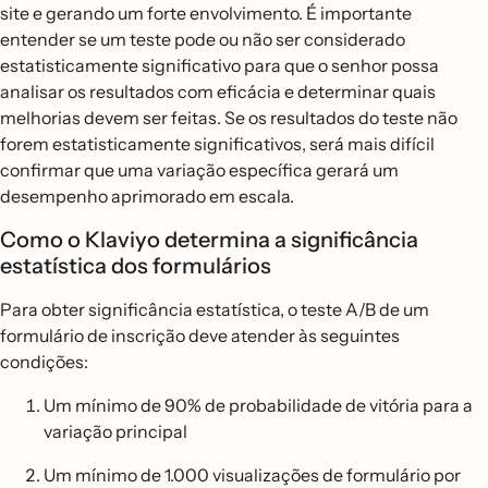
site e gerando um forte envolvimento. É importante
entender se um teste pode ou não ser considerado
estatisticamente significativo para que o senhor possa
analisar os resultados com eficácia e determinar quais
melhorias devem ser feitas. Se os resultados do teste não
forem estatisticamente significativos, será mais difícil
confirmar que uma variação específica gerará um
desempenho aprimorado em escala.
Como o Klaviyo determina a significância
estatística dos formulários
Para obter significância estatística, o teste A/B de um
formulário de inscrição deve atender às seguintes
condições:
Um mínimo de 90% de probabilidade de vitória para a
variação principal
Um mínimo de 1.000 visualizações de formulário por