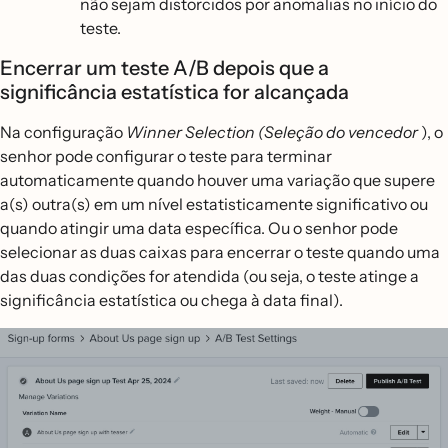
não sejam distorcidos por anomalias no início do
teste.
Encerrar um teste A/B depois que a
significância estatística for alcançada
Na configuração
Winner Selection (Seleção do vencedor
), o
senhor pode configurar o teste para terminar
automaticamente quando houver uma variação que supere
a(s) outra(s) em um nível estatisticamente significativo ou
quando atingir uma data específica. Ou o senhor pode
selecionar as duas caixas para encerrar o teste quando uma
das duas condições for atendida (ou seja, o teste atinge a
significância estatística ou chega à data final).