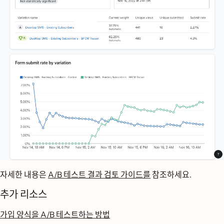
자세한 내용은
A/B 테스트 결과 검토 가이드를
참조하세요.
추가 리소스
가입 양식을 A/B 테스트하는 방법