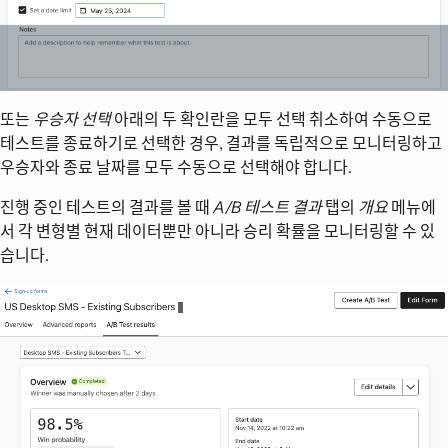
또는
우승자 선택
아래의 두 확인란을 모두 선택 취소하여 수동으로
테스트를 종료하기로 선택한 경우, 결과를 독립적으로 모니터링하고
우승자와 종료 날짜를 모두 수동으로 선택해야 합니다.
진행 중인 테스트의 결과를 볼 때
A/B 테스트 결과
탭의
개요
메뉴에
서 각 변형별 현재 데이터뿐만 아니라 승리 확률을 모니터링할 수 있
습니다.