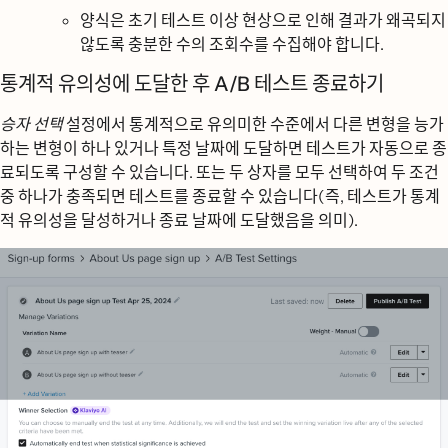
양식은 초기 테스트 이상 현상으로 인해 결과가 왜곡되지
않도록 충분한 수의 조회수를 수집해야 합니다.
통계적 유의성에 도달한 후 A/B 테스트 종료하기
승자 선택
설정에서 통계적으로 유의미한 수준에서 다른 변형을 능가
하는 변형이 하나 있거나 특정 날짜에 도달하면 테스트가 자동으로 종
료되도록 구성할 수 있습니다. 또는 두 상자를 모두 선택하여 두 조건
중 하나가 충족되면 테스트를 종료할 수 있습니다(즉, 테스트가 통계
적 유의성을 달성하거나 종료 날짜에 도달했음을 의미).