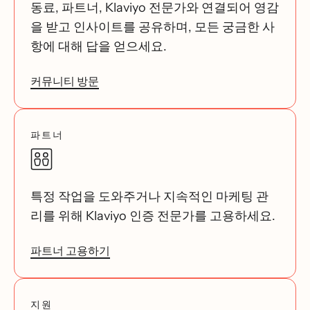
동료, 파트너, Klaviyo 전문가와 연결되어 영감
을 받고 인사이트를 공유하며, 모든 궁금한 사
항에 대해 답을 얻으세요.
커뮤니티 방문
파트너
특정 작업을 도와주거나 지속적인 마케팅 관
리를 위해 Klaviyo 인증 전문가를 고용하세요.
파트너 고용하기
지원