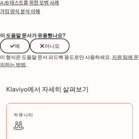
A/B 테스트를 위한 모범 사례
가입 양식 분석 이해
이 도움말 문서가 유용했나요?
예
아니요
이 형식은 도움말 문서 피드백 용도로만 사용하세요.
지원 팀에 문
의하는 방법
.
Klaviyo에서 자세히 살펴보기
커뮤니티