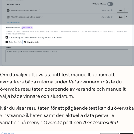
Om du väljer att avsluta ditt test manuellt genom att
avmarkera båda rutorna under
Val
av vinnare, måste du
övervaka resultaten oberoende av varandra och manuellt
välja både vinnare och slutdatum.
När du visar resultaten för ett pågående test kan du övervaka
vinstsannolikheten samt den aktuella data per varje
variation på menyn
Översikt
på fliken
A/B-testresultat
.