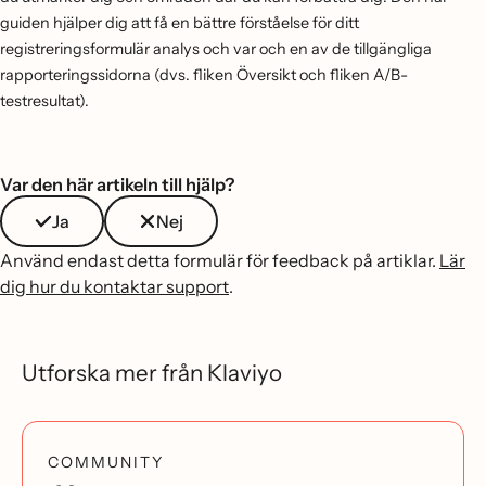
guiden hjälper dig att få en bättre förståelse för ditt
registreringsformulär analys och var och en av de tillgängliga
rapporteringssidorna (dvs. fliken Översikt och fliken A/B-
testresultat).
Var den här artikeln till hjälp?
Ja
Nej
Använd endast detta formulär för feedback på artiklar.
Lär
dig hur du kontaktar support
.
Utforska mer från Klaviyo
COMMUNITY