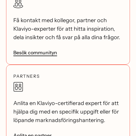
Få kontakt med kollegor, partner och
Klaviyo-experter för att hitta inspiration,
dela insikter och få svar på alla dina frågor.
Besök communityn
PARTNERS
Anlita en Klaviyo-certifierad expert för att
hjälpa dig med en specifik uppgift eller för
löpande marknadsföringshantering.
Anlita en partner