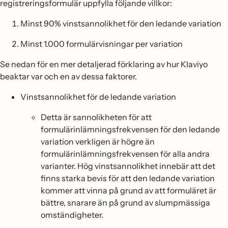
registreringsformulär uppfylla följande villkor:
Minst 90% vinstsannolikhet för den ledande variation
Minst 1.000 formulärvisningar per variation
Se nedan för en mer detaljerad förklaring av hur Klaviyo
beaktar var och en av dessa faktorer.
Vinstsannolikhet för de ledande variation
Detta är sannolikheten för att
formulärinlämningsfrekvensen för den ledande
variation verkligen är högre än
formulärinlämningsfrekvensen för alla andra
varianter. Hög vinstsannolikhet innebär att det
finns starka bevis för att den ledande variation
kommer att vinna på grund av att formuläret är
bättre, snarare än på grund av slumpmässiga
omständigheter.