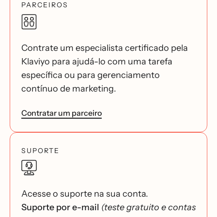
PARCEIROS
Contrate um especialista certificado pela
Klaviyo para ajudá-lo com uma tarefa
específica ou para gerenciamento
contínuo de marketing.
Contratar um parceiro
SUPORTE
Acesse o suporte na sua conta.
Suporte por e-mail
(teste gratuito e contas