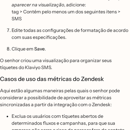
aparecer na visualização
, adicione:
tag > Contém pelo menos um dos seguintes itens >
SMS
Edite todas as configurações de formatação de acordo
com suas especificações.
Clique em
Save
.
O senhor criou uma visualização para organizar seus
tíquetes do Klaviyo SMS.
Casos de uso das métricas do Zendesk
Aqui estão algumas maneiras pelas quais o senhor pode
considerar a possibilidade de aproveitar as métricas
sincronizadas a partir da integração com o Zendesk:
Exclua os usuários com tíquetes abertos de
determinados fluxos e campanhas, para que sua
empresa não corra o risco de parecer fora de contato