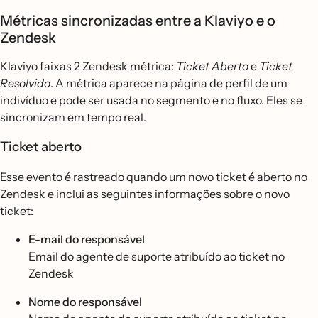
Métricas sincronizadas entre a Klaviyo e o
Zendesk
Klaviyo faixas 2 Zendesk métrica:
Ticket Aberto
e
Ticket
Resolvido
. A métrica aparece na página de perfil de um
indivíduo e pode ser usada no segmento e no fluxo. Eles se
sincronizam em tempo real.
Ticket aberto
Esse evento é rastreado quando um novo ticket é aberto no
Zendesk e inclui as seguintes informações sobre o novo
ticket:
E-mail do responsável
Email do agente de suporte atribuído ao ticket no
Zendesk
Nome do responsável