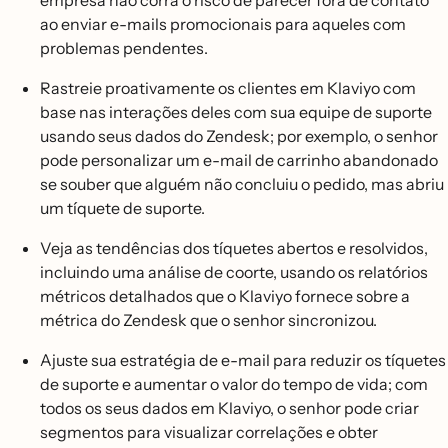
ao enviar e-mails promocionais para aqueles com
problemas pendentes.
Rastreie proativamente os clientes em Klaviyo com
base nas interações deles com sua equipe de suporte
usando seus dados do Zendesk; por exemplo, o senhor
pode personalizar um e-mail de carrinho abandonado
se souber que alguém não concluiu o pedido, mas abriu
um tíquete de suporte.
Veja as tendências dos tíquetes abertos e resolvidos,
incluindo uma análise de coorte, usando os relatórios
métricos detalhados que o Klaviyo fornece sobre a
métrica do Zendesk que o senhor sincronizou.
Ajuste sua estratégia de e-mail para reduzir os tíquetes
de suporte e aumentar o valor do tempo de vida; com
todos os seus dados em Klaviyo, o senhor pode criar
segmentos para visualizar correlações e obter