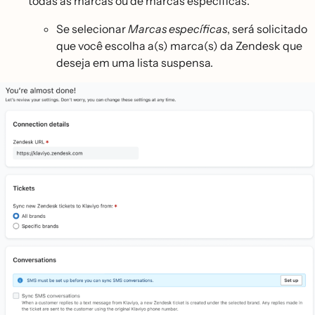
todas as marcas ou de marcas específicas.
Se selecionar
Marcas específicas
, será solicitado
que você escolha a(s) marca(s) da Zendesk que
deseja em uma lista suspensa.