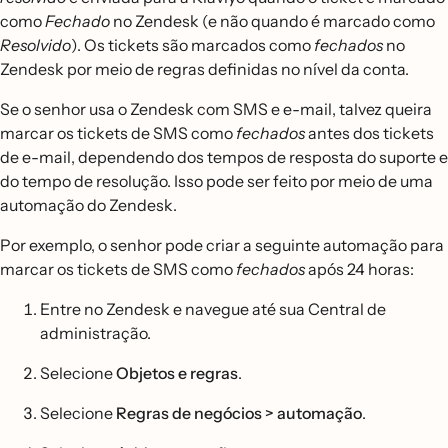
como
Fechado
no Zendesk (e não quando é marcado como
Resolvido
). Os tickets são marcados como
fechados
no
Zendesk por meio de regras definidas no nível da conta.
Se o senhor usa o Zendesk com SMS e e-mail, talvez queira
marcar os tickets de SMS como
fechados
antes dos tickets
de e-mail, dependendo dos tempos de resposta do suporte e
do tempo de resolução. Isso pode ser feito por meio de uma
automação do Zendesk.
Por exemplo, o senhor pode criar a seguinte automação para
marcar os tickets de SMS como
fechados
após 24 horas:
Entre no Zendesk e navegue até sua Central de
administração.
Selecione
Objetos e regras
.
Selecione
Regras de negócios > automação
.