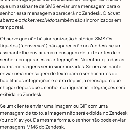
que um assinante de SMS enviar uma mensagem para o
senhor, essa mensagem aparecerá no Zendesk. O
ticket
aberto
e o
ticket resolvido
também são sincronizados em
tempo real.
Observe que não há sincronização histórica. SMS Os
tíquetes ("conversas") não aparecerão no Zendesk se um
assinante lhe enviar uma mensagem de texto antes de o
senhor configurar essas integrações. No entanto, todas as
outras mensagens serão sincronizadas. Se um assinante
enviar uma mensagem de texto para o senhor antes de
habilitar as integrações e outra depois, a mensagem que
chegar depois que o senhor configurar as integrações será
exibida no Zendesk.
Se um cliente enviar uma imagem ou GIF com uma
mensagem de texto, a imagem não será exibida no Zendesk
(ou no Klaviyo). Da mesma forma, o senhor não pode enviar
mensagens MMS do Zendesk.