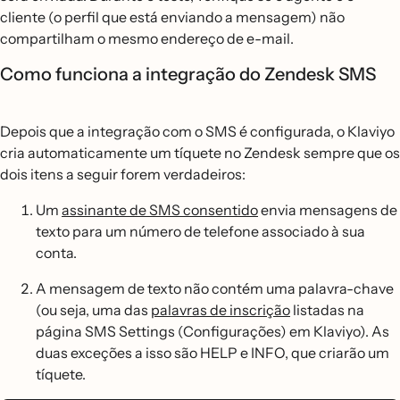
cliente (o perfil que está enviando a mensagem) não
compartilham o mesmo endereço de e-mail.
Como funciona a integração do Zendesk SMS
Depois que a integração com o SMS é configurada, o Klaviyo
cria automaticamente um tíquete no Zendesk sempre que os
dois itens a seguir forem verdadeiros:
Um
assinante de SMS consentido
envia mensagens de
texto para um número de telefone associado à sua
conta.
A mensagem de texto não contém uma palavra-chave
(ou seja, uma das
palavras de inscrição
listadas na
página SMS Settings (Configurações) em Klaviyo). As
duas exceções a isso são HELP e INFO, que criarão um
tíquete.