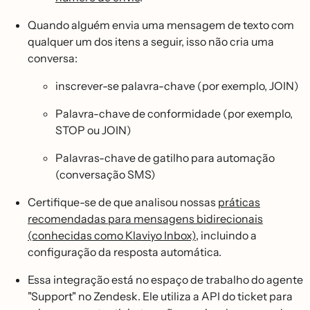
Quando alguém envia uma mensagem de texto com
qualquer um dos itens a seguir, isso não cria uma
conversa:
inscrever-se palavra-chave (por exemplo, JOIN)
Palavra-chave de conformidade (por exemplo,
STOP ou JOIN)
Palavras-chave de gatilho para automação
(conversação SMS)
Certifique-se de que analisou nossas
práticas
recomendadas para mensagens bidirecionais
(conhecidas como Klaviyo Inbox)
, incluindo a
configuração da resposta automática.
Essa integração está no espaço de trabalho do agente
"Support" no Zendesk. Ele utiliza a API do ticket para