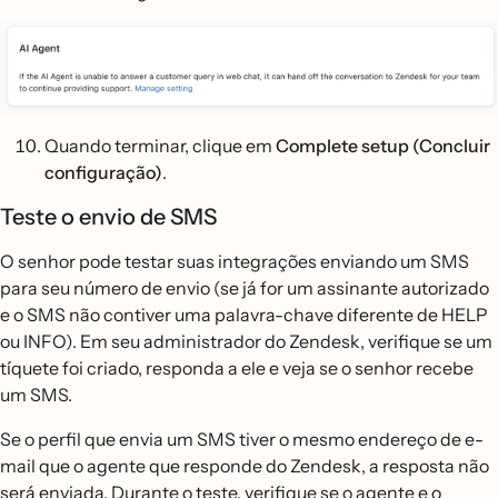
Quando terminar, clique em
Complete setup (Concluir
configuração)
.
Teste o envio de SMS
O senhor pode testar suas integrações enviando um SMS
para seu número de envio (se já for um assinante autorizado
e o SMS não contiver uma palavra-chave diferente de HELP
ou INFO). Em seu administrador do Zendesk, verifique se um
tíquete foi criado, responda a ele e veja se o senhor recebe
um SMS.
Se o perfil que envia um SMS tiver o mesmo endereço de e-
mail que o agente que responde do Zendesk, a resposta não
será enviada. Durante o teste, verifique se o agente e o