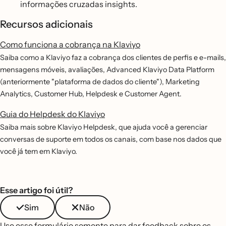
informações cruzadas insights.
Recursos adicionais
Como funciona a cobrança na Klaviyo
Saiba como a Klaviyo faz a cobrança dos clientes de perfis e e-mails,
mensagens móveis, avaliações, Advanced Klaviyo Data Platform
(anteriormente "plataforma de dados do cliente"), Marketing
Analytics, Customer Hub, Helpdesk e Customer Agent.
Guia do Helpdesk do Klaviyo
Saiba mais sobre Klaviyo Helpdesk, que ajuda você a gerenciar
conversas de suporte em todos os canais, com base nos dados que
você já tem em Klaviyo.
Esse artigo foi útil?
Sim
Não
Use esse formulário somente para dar feedback sobre os