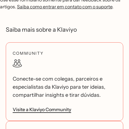
artigos.
Saiba como entrar em contato com o suporte
.
Saiba mais sobre a Klaviyo
COMMUNITY
Conecte-se com colegas, parceiros e
especialistas da Klaviyo para ter ideias,
compartilhar insights e tirar dúvidas.
Visite a Klaviyo Community