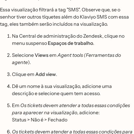
Essa visualização filtrará a tag "SMS". Observe que, se o
senhor tiver outros tíquetes além do Klaviyo SMS com essa
tag, eles também serão incluídos na visualização.
Na Central de administração do Zendesk, clique no
menu suspenso
Espaços de trabalho
.
Selecione
Views
em
Agent tools (Ferramentas do
agente
).
Clique em
Add view
.
Dê um nome à sua visualização, adicione uma
descrição e selecione quem tem acesso.
Em
Os tickets devem atender a todas essas condições
para aparecer na visualização
, adicione:
Status > Não é > Fechado
Os tickets devem atender a todas essas condições para