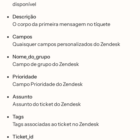
disponível
Descrição
O corpo da primeira mensagem no tíquete
Campos
Quaisquer campos personalizados do Zendesk
Nome_do_grupo
Campo de grupo do Zendesk
Prioridade
Campo Prioridade do Zendesk
Assunto
Assunto do ticket do Zendesk
Tags
Tags associadas ao ticket no Zendesk
Ticket_id