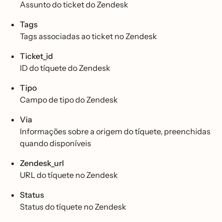
Assunto do ticket do Zendesk
Tags
Tags associadas ao ticket no Zendesk
Ticket_id
ID do tíquete do Zendesk
Tipo
Campo de tipo do Zendesk
Via
Informações sobre a origem do tíquete, preenchidas
quando disponíveis
Zendesk_url
URL do tíquete no Zendesk
Status
Status do tíquete no Zendesk