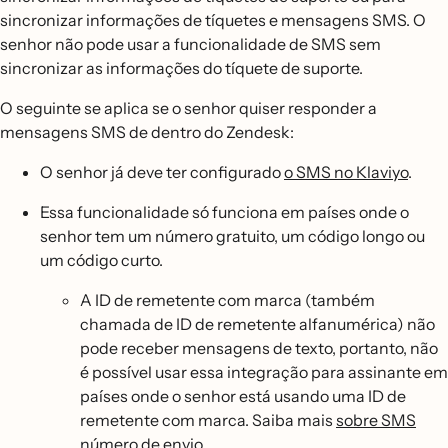
sincronizar informações de tíquetes e mensagens SMS. O
senhor não pode usar a funcionalidade de SMS sem
sincronizar as informações do tíquete de suporte.
O seguinte se aplica se o senhor quiser responder a
mensagens SMS de dentro do Zendesk:
O senhor já deve ter configurado
o SMS no Klaviyo
.
Essa funcionalidade só funciona em países onde o
senhor tem um número gratuito, um código longo ou
um código curto.
A ID de remetente com marca (também
chamada de ID de remetente alfanumérica) não
pode receber mensagens de texto, portanto, não
é possível usar essa integração para assinante em
países onde o senhor está usando uma ID de
remetente com marca. Saiba mais
sobre SMS
número de envio
.