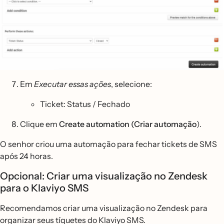
Em
Executar essas ações
, selecione:
Ticket: Status / Fechado
Clique em
Create automation (Criar automação
).
O senhor criou uma automação para fechar tickets de SMS
após 24 horas.
Opcional: Criar uma visualização no Zendesk
para o Klaviyo SMS
Recomendamos criar uma visualização no Zendesk para
organizar seus tíquetes do Klaviyo SMS.