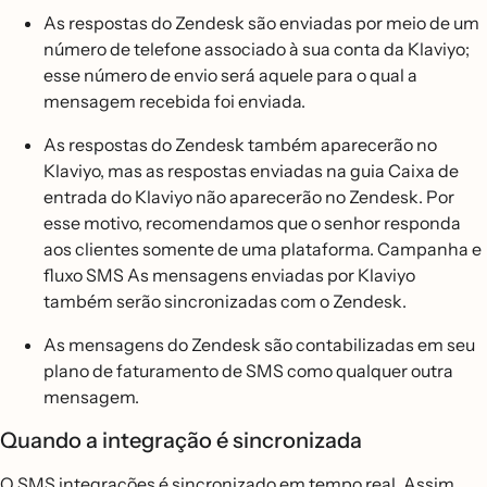
As respostas do Zendesk são enviadas por meio de um
número de telefone associado à sua conta da Klaviyo;
esse número de envio será aquele para o qual a
mensagem recebida foi enviada.
As respostas do Zendesk também aparecerão no
Klaviyo, mas as respostas enviadas na guia Caixa de
entrada do Klaviyo não aparecerão no Zendesk. Por
esse motivo, recomendamos que o senhor responda
aos clientes somente de uma plataforma. Campanha e
fluxo SMS As mensagens enviadas por Klaviyo
também serão sincronizadas com o Zendesk.
As mensagens do Zendesk são contabilizadas em seu
plano de faturamento de SMS como qualquer outra
mensagem.
Quando a integração é sincronizada
O SMS integrações é sincronizado em tempo real. Assim