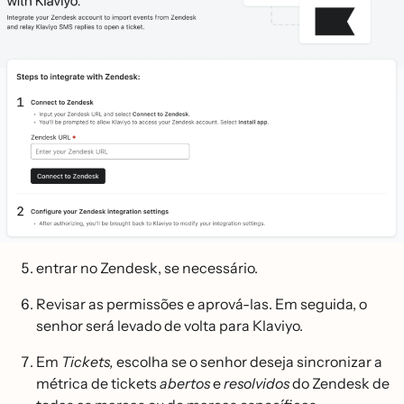
entrar no Zendesk, se necessário.
Revisar as permissões e aprová-las. Em seguida, o
senhor será levado de volta para Klaviyo.
Em
Tickets,
escolha se o senhor deseja sincronizar a
métrica de tickets
abertos
e
resolvidos
do Zendesk de