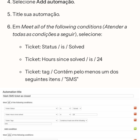
Selecione
Add automação
.
Title sua automação.
Em
Meet all of the following conditions (Atender a
todas as condições a seguir
), selecione:
Ticket: Status / is / Solved
Ticket: Hours since solved / is / 24
Ticket: tag / Contém pelo menos um dos
seguintes itens / "SMS"