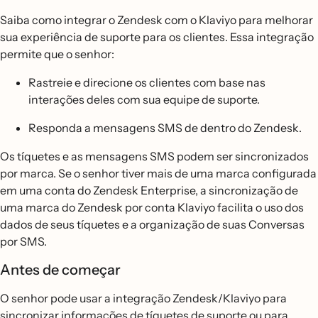
Saiba como integrar o Zendesk com o Klaviyo para melhorar
sua experiência de suporte para os clientes. Essa integração
permite que o senhor:
Rastreie e direcione os clientes com base nas
interações deles com sua equipe de suporte.
Responda a mensagens SMS de dentro do Zendesk.
Os tíquetes e as mensagens SMS podem ser sincronizados
por marca. Se o senhor tiver mais de uma marca configurada
em uma conta do Zendesk Enterprise, a sincronização de
uma marca do Zendesk por conta Klaviyo facilita o uso dos
dados de seus tíquetes e a organização de suas Conversas
por SMS.
Antes de começar
O senhor pode usar a integração Zendesk/Klaviyo para
sincronizar informações de tíquetes de suporte ou para