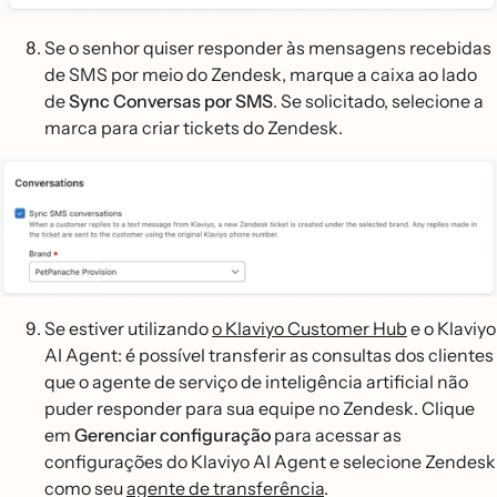
Se o senhor quiser responder às mensagens recebidas
de SMS por meio do Zendesk, marque a caixa ao lado
de
Sync Conversas por SMS
. Se solicitado, selecione a
marca para criar tickets do Zendesk.
Se estiver utilizando
o Klaviyo Customer Hub
e o Klaviyo
AI Agent: é possível transferir as consultas dos clientes
que o agente de serviço de inteligência artificial não
puder responder para sua equipe no Zendesk. Clique
em
Gerenciar configuração
para acessar as
configurações do Klaviyo AI Agent e selecione Zendesk
como seu
agente de transferência
.