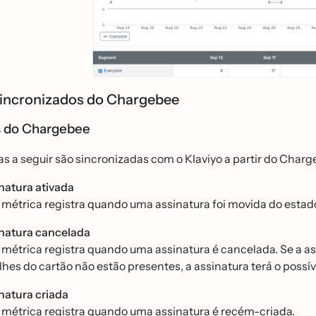
incronizados do Chargebee
as do Chargebee
as a seguir são sincronizadas com o Klaviyo a partir do Charg
natura ativada
 métrica registra quando uma assinatura foi movida do estado 
natura cancelada
 métrica registra quando uma assinatura é cancelada. Se a 
hes do cartão não estão presentes, a assinatura terá o possi
natura criada
 métrica registra quando uma assinatura é recém-criada.