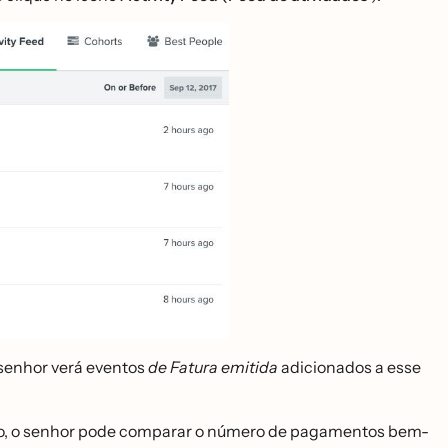
 senhor verá eventos
de Fatura emitida
adicionados a esse
sso, o senhor pode comparar o número de pagamentos bem-