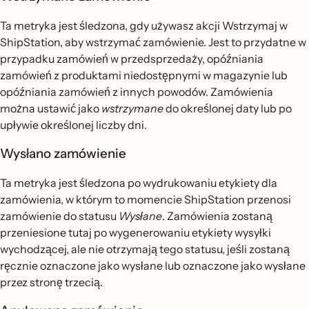
Ta metryka jest śledzona, gdy używasz akcji Wstrzymaj w
ShipStation, aby wstrzymać zamówienie. Jest to przydatne w
przypadku zamówień w przedsprzedaży, opóźniania
zamówień z produktami niedostępnymi w magazynie lub
opóźniania zamówień z innych powodów. Zamówienia
można ustawić jako
wstrzymane
do określonej daty lub po
upływie określonej liczby dni.
Wysłano zamówienie
Ta metryka jest śledzona po wydrukowaniu etykiety dla
zamówienia, w którym to momencie ShipStation przenosi
zamówienie do statusu
Wysłane
. Zamówienia zostaną
przeniesione tutaj po wygenerowaniu etykiety wysyłki
wychodzącej, ale nie otrzymają tego statusu, jeśli zostaną
ręcznie oznaczone jako wysłane lub oznaczone jako wysłane
przez stronę trzecią.