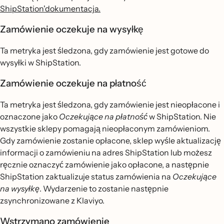
ShipStation'dokumentacja.
Zamówienie oczekuje na wysyłkę
Ta metryka jest śledzona, gdy zamówienie jest gotowe do
wysyłki w ShipStation.
Zamówienie oczekuje na płatność
Ta metryka jest śledzona, gdy zamówienie jest nieopłacone i
oznaczone jako
Oczekujące na płatność
w ShipStation. Nie
wszystkie sklepy pomagają nieopłaconym zamówieniom.
Gdy zamówienie zostanie opłacone, sklep wyśle aktualizację
informacji o zamówieniu na adres ShipStation lub możesz
ręcznie oznaczyć zamówienie jako opłacone, a następnie
ShipStation zaktualizuje status zamówienia na
Oczekujące
na wysyłkę
. Wydarzenie to zostanie następnie
zsynchronizowane z Klaviyo.
Wstrzymano zamówienie