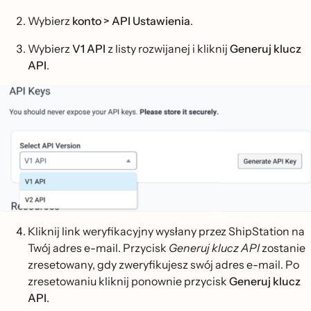
Wybierz
konto > API Ustawienia
.
Wybierz
V1 API
z listy rozwijanej i kliknij
Generuj klucz
API
.
Kliknij link weryfikacyjny wysłany przez ShipStation na
Twój adres e-mail. Przycisk
Generuj klucz API
zostanie
zresetowany, gdy zweryfikujesz swój adres e-mail. Po
zresetowaniu kliknij ponownie przycisk
Generuj klucz
API
.