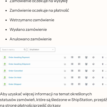
Zamówienie oczekuje na wysyłkę
Zamówienie oczekuje na płatność
Wstrzymano zamówienie
Wysłano zamówienie
Anulowano zamówienie
Aby uzyskać więcej informacji na temat określonych
statusów zamówień, które są śledzone w ShipStation, przejdź
na stronę płatnościprzejść do kasy