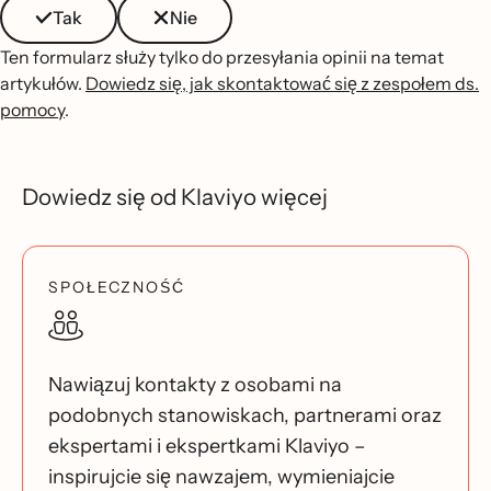
Tak
Nie
Ten formularz służy tylko do przesyłania opinii na temat
artykułów.
Dowiedz się, jak skontaktować się z zespołem ds.
pomocy
.
Dowiedz się od Klaviyo więcej
SPOŁECZNOŚĆ
Nawiązuj kontakty z osobami na
podobnych stanowiskach, partnerami oraz
ekspertami i ekspertkami Klaviyo –
inspirujcie się nawzajem, wymieniajcie