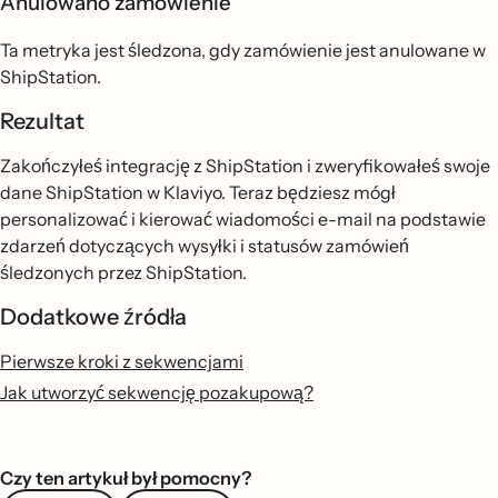
Anulowano zamówienie
Ta metryka jest śledzona, gdy zamówienie jest anulowane w
ShipStation.
Rezultat
Zakończyłeś integrację z ShipStation i zweryfikowałeś swoje
dane ShipStation w Klaviyo. Teraz będziesz mógł
personalizować i kierować wiadomości e-mail na podstawie
zdarzeń dotyczących wysyłki i statusów zamówień
śledzonych przez ShipStation.
Dodatkowe źródła
Pierwsze kroki z sekwencjami
Jak utworzyć sekwencję pozakupową?
Czy ten artykuł był pomocny?