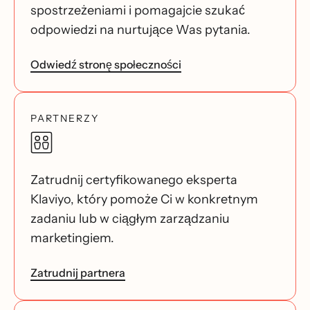
spostrzeżeniami i pomagajcie szukać
odpowiedzi na nurtujące Was pytania.
Odwiedź stronę społeczności
PARTNERZY
Zatrudnij certyfikowanego eksperta
Klaviyo, który pomoże Ci w konkretnym
zadaniu lub w ciągłym zarządzaniu
marketingiem.
Zatrudnij partnera