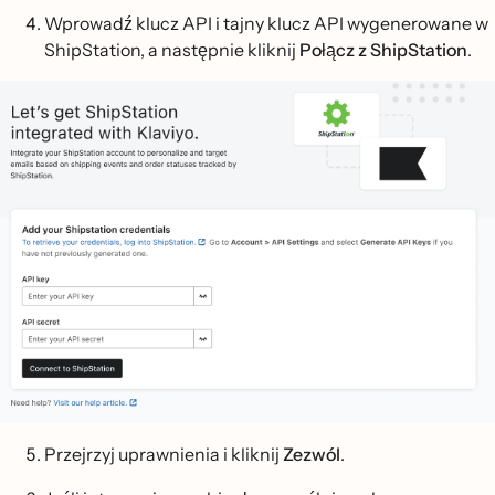
Wprowadź klucz API i tajny klucz API wygenerowane w
ShipStation, a następnie kliknij
Połącz z ShipStation
.
Przejrzyj uprawnienia i kliknij
Zezwól
.