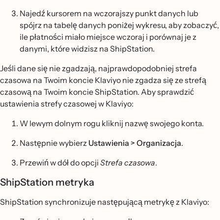
Najedź kursorem na wczorajszy punkt danych lub
spójrz na tabelę danych poniżej wykresu, aby zobaczyć,
ile płatności miało miejsce wczoraj i porównaj je z
danymi, które widzisz na ShipStation.
Jeśli dane się nie zgadzają, najprawdopodobniej strefa
czasowa na Twoim koncie Klaviyo nie zgadza się ze strefą
czasową na Twoim koncie ShipStation. Aby sprawdzić
ustawienia strefy czasowej w Klaviyo:
W lewym dolnym rogu kliknij nazwę swojego konta.
Następnie wybierz
Ustawienia > Organizacja
.
Przewiń w dół do opcji
Strefa czasowa
.
ShipStation metryka
ShipStation synchronizuje następującą metrykę z Klaviyo: