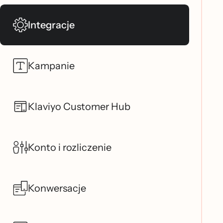
Integracje
Kampanie
Klaviyo Customer Hub
Konto i rozliczenie
Konwersacje