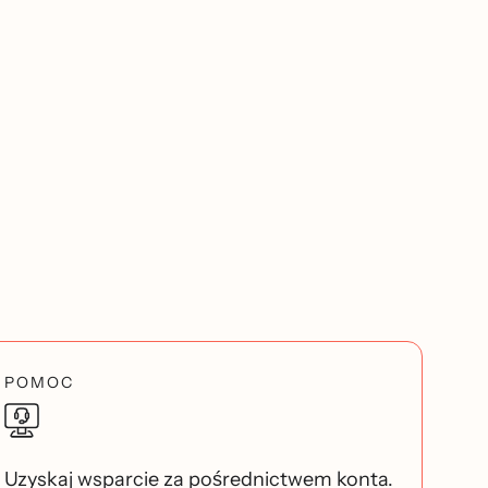
POMOC
Uzyskaj wsparcie za pośrednictwem konta.