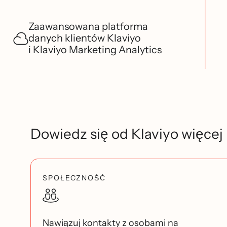
Zaawansowana platforma
danych klientów Klaviyo
i Klaviyo Marketing Analytics
Dowiedz się od Klaviyo więcej
SPOŁECZNOŚĆ
Nawiązuj kontakty z osobami na