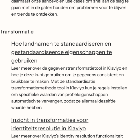
daarnaast onze aanbevolen use cases om snel aan de slag te
gaan met in de gaten houden om problemen voor te blijven
en trends te ontdekken.
Transformatie
Hoe landnamen te standaardiseren en
gestandaardiseerde eigenschappen te
gebruiken
Leer meer over de gegevenstransformatietool in Klaviyo en
hoe je deze kunt gebruiken om je gegevens consistent en
bruikbaar te maken. Met de standaardisatie
transformatiemethode tool in Klaviyo kun je regels instellen
om specifieke waarden van profieleigenschappen
automatisch te vervangen, zodat ze allemaal dezelfde
waarde hebben.
Inzicht in transformaties voor
identiteitsresolutie in Klaviyo
Leer meer over Klaviyo's identity resolution functionaliteit