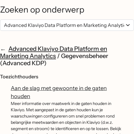
Zoeken op onderwerp
Advanced Klaviyo Data Platform en
Marketing Analytics
/
Gegevensbeheer
(Advanced KDP)
Toezichthouders
Aan de slag met gewoonte in de gaten
houden
Meer informatie over maatwerk in de gaten houden in
Klaviyo. Met aangepast in de gaten houden kun je
waarschuwingen configureren om snel problemen rond
belangrijke meetwaarden en objecten in Klaviyo (d.w.z.
segment en stroom) te identificeren en op te lossen. Bekijk