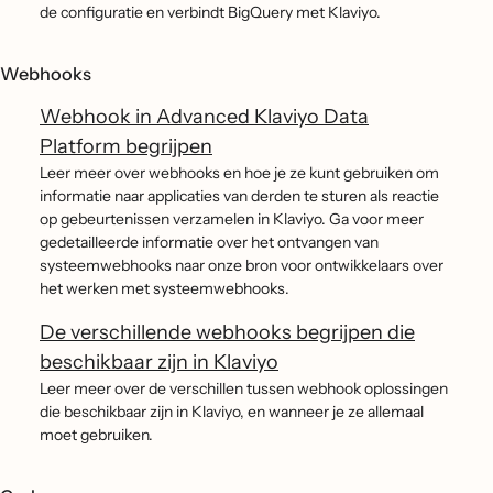
de configuratie en verbindt BigQuery met Klaviyo.
Webhooks
Webhook in Advanced Klaviyo Data
Platform begrijpen
Leer meer over webhooks en hoe je ze kunt gebruiken om
informatie naar applicaties van derden te sturen als reactie
op gebeurtenissen verzamelen in Klaviyo. Ga voor meer
gedetailleerde informatie over het ontvangen van
systeemwebhooks naar onze bron voor ontwikkelaars over
het werken met systeemwebhooks.
De verschillende webhooks begrijpen die
beschikbaar zijn in Klaviyo
Leer meer over de verschillen tussen webhook oplossingen
die beschikbaar zijn in Klaviyo, en wanneer je ze allemaal
moet gebruiken.