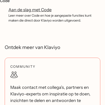
Code
Aan de slag met Code
Leer meer over Code en hoe je aangepaste functies kunt
maken die direct door Klaviyo worden uitgevoerd.
Ontdek meer van Klaviyo
COMMUNITY
Maak contact met collega's, partners en
Klaviyo-experts om inspiratie op te doen,
inzichten te delen en antwoorden te