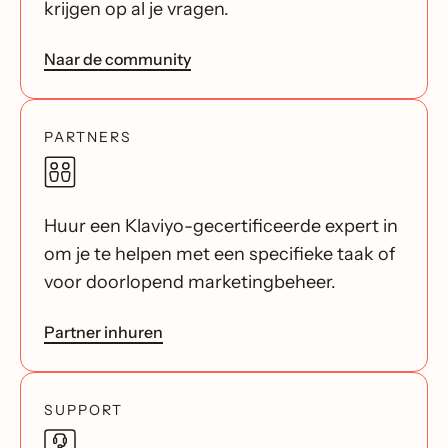
krijgen op al je vragen.
Naar de community
PARTNERS
Huur een Klaviyo-gecertificeerde expert in
om je te helpen met een specifieke taak of
voor doorlopend marketingbeheer.
Partner inhuren
SUPPORT