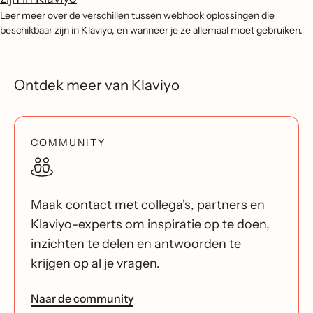
Leer meer over de verschillen tussen webhook oplossingen die
beschikbaar zijn in Klaviyo, en wanneer je ze allemaal moet gebruiken.
Ontdek meer van Klaviyo
COMMUNITY
Maak contact met collega's, partners en
Klaviyo-experts om inspiratie op te doen,
inzichten te delen en antwoorden te
krijgen op al je vragen.
Naar de community