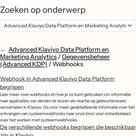
Zoeken op onderwerp
Advanced Klaviyo Data Platform en
Marketing Analytics
/
Gegevensbeheer
(Advanced KDP)
/
Webhooks
Webhook in Advanced Klaviyo Data Platform
begrijpen
Leer meer over webhooks en hoe je ze kunt gebruiken om informatie
naar applicaties van derden te sturen als reactie op gebeurtenissen
verzamelen in Klaviyo. Ga voor meer gedetailleerde informatie over het
ontvangen van systeemwebhooks naar onze bron voor ontwikkelaars
over het werken met systeemwebhooks.
De verschillende webhooks begrijpen die beschikbaar
zijn in Klaviyo