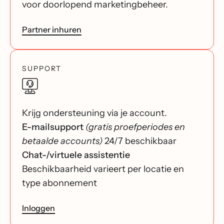
voor doorlopend marketingbeheer.
Partner inhuren
SUPPORT
Krijg ondersteuning via je account.
E-mailsupport
(gratis proefperiodes en
betaalde accounts)
24/7 beschikbaar
Chat-/virtuele assistentie
Beschikbaarheid varieert per locatie en
type abonnement
Inloggen