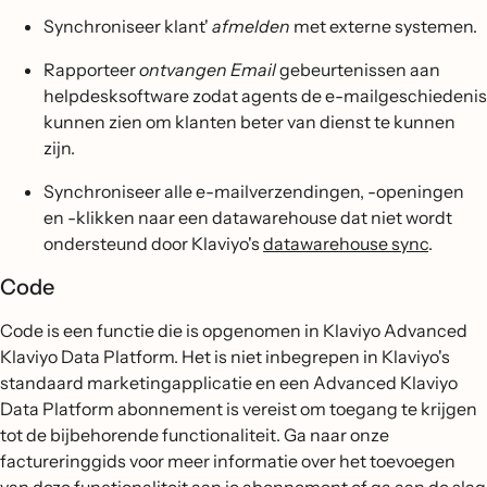
Synchroniseer klant'
afmelden
met externe systemen.
Rapporteer
ontvangen Email
gebeurtenissen aan
helpdesksoftware zodat agents de e-mailgeschiedenis
kunnen zien om klanten beter van dienst te kunnen
zijn.
Synchroniseer alle e-mailverzendingen, -openingen
en -klikken naar een datawarehouse dat niet wordt
ondersteund door Klaviyo's
datawarehouse sync
.
Code
Code is een functie die is opgenomen in Klaviyo Advanced
Klaviyo Data Platform. Het is niet inbegrepen in Klaviyo's
standaard marketingapplicatie en een Advanced Klaviyo
Data Platform abonnement is vereist om toegang te krijgen
tot de bijbehorende functionaliteit. Ga naar onze
factureringgids voor meer informatie over het toevoegen