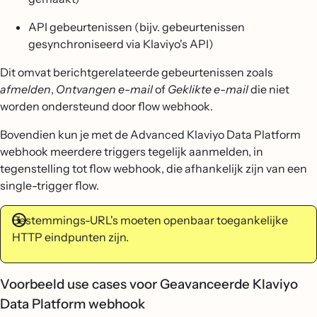
API gebeurtenissen (bijv. gebeurtenissen
gesynchroniseerd via Klaviyo's API)
Dit omvat berichtgerelateerde gebeurtenissen zoals
afmelden
,
Ontvangen e-mail
of
Geklikte e-mail
die niet
worden ondersteund door flow webhook.
Bovendien kun je met de Advanced Klaviyo Data Platform
webhook meerdere triggers tegelijk aanmelden, in
tegenstelling tot flow webhook, die afhankelijk zijn van een
single-trigger flow.
Bestemmings-URL's moeten openbaar toegankelijke
HTTP eindpunten zijn.
Voorbeeld use cases voor Geavanceerde Klaviyo
Data Platform webhook