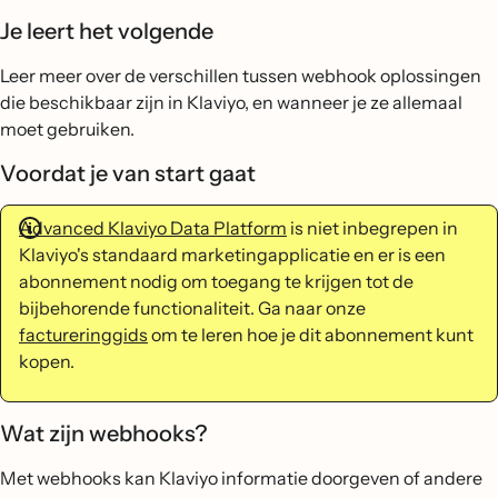
Je leert het volgende
Leer meer over de verschillen tussen webhook oplossingen
die beschikbaar zijn in Klaviyo, en wanneer je ze allemaal
moet gebruiken.
Voordat je van start gaat
Advanced Klaviyo Data Platform
is niet inbegrepen in
Klaviyo's standaard marketingapplicatie en er is een
abonnement nodig om toegang te krijgen tot de
bijbehorende functionaliteit. Ga naar onze
factureringgids
om te leren hoe je dit abonnement kunt
kopen.
Wat zijn webhooks?
Met webhooks kan Klaviyo informatie doorgeven of andere