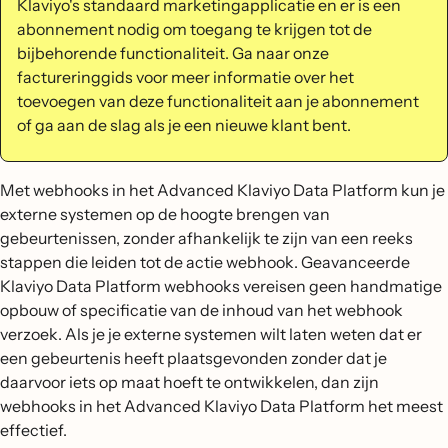
Klaviyo's standaard marketingapplicatie en er is een
abonnement nodig om toegang te krijgen tot de
bijbehorende functionaliteit. Ga naar onze
factureringgids voor meer informatie over het
toevoegen van deze functionaliteit aan je abonnement
of ga aan de slag als je een nieuwe klant bent.
Met webhooks in het Advanced Klaviyo Data Platform kun je
externe systemen op de hoogte brengen van
gebeurtenissen, zonder afhankelijk te zijn van een reeks
stappen die leiden tot de actie webhook. Geavanceerde
Klaviyo Data Platform webhooks vereisen geen handmatige
opbouw of specificatie van de inhoud van het webhook
verzoek. Als je je externe systemen wilt laten weten dat er
een gebeurtenis heeft plaatsgevonden zonder dat je
daarvoor iets op maat hoeft te ontwikkelen, dan zijn
webhooks in het Advanced Klaviyo Data Platform het meest
effectief.