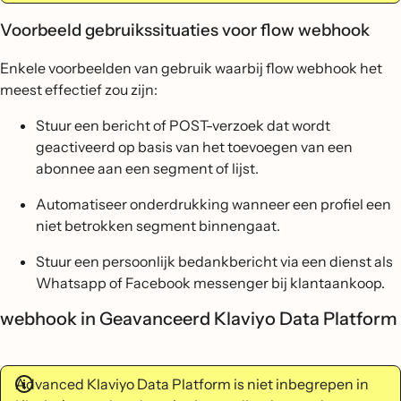
Voorbeeld gebruikssituaties voor flow webhook
Enkele voorbeelden van gebruik waarbij flow webhook het
meest effectief zou zijn:
Stuur een bericht of POST-verzoek dat wordt
geactiveerd op basis van het toevoegen van een
abonnee aan een segment of lijst.
Automatiseer onderdrukking wanneer een profiel een
niet betrokken segment binnengaat.
Stuur een persoonlijk bedankbericht via een dienst als
Whatsapp of Facebook messenger bij klantaankoop.
webhook in Geavanceerd Klaviyo Data Platform
Advanced Klaviyo Data Platform is niet inbegrepen in