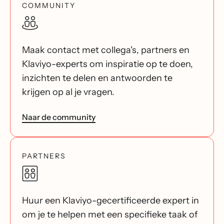
COMMUNITY
Maak contact met collega's, partners en
Klaviyo-experts om inspiratie op te doen,
inzichten te delen en antwoorden te
krijgen op al je vragen.
Naar de community
PARTNERS
Huur een Klaviyo-gecertificeerde expert in
om je te helpen met een specifieke taak of