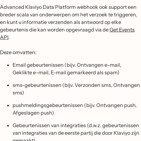
Advanced Klaviyo Data Platform webhook ook support een
breder scala van onderwerpen om het verzoek te triggeren,
en kunt u informatie verzenden als antwoord op elke
gebeurtenis die kan worden opgevraagd via de
Get Events
API
.
Deze omvatten:
Email gebeurtenissen (bijv. Ontvangen e-mail,
Geklikte e-mail, E-mail gemarkeerd als spam)
sms-gebeurtenissen (bijv. Verzonden sms, Ontvangen
sms)
pushmeldingsgebeurtenissen (bijv. Ontvangen push,
Afgeslagen push)
Gebeurtenissen van integraties (d.w.z. gebeurtenissen
van integraties van de eerste partij die door Klaviyo zijn
gemaakt)