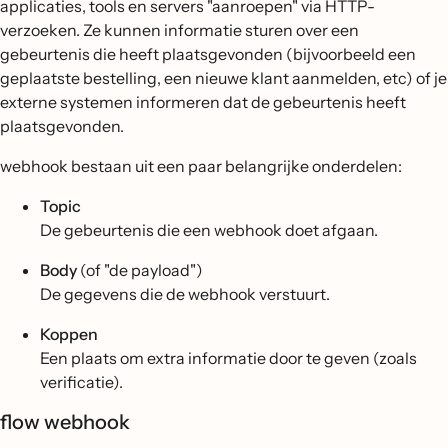
applicaties, tools en servers "aanroepen" via HTTP-
verzoeken. Ze kunnen informatie sturen over een
gebeurtenis die heeft plaatsgevonden (bijvoorbeeld een
geplaatste bestelling, een nieuwe klant aanmelden, etc) of je
externe systemen informeren dat de gebeurtenis heeft
plaatsgevonden.
webhook bestaan uit een paar belangrijke onderdelen:
Topic
De gebeurtenis die een webhook doet afgaan.
Body
(of "de payload")
De gegevens die de webhook verstuurt.
Koppen
Een plaats om extra informatie door te geven (zoals
verificatie).
flow webhook