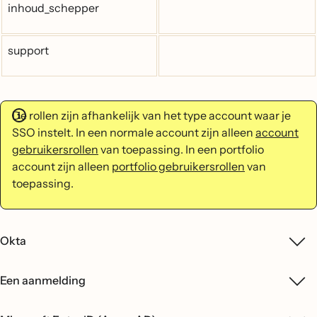
inhoud_schepper
support
De rollen zijn afhankelijk van het type account waar je
SSO instelt. In een normale account zijn alleen
account
gebruikersrollen
van toepassing. In een portfolio
account zijn alleen
portfolio gebruikersrollen
van
toepassing.
Okta
Een aanmelding