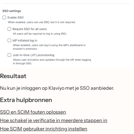
Resultaat
Nu kun je inloggen op Klaviyo met je SSO aanbieder.
Extra hulpbronnen
SSO en SCIM fouten oplossen
Hoe schakel je verificatie in meerdere stappen in
Hoe SCIM gebruiker inrichting instellen