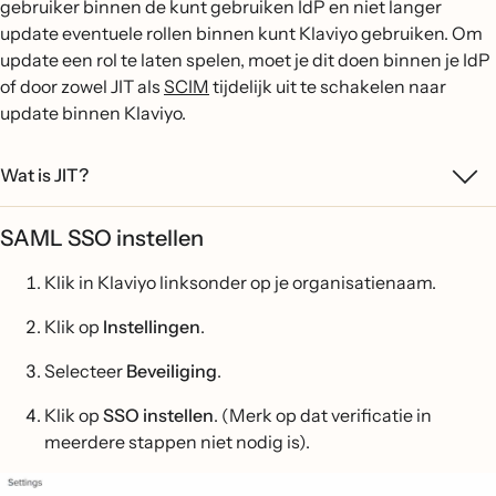
gebruiker binnen de kunt gebruiken IdP en niet langer
update eventuele rollen binnen kunt Klaviyo gebruiken. Om
update een rol te laten spelen, moet je dit doen binnen je IdP
of door zowel JIT als
SCIM
tijdelijk uit te schakelen naar
update binnen Klaviyo.
Wat is JIT?
SAML SSO instellen
Klik in Klaviyo linksonder op je organisatienaam.
Klik op
Instellingen
.
Selecteer
Beveiliging
.
Klik op
SSO instellen
. (Merk op dat verificatie in
meerdere stappen niet nodig is).