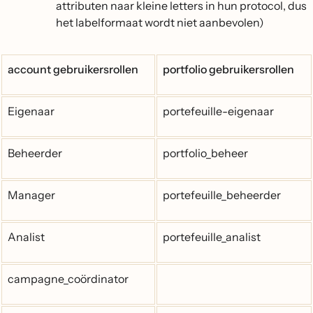
attributen naar kleine letters in hun protocol, dus
het labelformaat wordt niet aanbevolen)
account gebruikersrollen
portfolio gebruikersrollen
Eigenaar
portefeuille-eigenaar
Beheerder
portfolio_beheer
Manager
portefeuille_beheerder
Analist
portefeuille_analist
campagne_coördinator