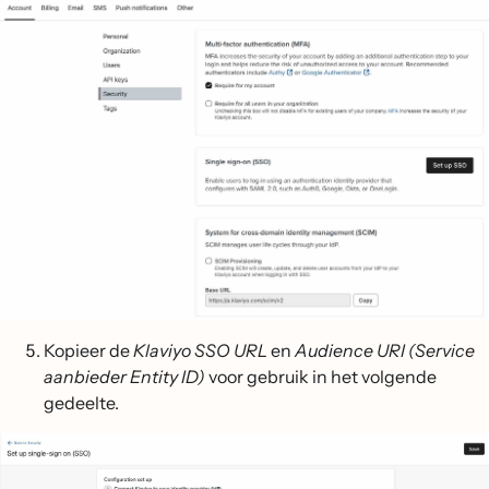
Kopieer de
Klaviyo SSO URL
en
Audience URI (Service
aanbieder Entity ID)
voor gebruik in het volgende
gedeelte.