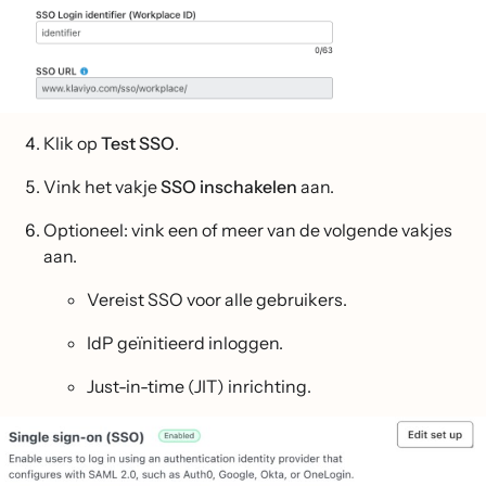
Klik op
Test SSO
.
Vink het vakje
SSO inschakelen
aan.
Optioneel: vink een of meer van de volgende vakjes
aan.
Vereist SSO voor alle gebruikers.
IdP geïnitieerd inloggen.
Just-in-time (JIT) inrichting.