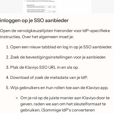
inloggen op je SSO aanbieder
Open de vervolgkeuzelijsten hieronder voor IdP-specifieke
instructies. Over het algemeen moet je:
Open een nieuw tabblad en log in op je SSO aanbieder.
Zoek de bevestigingsinstellingen voor je aanbieder.
Plak de Klaviyo SSO URL in en sla op.
Download of zoek de metadata van je IdP.
Wijs gebruikers en hun rollen toe aan de Klaviyo app.
Om je rol op de juiste manier aan Klaviyo door te
geven, raden we aan om het sleutelformaat te
gebruiken. (Sommige IdP's converteren