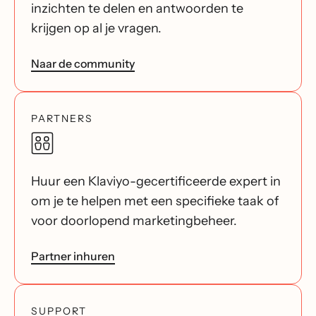
inzichten te delen en antwoorden te
krijgen op al je vragen.
Naar de community
PARTNERS
Huur een Klaviyo-gecertificeerde expert in
om je te helpen met een specifieke taak of
voor doorlopend marketingbeheer.
Partner inhuren
SUPPORT