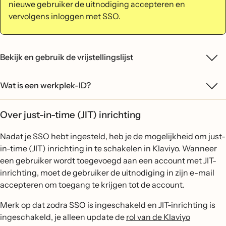
nieuwe gebruiker de uitnodiging accepteren en
vervolgens inloggen met SSO.
Bekijk en gebruik de vrijstellingslijst
Wat is een werkplek-ID?
Over just-in-time (JIT) inrichting
Nadat je SSO hebt ingesteld, heb je de mogelijkheid om just-
in-time (JIT) inrichting in te schakelen in Klaviyo. Wanneer
een gebruiker wordt toegevoegd aan een account met JIT-
inrichting, moet de gebruiker de uitnodiging in zijn e-mail
accepteren om toegang te krijgen tot de account.
Merk op dat zodra SSO is ingeschakeld en JIT-inrichting is
ingeschakeld, je alleen update de
rol van de Klaviyo