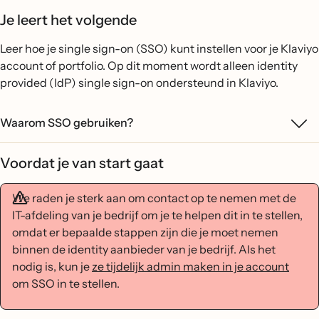
Je leert het volgende
Leer hoe je single sign-on (SSO) kunt instellen voor je Klaviyo
account of portfolio. Op dit moment wordt alleen identity
provided (IdP) single sign-on ondersteund in Klaviyo.
Waarom SSO gebruiken?
Voordat je van start gaat
We raden je sterk aan om contact op te nemen met de
IT-afdeling van je bedrijf om je te helpen dit in te stellen,
omdat er bepaalde stappen zijn die je moet nemen
binnen de identity aanbieder van je bedrijf. Als het
nodig is, kun je
ze tijdelijk admin maken in je account
om SSO in te stellen.