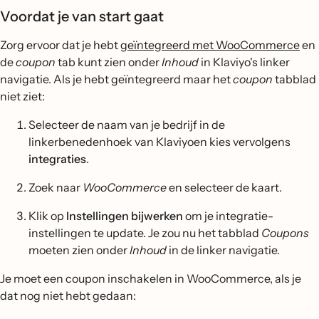
Voordat je van start gaat
Zorg ervoor dat je hebt
geïntegreerd met WooCommerce
en
de
coupon
tab kunt zien onder
Inhoud
in Klaviyo's linker
navigatie. Als je hebt geïntegreerd maar het
coupon
tabblad
niet ziet:
Selecteer de naam van je bedrijf in de
linkerbenedenhoek van Klaviyoen kies vervolgens
integraties
.
Zoek naar
WooCommerce
en selecteer de kaart.
Klik op
Instellingen bijwerken
om je integratie-
instellingen te update. Je zou nu het tabblad
Coupons
moeten zien onder
Inhoud
in de linker navigatie.
Je moet een coupon inschakelen in WooCommerce, als je
dat nog niet hebt gedaan: