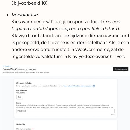
(bijvoorbeeld 10).
Vervaldatum
Kies wanneer je wilt dat je coupon verloopt (
na een
bepaald aantal dagen
of
op een specifieke datum
).
Klaviyo toont standaard de tijdzone die aan uw account
is gekoppeld; de tijdzone is echter instelbaar. Als je een
andere vervaldatum instelt in WooCommerce, zal de
ingestelde vervaldatum in Klaviyo deze overschrijven.