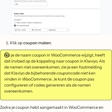
Klik op
coupon maken
.
Als je de naam coupon in WooCommerce wijzigt, heeft
dat invloed op de koppeling naar coupon in Klaviyo. Als
de namen niet overeenkomen, zie je een foutmelding
dat Klaviyo
de bijbehorende couponcode niet kan
vinden in WooCommerce
. Je kunt de coupon pas
configureren of codes genereren als de namen
overeenkomen.
Zodra je coupon hebt aangemaakt in WooCommerce en