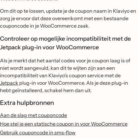
Om dit op te lossen, update je de coupon naam in Klaviyo en
zorg je ervoor dat deze overeenkomt met een bestaande
couponcode in je WooCommerce zaak.
Controleer op mogelijke incompatibiliteit met de
Jetpack plug-in voor WooCommerce
Als je merkt dat het aantal codes voor je coupon laag is of
niet wordt aangevuld, kan dit te wijten zijn aan een
incompatibiliteit van Klaviyo's coupon service met de
Jetpack
plug-in voor WooCommerce. Als je deze plug-in
hebt geïnstalleerd, schakel hem dan uit.
Extra hulpbronnen
Aan de slag met couponcode
Hoe stel je een statische coupon in voor WooCommerce
Gebruik couponcode in sms-flow