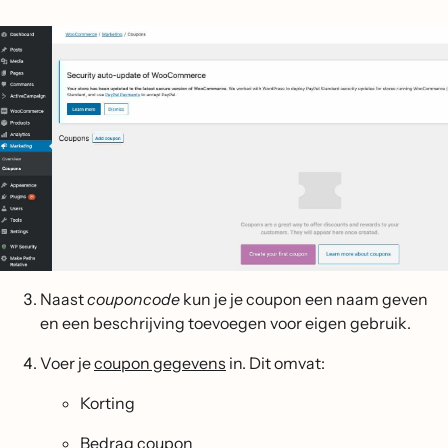
Naast
couponcode
kun je je coupon een naam geven
en een beschrijving toevoegen voor eigen gebruik.
Voer je
coupon gegevens
in. Dit omvat:
Korting
Bedrag coupon