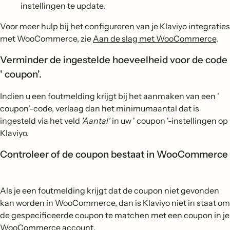
instellingen te update.
Voor meer hulp bij het configureren van je Klaviyo integraties
met WooCommerce, zie
Aan de slag met WooCommerce
.
Verminder de ingestelde hoeveelheid voor de code
' coupon'.
Indien u een foutmelding krijgt bij het aanmaken van een '
coupon'-code, verlaag dan het minimumaantal dat is
ingesteld via het veld
'Aantal'
in uw ' coupon '-instellingen op
Klaviyo.
Controleer of de coupon bestaat in WooCommerce
Als je een foutmelding krijgt dat de coupon niet gevonden
kan worden in WooCommerce, dan is Klaviyo niet in staat om
de gespecificeerde coupon te matchen met een coupon in je
WooCommerce account.