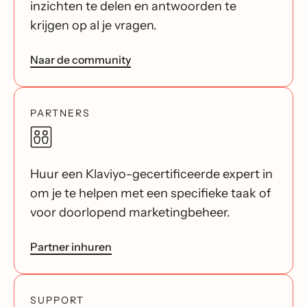
inzichten te delen en antwoorden te
krijgen op al je vragen.
Naar de community
PARTNERS
Huur een Klaviyo-gecertificeerde expert in
om je te helpen met een specifieke taak of
voor doorlopend marketingbeheer.
Partner inhuren
SUPPORT