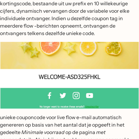
kortingscode, bestaande uit uw prefix en 10 willekeurige
cijfers, dynamisch vervangen door de variabele voor elke
individuele ontvanger. Indien u dezelfde coupon tag in
meerdere flow -berichten opneemt, ontvangen de
ontvangers telkens dezelfde unieke code.
unieke couponcode voor live flow e-mail automatisch
genereren op basis van het aantal dat je opgeeft in het
gedeelte
Minimale voorraad
op de pagina
met