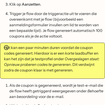
Klik op
Aanzetten
.
Trigger je flow door de triggeractie uit te voeren die
overeenkomt met je flow (bijvoorbeeld een
aanmeldingsformulier invullen om lid te worden van
een bepaalde lijst). Je flow genereert automatisch 100
coupons als je de actie voltooit.
Het kan een paar minuten duren voordat de coupon
codes genereert. Hierdoor is er een korte laadbuffer en
kan het zijn dat je testprofiel onder
Overgeslagen staat:
Opnieuw proberen codes te genereren
. Dit verdwijnt
zodra de coupon klaar is met genereren.
Als de coupon is gegenereerd, wordt je test-e-mail die
de flow heeft getriggerd weergegeven onder
Behoefte
aan beoordeling
voor de e-mail.