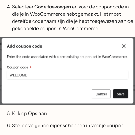
Selecteer
Code toevoegen
en voer de couponcode in
die je in WooCommerce hebt gemaakt. Het moet
dezelfde codenaam zijn die je hebt toegewezen aan de
gekoppelde coupon in WooCommerce.
Klik op
Opslaan
.
Stel de volgende eigenschappen in voor je coupon: