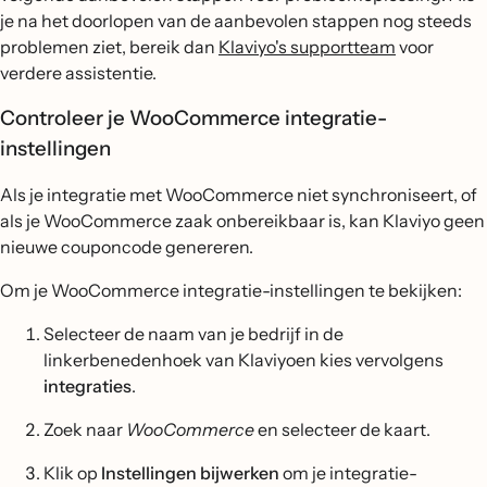
je na het doorlopen van de aanbevolen stappen nog steeds
problemen ziet, bereik dan
Klaviyo's supportteam
voor
verdere assistentie.
Controleer je WooCommerce integratie-
instellingen
Als je integratie met WooCommerce niet synchroniseert, of
als je WooCommerce zaak onbereikbaar is, kan Klaviyo geen
nieuwe couponcode genereren.
Om je WooCommerce integratie-instellingen te bekijken:
Selecteer de naam van je bedrijf in de
linkerbenedenhoek van Klaviyoen kies vervolgens
integraties
.
Zoek naar
WooCommerce
en selecteer de kaart.
Klik op
Instellingen bijwerken
om je integratie-