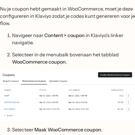
Nu je coupon hebt gemaakt in WooCommerce, moet je deze
configureren in Klaviyo zodat je codes kunt genereren voor je
flow.
Navigeer naar
Content > coupon
in Klaviyo's linker
navigatie.
Selecteer in de menubalk bovenaan het tabblad
WooCommerce coupon
.
Selecteer
Maak WooCommerce coupon
.