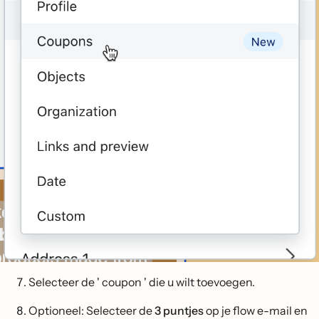
Selecteer de ' coupon ' die u wilt toevoegen.
Optioneel: Selecteer de
3 puntjes
op je flow e-mail en