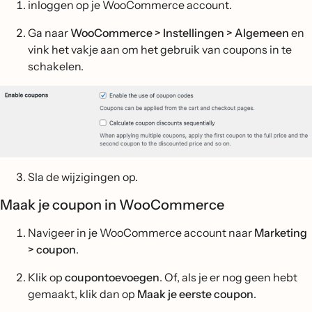
inloggen op je WooCommerce account.
Ga naar
WooCommerce > Instellingen > Algemeen
en
vink het vakje aan om het gebruik van coupons in te
schakelen.
Sla de wijzigingen op.
Maak je coupon in WooCommerce
Navigeer in je WooCommerce account naar
Marketing
> coupon
.
Klik op
coupontoevoegen
. Of, als je er nog geen hebt
gemaakt, klik dan op
Maak je eerste coupon
.