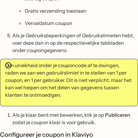
Gratis verzending toestaan
Vervaldatum coupon
Als je
Gebruiksbeperkingen
of
Gebruikslimieten
hebt,
voer deze dan in op de respectievelijke tabbladen
onder
coupongegevens
.
Om uniekheid onder je couponcode af te dwingen,
raden we aan een
gebruikslimiet
in te stellen van 1 per
coupon, en 1 per gebruiker. Dit is niet verplicht, maar het
kan wel helpen om het delen van gegevens tussen
klanten te ontmoedigen.
Als je klaar bent met bewerken, klik je op
Publiceren
zodat je coupon klaar is voor gebruik.
Configureer je coupon in Klaviyo