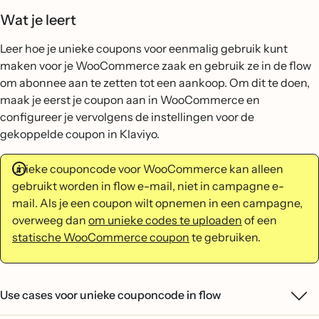
Wat je leert
Leer hoe je unieke coupons voor eenmalig gebruik kunt
maken voor je WooCommerce zaak en gebruik ze in de flow
om abonnee aan te zetten tot een aankoop. Om dit te doen,
maak je eerst je coupon aan in WooCommerce en
configureer je vervolgens de instellingen voor de
gekoppelde coupon in Klaviyo.
unieke couponcode voor WooCommerce kan alleen
gebruikt worden in flow e-mail, niet in campagne e-
mail. Als je een coupon wilt opnemen in een campagne,
overweeg dan
om unieke codes te uploaden
of een
statische WooCommerce coupon
te gebruiken.
Use cases voor unieke couponcode in flow