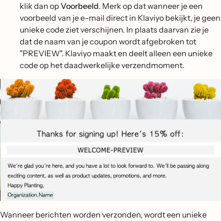
klik dan op
Voorbeeld
. Merk op dat wanneer je een
voorbeeld van je e-mail direct in Klaviyo bekijkt, je geen
unieke code ziet verschijnen. In plaats daarvan zie je
dat de naam van je coupon wordt afgebroken tot
"PREVIEW". Klaviyo maakt en deelt alleen een unieke
code op het daadwerkelijke verzendmoment.
Wanneer berichten worden verzonden, wordt een unieke