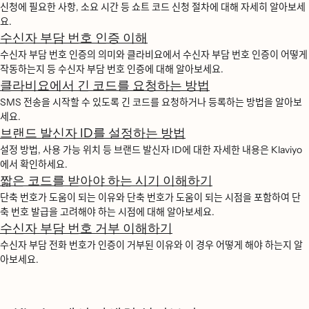
신청에 필요한 사항, 소요 시간 등 쇼트 코드 신청 절차에 대해 자세히 알아보세
요.
수신자 부담 번호 인증 이해
수신자 부담 번호 인증의 의미와 클라비요에서 수신자 부담 번호 인증이 어떻게
작동하는지 등 수신자 부담 번호 인증에 대해 알아보세요.
클라비요에서 긴 코드를 요청하는 방법
SMS 전송을 시작할 수 있도록 긴 코드를 요청하거나 등록하는 방법을 알아보
세요.
브랜드 발신자 ID를 설정하는 방법
설정 방법, 사용 가능 위치 등 브랜드 발신자 ID에 대한 자세한 내용은 Klaviyo
에서 확인하세요.
짧은 코드를 받아야 하는 시기 이해하기
단축 번호가 도움이 되는 이유와 단축 번호가 도움이 되는 시점을 포함하여 단
축 번호 발급을 고려해야 하는 시점에 대해 알아보세요.
수신자 부담 번호 거부 이해하기
수신자 부담 전화 번호가 인증이 거부된 이유와 이 경우 어떻게 해야 하는지 알
아보세요.