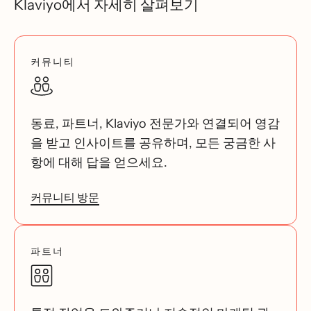
Klaviyo에서 자세히 살펴보기
커뮤니티
동료, 파트너, Klaviyo 전문가와 연결되어 영감
을 받고 인사이트를 공유하며, 모든 궁금한 사
항에 대해 답을 얻으세요.
커뮤니티 방문
파트너