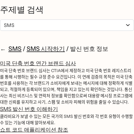
주제별 검색
SMS
/
SMS 시작하기
/
발신 번호 정보
미국 단축 번호 연간 브랜드 심사
미국 단축 번호 브랜드 심사는 CTIA에서 제정하고 미국 단축 번호 레지스트리
를 통해 시행하는 필수 규정 준수 요건입니다. 이 연례 검증의 목적은 미국 단축
번호를 사용하는 각 브랜드가 소비자에게 보내는 메시지에 대해 정확하게 식별
되고, 적절하게 등록되어 있으며, 책임을 지고 있는지 확인하는 것입니다. 통신
사는 최신 비즈니스 및 연락처 정보를 확인함으로써 대용량 메시징 프로그램에
대한 신뢰를 유지하고 사기, 스팸 및 소비자 피해의 위험을 줄일 수 있습니다.
SMS 발신 번호 이해하기
클라비요가 보낼 수 있는 모든 국가의 SMS 발신 번호와 각 번호 유형이 수행할
수 있는 기능에 대해 알아보세요.
쇼트 코드 애플리케이션 참조