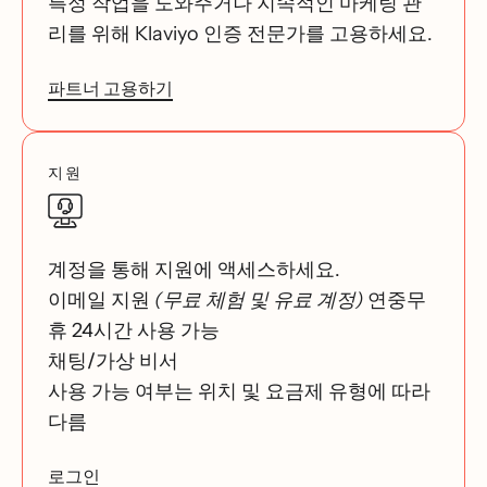
특정 작업을 도와주거나 지속적인 마케팅 관
리를 위해 Klaviyo 인증 전문가를 고용하세요.
파트너 고용하기
지원
계정을 통해 지원에 액세스하세요.
이메일 지원
(무료 체험 및 유료 계정)
연중무
휴 24시간 사용 가능
채팅/가상 비서
사용 가능 여부는 위치 및 요금제 유형에 따라
다름
로그인