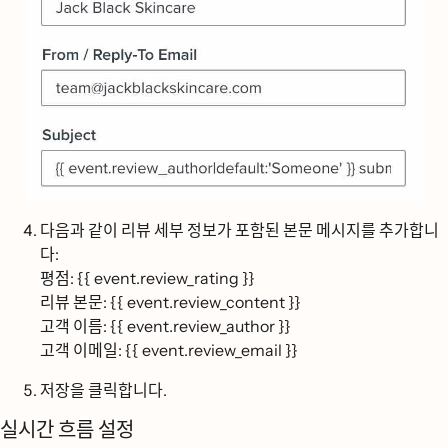
다음과 같이 리뷰 세부 정보가 포함된 본문 메시지를 추가합니
다:
평점: {{ event.review_rating }}
리뷰 본문: {{ event.review_content }}
고객 이름: {{ event.review_author }}
고객 이메일: {{ event.review_email }}
저장을
클릭합니다.
실시간 흐름 설정