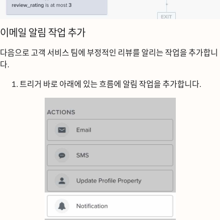
이메일 알림 작업 추가
다음으로 고객 서비스 팀에 부정적인 리뷰를 알리는 작업을 추가합니
다.
트리거 바로 아래에 있는 흐름에
알림
작업을 추가합니다.