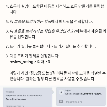
흐름에 설명이 포함된 이름을 지정하고
흐름 만들기를
클릭합
니다.
이 흐름을 트리거하는 항목
에서
메트릭을
선택합니다.
이 흐름을 트리거하는 작업은 무엇인가요?
메뉴에서
제출된 리
뷰를
선택합니다.
트리거 필터를
클릭합니다 > 트리거 필터를 추가합니다.
다음 트리거 필터를 설정합니다:
review_rating > 최대 > 3
이렇게 하면 1점, 2점 또는 3점 리뷰를 제출한 고객을 식별할 수
있습니다. 원하는 경우 다른 번호를 사용할 수 있습니다.