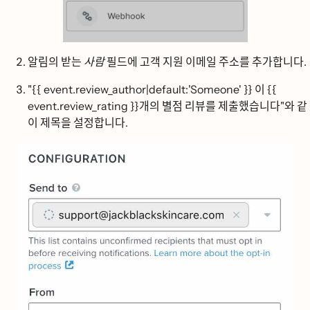
알림의 받는
사람
필드에 고객 지원 이메일 주소를 추가합니다.
"{{ event.review_author|default:'Someone' }} 이 {{
event.review_rating }}개의 별점 리뷰를 제출했습니다"와 같
이 제목을 설정합니다.