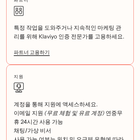
특정 작업을 도와주거나 지속적인 마케팅 관
리를 위해 Klaviyo 인증 전문가를 고용하세요.
파트너 고용하기
지원
계정을 통해 지원에 액세스하세요.
이메일 지원
(무료 체험 및 유료 계정)
연중무
휴 24시간 사용 가능
채팅/가상 비서
사용 가능 여부는 위치 및 요금제 유형에 따라