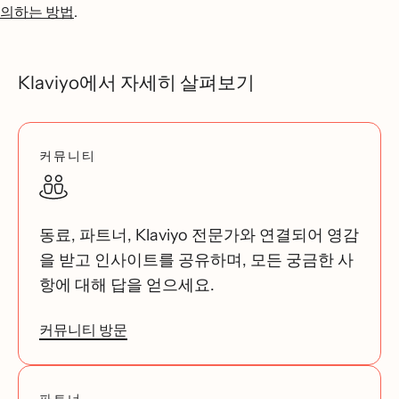
의하는 방법
.
Klaviyo에서 자세히 살펴보기
커뮤니티
동료, 파트너, Klaviyo 전문가와 연결되어 영감
을 받고 인사이트를 공유하며, 모든 궁금한 사
항에 대해 답을 얻으세요.
커뮤니티 방문
파트너