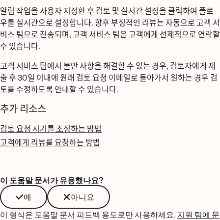
알림 작업을 사용자 지정한 후
검토 및 실시간 설정을
클릭하여 플로
우를 실시간으로 설정합니다. 향후 부정적인 리뷰는 자동으로 고객 서
비스 팀으로 전송되며, 고객 서비스 팀은 고객에게 선제적으로 연락할
수 있습니다.
고객 서비스 팀에서 불만 사항을 해결할 수 있는 경우, 검토자에게 제
출 후 30일 이내에 원래 검토 요청 이메일로 돌아가서 원하는 경우 검
토를 수정하도록 안내할 수 있습니다.
추가 리소스
검토 요청 시기를 조정하는 방법
고객에게 리뷰를 요청하는 방법
이 도움말 문서가 유용했나요?
예
아니요
이 형식은 도움말 문서 피드백 용도로만 사용하세요.
지원 팀에 문