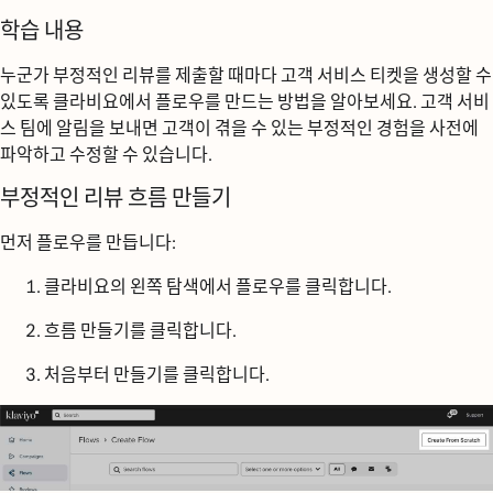
학습 내용
누군가 부정적인 리뷰를 제출할 때마다 고객 서비스 티켓을 생성할 수
있도록 클라비요에서 플로우를 만드는 방법을 알아보세요. 고객 서비
스 팀에 알림을 보내면 고객이 겪을 수 있는 부정적인 경험을 사전에
파악하고 수정할 수 있습니다.
부정적인 리뷰 흐름 만들기
먼저 플로우를 만듭니다:
클라비요의 왼쪽 탐색에서
플로우를
클릭합니다.
흐름 만들기를
클릭합니다.
처음부터 만들기를
클릭합니다.