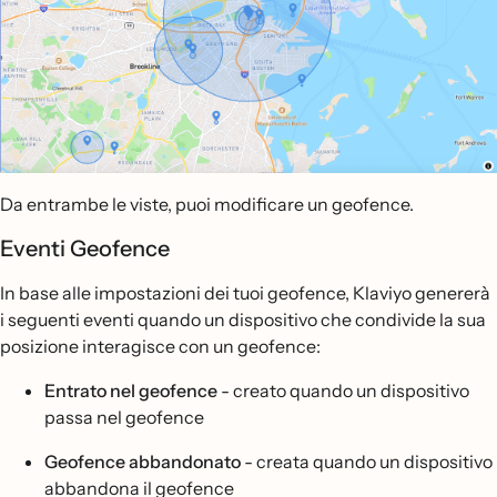
Da entrambe le viste, puoi modificare un geofence.
Eventi Geofence
In base alle impostazioni dei tuoi geofence, Klaviyo genererà
i seguenti eventi quando un dispositivo che condivide la sua
posizione interagisce con un geofence:
Entrato nel geofence
- creato quando un dispositivo
passa nel geofence
Geofence abbandonato
- creata quando un dispositivo
abbandona il geofence