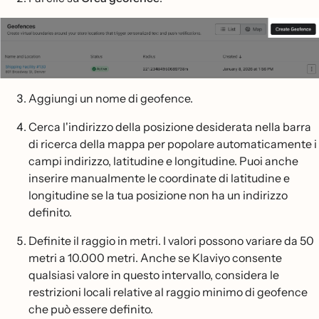
Aggiungi un nome di geofence.
Cerca l'indirizzo della posizione desiderata nella barra
di ricerca della mappa per popolare automaticamente i
campi indirizzo, latitudine e longitudine. Puoi anche
inserire manualmente le coordinate di latitudine e
longitudine se la tua posizione non ha un indirizzo
definito.
Definite il raggio in metri. I valori possono variare da 50
metri a 10.000 metri. Anche se Klaviyo consente
qualsiasi valore in questo intervallo, considera le
restrizioni locali relative al raggio minimo di geofence
che può essere definito.