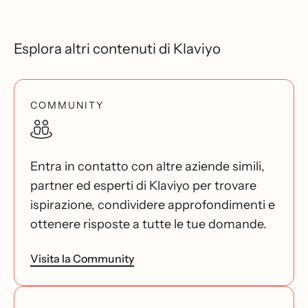
Esplora altri contenuti di Klaviyo
COMMUNITY
Entra in contatto con altre aziende simili,
partner ed esperti di Klaviyo per trovare
ispirazione, condividere approfondimenti e
ottenere risposte a tutte le tue domande.
Visita la Community