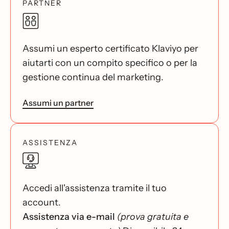
PARTNER
Assumi un esperto certificato Klaviyo per
aiutarti con un compito specifico o per la
gestione continua del marketing.
Assumi un partner
ASSISTENZA
Accedi all'assistenza tramite il tuo
account.
Assistenza via e-mail
(prova gratuita e