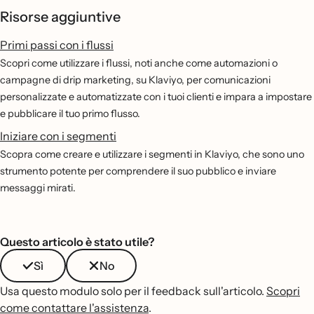
Risorse aggiuntive
Primi passi con i flussi
Scopri come utilizzare i flussi, noti anche come automazioni o
campagne di drip marketing, su Klaviyo, per comunicazioni
personalizzate e automatizzate con i tuoi clienti e impara a impostare
e pubblicare il tuo primo flusso.
Iniziare con i segmenti
Scopra come creare e utilizzare i segmenti in Klaviyo, che sono uno
strumento potente per comprendere il suo pubblico e inviare
messaggi mirati.
Questo articolo è stato utile?
Sì
No
Usa questo modulo solo per il feedback sull'articolo.
Scopri
come contattare l'assistenza
.