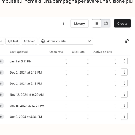
 il mouse sul nome di una campagna per avere una visione più