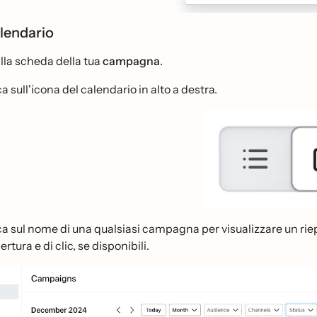
alendario
alla scheda della tua
campagna
.
a sull'icona del calendario in alto a destra.
ca sul nome di una qualsiasi campagna per visualizzare un rie
ertura e di clic, se disponibili.