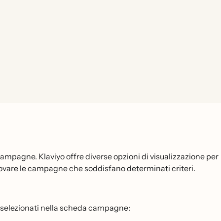
campagne. Klaviyo offre diverse opzioni di visualizzazione per
trovare le campagne che soddisfano determinati criteri.
 selezionati nella scheda campagne: