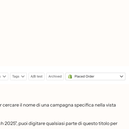
 per cercare il nome di una campagna specifica nella vista
5", puoi digitare qualsiasi parte di questo titolo per