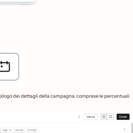
pilogo dei dettagli della campagna, comprese le percentuali