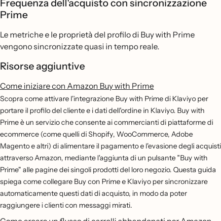
Frequenza dell'acquisto con sincronizzazione
Prime
Le metriche e le proprietà del profilo di Buy with Prime
vengono sincronizzate quasi in tempo reale.
Risorse aggiuntive
Come iniziare con Amazon Buy with Prime
Scopra come attivare l'integrazione Buy with Prime di Klaviyo per
portare il profilo del cliente e i dati dell'ordine in Klaviyo. Buy with
Prime è un servizio che consente ai commercianti di piattaforme di
ecommerce (come quelli di Shopify, WooCommerce, Adobe
Magento e altri) di alimentare il pagamento e l'evasione degli acquisti
attraverso Amazon, mediante l'aggiunta di un pulsante "Buy with
Prime" alle pagine dei singoli prodotti del loro negozio. Questa guida
spiega come collegare Buy con Prime e Klaviyo per sincronizzare
automaticamente questi dati di acquisto, in modo da poter
raggiungere i clienti con messaggi mirati.