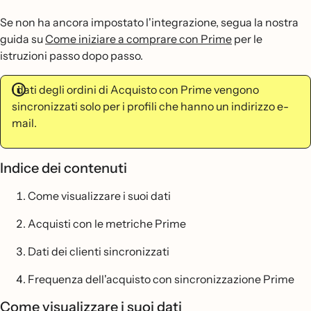
Se non ha ancora impostato l'integrazione, segua la nostra
guida su
Come iniziare a comprare con Prime
per le
istruzioni passo dopo passo.
I dati degli ordini di Acquisto con Prime vengono
sincronizzati solo per i profili che hanno un indirizzo e-
mail.
Indice dei contenuti
Come visualizzare i suoi dati
Acquisti con le metriche Prime
Dati dei clienti sincronizzati
Frequenza dell'acquisto con sincronizzazione Prime
Come visualizzare i suoi dati