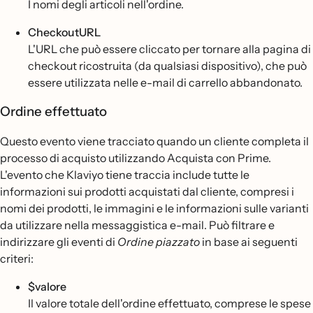
I nomi degli articoli nell'ordine.
CheckoutURL
L'URL che può essere cliccato per tornare alla pagina di
checkout ricostruita (da qualsiasi dispositivo), che può
essere utilizzata nelle e-mail di carrello abbandonato.
Ordine effettuato
Questo evento viene tracciato quando un cliente completa il
processo di acquisto utilizzando Acquista con Prime.
L'evento che Klaviyo tiene traccia include tutte le
informazioni sui prodotti acquistati dal cliente, compresi i
nomi dei prodotti, le immagini e le informazioni sulle varianti
da utilizzare nella messaggistica e-mail. Può filtrare e
indirizzare gli eventi di
Ordine piazzato
in base ai seguenti
criteri:
$valore
Il valore totale dell'ordine effettuato, comprese le spese