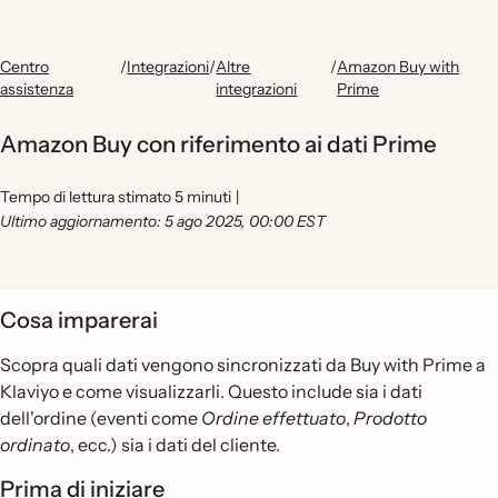
Centro
/
Integrazioni
/
Altre
/
Amazon Buy with
assistenza
integrazioni
Prime
Amazon Buy con riferimento ai dati Prime
Tempo di lettura stimato 5 minuti
|
Ultimo aggiornamento: 5 ago 2025, 00:00 EST
Cosa imparerai
Scopra quali dati vengono sincronizzati da Buy with Prime a
Klaviyo e come visualizzarli. Questo include sia i dati
dell'ordine (eventi come
Ordine effettuato
,
Prodotto
ordinato
, ecc.) sia i dati del cliente.
Prima di iniziare