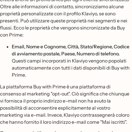
Oltre alle informazioni di contatto, sincronizziamo alcune
proprietà personalizzate con il profilo Klaviyo, se sono
presenti. Può utilizzare queste proprietà nei segmenti e nei
flussi. Ecco le proprietà che vengono sincronizzate da Buy
con Prime:
Email, Nome e Cognome, Città, Stato/Regione, Codice
di avviamento postale, Paese, Numero di telefono.
Questi campi incorporati in Klaviyo vengono popolati
automaticamente con tutti i dati disponibili di Buy with
Prime.
La piattaforma Buy with Prime è una piattaforma di
consenso al marketing "opt-out". Ciò significa che chiunque
vi fornisca il proprio indirizzo e-mail non ha avuto la
possibilità di acconsentire esplicitamente al vostro
marketing via e-mail. Invece, Klaviyo contrassegnerà coloro
che hanno fornito il loro indirizzo e-mail come "Mai iscritti".