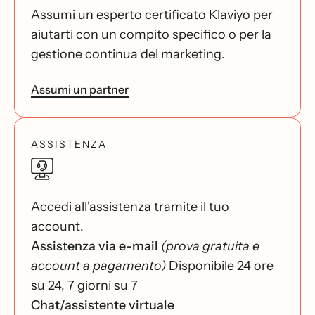
Assumi un esperto certificato Klaviyo per
aiutarti con un compito specifico o per la
gestione continua del marketing.
Assumi un partner
ASSISTENZA
Accedi all'assistenza tramite il tuo
account.
Assistenza via e-mail
(prova gratuita e
account a pagamento)
Disponibile 24 ore
su 24, 7 giorni su 7
Chat/assistente virtuale