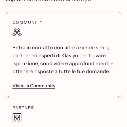
COMMUNITY
Entra in contatto con altre aziende simili,
partner ed esperti di Klaviyo per trovare
ispirazione, condividere approfondimenti e
ottenere risposte a tutte le tue domande.
Visita la Community
PARTNER