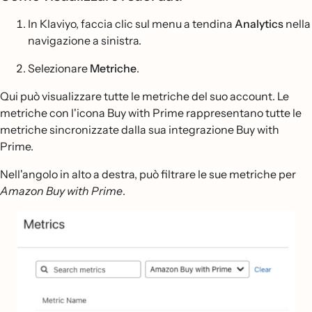
In Klaviyo, faccia clic sul menu a tendina
Analytics
nella
navigazione a sinistra.
Selezionare
Metriche
.
Qui può visualizzare tutte le metriche del suo account. Le
metriche con l'icona Buy with Prime rappresentano tutte le
metriche sincronizzate dalla sua integrazione Buy with
Prime.
Nell'angolo in alto a destra, può filtrare le sue metriche per
Amazon Buy with Prime
.