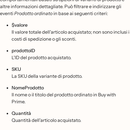
altre informazioni dettagliate. Può filtrare e indirizzare gli
eventi
Prodotto ordinato
in base ai seguenti criteri:
$valore
Il valore totale dell'articolo acquistato; non sono inclusi i
costi di spedizione o gli sconti.
prodottoID
L'ID del prodotto acquistato.
SKU
La SKU della variante di prodotto.
NomeProdotto
Il nome o il titolo del prodotto ordinato in Buy with
Prime.
Quantità
Quantità dell'articolo acquistato.