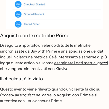
Acquisti con le metriche Prime
Di seguito è riportato un elenco di tutte le metriche
sincronizzate da Buy with Prime e una spiegazione dei dati
inclusi in ciascuna metrica. Se è interessato a saperne di più,
legga questo articolo su come
esaminare i dati metrici grezzi
che vengono sincronizzati con Klaviyo
.
Il checkout è iniziato
Questo evento viene rilevato quando un cliente fa clic su
Procedi all'acquisto
nel carrello Acquisti con Prime e si
autentica con il suo account Prime.