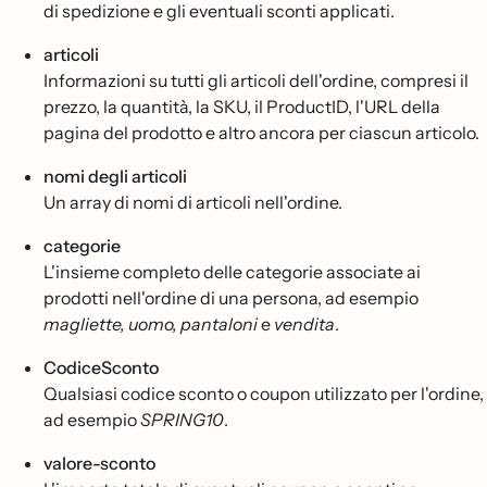
di spedizione e gli eventuali sconti applicati.
articoli
Informazioni su tutti gli articoli dell'ordine, compresi il
prezzo, la quantità, la SKU, il ProductID, l'URL della
pagina del prodotto e altro ancora per ciascun articolo.
nomi degli articoli
Un array di nomi di articoli nell'ordine.
categorie
L'insieme completo delle categorie associate ai
prodotti nell'ordine di una persona, ad esempio
magliette, uomo, pantaloni
e
vendita
.
CodiceSconto
Qualsiasi codice sconto o coupon utilizzato per l'ordine,
ad esempio
SPRING10
.
valore-sconto