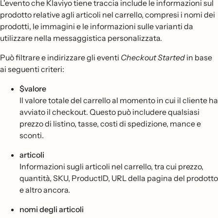
L'evento che Klaviyo tiene traccia include le informazioni sul
prodotto relative agli articoli nel carrello, compresi i nomi dei
prodotti, le immagini e le informazioni sulle varianti da
utilizzare nella messaggistica personalizzata.
Può filtrare e indirizzare gli eventi
Checkout Started
in base
ai seguenti criteri:
$valore
Il valore totale del carrello al momento in cui il cliente ha
avviato il checkout. Questo può includere qualsiasi
prezzo di listino, tasse, costi di spedizione, mance e
sconti.
articoli
Informazioni sugli articoli nel carrello, tra cui prezzo,
quantità, SKU, ProductID, URL della pagina del prodotto
e altro ancora.
nomi degli articoli