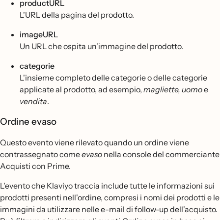
productURL
L'URL della pagina del prodotto.
imageURL
Un URL che ospita un'immagine del prodotto.
categorie
L'insieme completo delle categorie o delle categorie
applicate al prodotto, ad esempio,
magliette, uomo
e
vendita
.
Ordine evaso
Questo evento viene rilevato quando un ordine viene
contrassegnato come
evaso
nella console del commerciante
Acquisti con Prime.
L'evento che Klaviyo traccia include tutte le informazioni sui
prodotti presenti nell'ordine, compresi i nomi dei prodotti e le
immagini da utilizzare nelle e-mail di follow-up dell'acquisto.