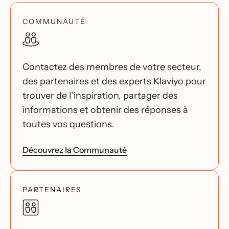
COMMUNAUTÉ
Contactez des membres de votre secteur,
des partenaires et des experts Klaviyo pour
trouver de l’inspiration, partager des
informations et obtenir des réponses à
toutes vos questions.
Découvrez la Communauté
PARTENAIRES