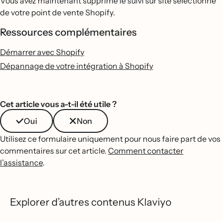
Vous avez maintenant supprimé le suivi sur site sélectionné
de votre point de vente Shopify.
Ressources complémentaires
Démarrer avec Shopify
Dépannage de votre intégration à Shopify
Cet article vous a-t-il été utile ?
Oui
Non
Utilisez ce formulaire uniquement pour nous faire part de vos
commentaires sur cet article.
Comment contacter
l’assistance
.
Explorer d’autres contenus Klaviyo