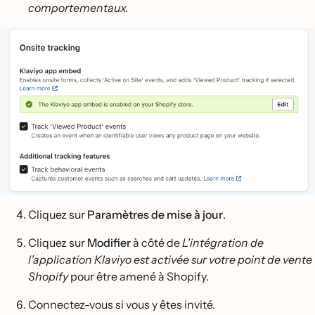
comportementaux.
Cliquez sur
Paramètres de mise à jour
.
Cliquez sur
Modifier
à côté de
L'intégration de
l'application Klaviyo est activée sur votre point de vente
Shopify
pour être amené à Shopify.
Connectez-vous si vous y êtes invité.