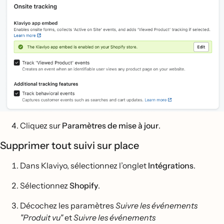
Cliquez sur
Paramètres de mise à jour
.
Supprimer tout suivi sur place
Dans Klaviyo, sélectionnez l’onglet
Intégrations
.
Sélectionnez
Shopify
.
Décochez les paramètres
Suivre les événements
"Produit vu"
et
Suivre les événements