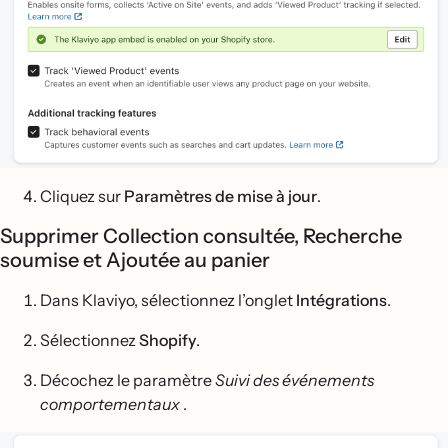
Cliquez sur
Paramètres de mise à jour
.
Supprimer Collection consultée, Recherche
soumise et Ajoutée au panier
Dans Klaviyo, sélectionnez l’onglet
Intégrations
.
Sélectionnez
Shopify
.
Décochez le paramètre
Suivi des événements
comportementaux
.