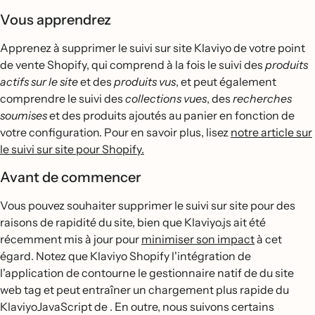
Vous apprendrez
Apprenez à supprimer le suivi sur site Klaviyo de votre point
de vente Shopify, qui comprend à la fois le suivi des
produits
actifs sur le site
et des
produits vus
, et peut également
comprendre le suivi des
collections vues
, des
recherches
soumises
et des produits ajoutés au panier en fonction de
votre configuration. Pour en savoir plus, lisez
notre article sur
le suivi sur site pour Shopify.
Avant de commencer
Vous pouvez souhaiter supprimer le suivi sur site pour des
raisons de rapidité du site, bien que Klaviyo.js ait été
récemment mis à jour pour
minimiser son impact
à cet
égard. Notez que Klaviyo Shopify l'intégration de
l'application de contourne le gestionnaire natif de du site
web tag et peut entraîner un chargement plus rapide du
KlaviyoJavaScript de . En outre, nous suivons certains