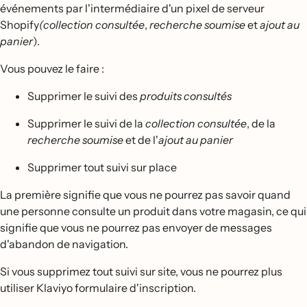
événements par l'intermédiaire d'un pixel de serveur
Shopify
(collection consultée
,
recherche soumise
et
ajout au
panier
).
Vous pouvez le faire :
Supprimer le suivi des
produits consultés
Supprimer le suivi de la
collection consultée
, de la
recherche soumise
et de l'
ajout au panier
Supprimer tout suivi sur place
La première signifie que vous ne pourrez pas savoir quand
une personne consulte un produit dans votre magasin, ce qui
signifie que vous ne pourrez pas envoyer de messages
d'abandon de navigation.
Si vous supprimez tout suivi sur site, vous ne pourrez plus
utiliser Klaviyo formulaire d'inscription.