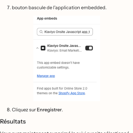
bouton bascule de l'application embedded.
Cliquez sur
Enregistrer
.
Résultats