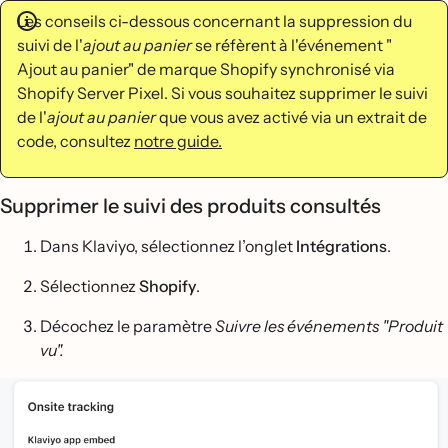
Les conseils ci-dessous concernant la suppression du
suivi de l'
ajout
au panier
se réfèrent à l'événement "
Ajout au panier" de marque Shopify synchronisé via
Shopify Server Pixel. Si vous souhaitez supprimer le suivi
de l'
ajout au panier
que vous avez activé via un extrait de
code, consultez
notre guide.
Supprimer le suivi des produits consultés
Dans Klaviyo, sélectionnez l’onglet
Intégrations
.
Sélectionnez
Shopify
.
Décochez le paramètre
Suivre les événements "Produit
vu".