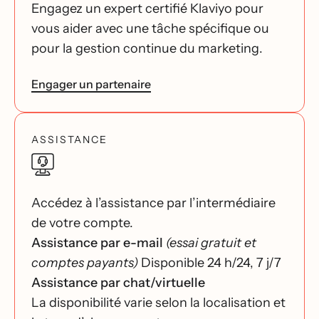
Engagez un expert certifié Klaviyo pour
vous aider avec une tâche spécifique ou
pour la gestion continue du marketing.
Engager un partenaire
ASSISTANCE
Accédez à l’assistance par l’intermédiaire
de votre compte.
Assistance par e-mail
(essai gratuit et
comptes payants)
Disponible 24 h/24, 7 j/7
Assistance par chat/virtuelle
La disponibilité varie selon la localisation et