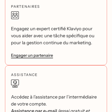
PARTENAIRES
Engagez un expert certifié Klaviyo pour
vous aider avec une tâche spécifique ou
pour la gestion continue du marketing.
Engager un partenaire
ASSISTANCE
Accédez à l’assistance par l’intermédiaire
de votre compte.
Assistance par e-mail
(essai gratuit et