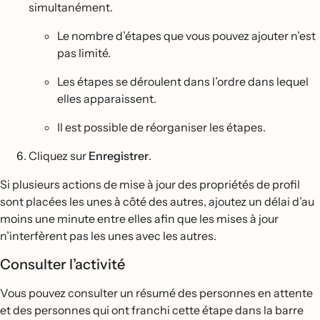
simultanément.
Le nombre d’étapes que vous pouvez ajouter n’est
pas limité.
Les étapes se déroulent dans l’ordre dans lequel
elles apparaissent.
Il est possible de réorganiser les étapes.
Cliquez sur
Enregistrer
.
Si plusieurs actions de mise à jour des propriétés de profil
sont placées les unes à côté des autres, ajoutez un délai d’au
moins une minute entre elles afin que les mises à jour
n’interfèrent pas les unes avec les autres.
Consulter l’activité
Vous pouvez consulter un résumé des personnes en attente
et des personnes qui ont franchi cette étape dans la barre