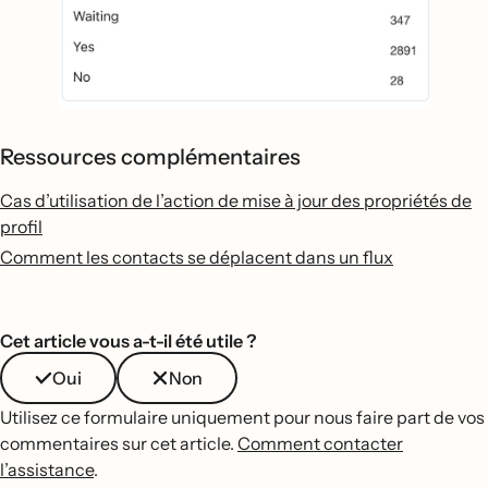
Ressources complémentaires
Cas d’utilisation de l’action de mise à jour des propriétés de
profil
Comment les contacts se déplacent dans un flux
Cet article vous a-t-il été utile ?
Oui
Non
Utilisez ce formulaire uniquement pour nous faire part de vos
commentaires sur cet article.
Comment contacter
l’assistance
.