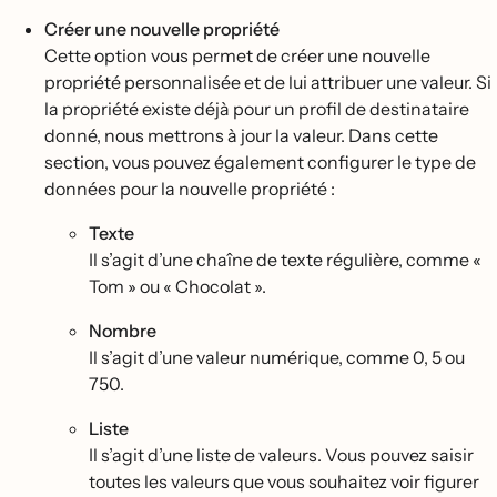
Créer une nouvelle propriété
Cette option vous permet de créer une nouvelle
propriété personnalisée et de lui attribuer une valeur. Si
la propriété existe déjà pour un profil de destinataire
donné, nous mettrons à jour la valeur. Dans cette
section, vous pouvez également configurer le type de
données pour la nouvelle propriété :
Texte
Il s’agit d’une chaîne de texte régulière, comme «
Tom » ou « Chocolat ».
Nombre
Il s’agit d’une valeur numérique, comme 0, 5 ou
750.
Liste
Il s’agit d’une liste de valeurs. Vous pouvez saisir
toutes les valeurs que vous souhaitez voir figurer