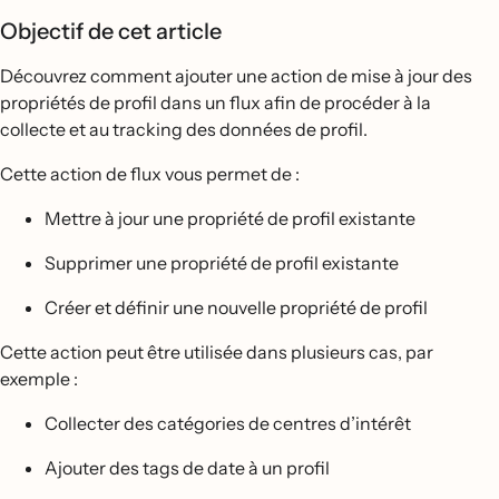
Objectif de cet article
Découvrez comment ajouter une action de mise à jour des
propriétés de profil dans un flux afin de procéder à la
collecte et au tracking des données de profil.
Cette action de flux vous permet de :
Mettre à jour une propriété de profil existante
Supprimer une propriété de profil existante
Créer et définir une nouvelle propriété de profil
Cette action peut être utilisée dans plusieurs cas, par
exemple :
Collecter des catégories de centres d’intérêt
Ajouter des tags de date à un profil