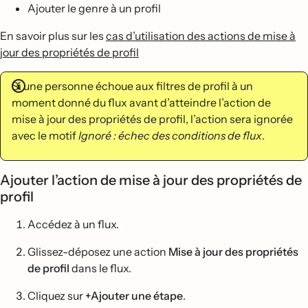
Ajouter le genre à un profil
En savoir plus sur les
cas d’utilisation des actions de mise à
jour des propriétés de profil
Si une personne échoue aux filtres de profil à un
moment donné du flux avant d’atteindre l’action de
mise à jour des propriétés de profil, l’action sera ignorée
avec le motif
Ignoré : échec des conditions de flux
.
Ajouter l’action de mise à jour des propriétés de
profil
Accédez à un flux.
Glissez-déposez une action
Mise à jour des propriétés
de profil
dans le flux.
Cliquez sur
+Ajouter une étape
.