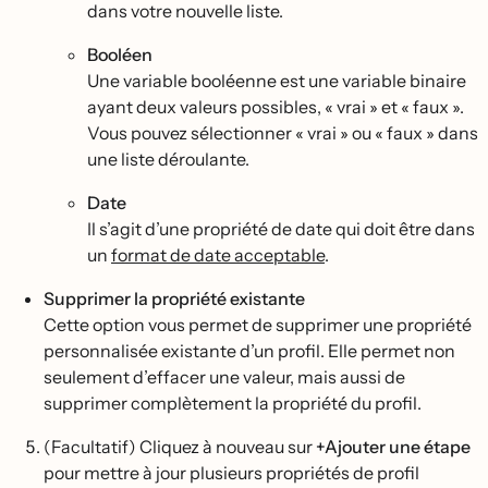
dans votre nouvelle liste.
Booléen
Une variable booléenne est une variable binaire
ayant deux valeurs possibles, « vrai » et « faux ».
Vous pouvez sélectionner « vrai » ou « faux » dans
une liste déroulante.
Date
Il s’agit d’une propriété de date qui doit être dans
un
format de date acceptable
.
Supprimer la propriété existante
Cette option vous permet de supprimer une propriété
personnalisée existante d’un profil. Elle permet non
seulement d’effacer une valeur, mais aussi de
supprimer complètement la propriété du profil.
(Facultatif) Cliquez à nouveau sur
+Ajouter une étape
pour mettre à jour plusieurs propriétés de profil