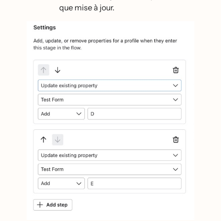
que mise à jour.