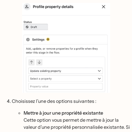
Choisissez l’une des options suivantes :
Mettre à jour une propriété existante
Cette option vous permet de mettre à jour la
valeur d’une propriété personnalisée existante. Si