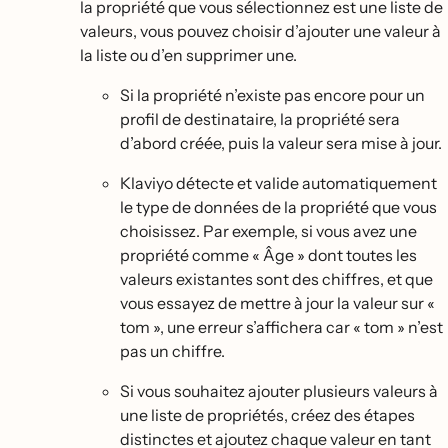
la propriété que vous sélectionnez est une liste de
valeurs, vous pouvez choisir d’ajouter une valeur à
la liste ou d’en supprimer une.
Si la propriété n’existe pas encore pour un
profil de destinataire, la propriété sera
d’abord créée, puis la valeur sera mise à jour.
Klaviyo détecte et valide automatiquement
le type de données de la propriété que vous
choisissez. Par exemple, si vous avez une
propriété comme « Âge » dont toutes les
valeurs existantes sont des chiffres, et que
vous essayez de mettre à jour la valeur sur «
tom », une erreur s’affichera car « tom » n’est
pas un chiffre.
Si vous souhaitez ajouter plusieurs valeurs à
une liste de propriétés, créez des étapes
distinctes et ajoutez chaque valeur en tant