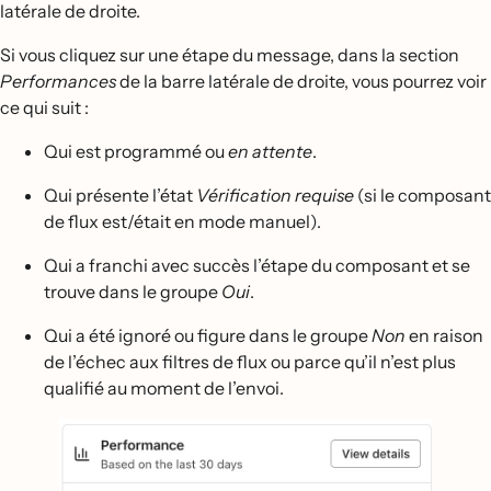
latérale de droite.
Si vous cliquez sur une étape du message, dans la section
Performances
de la barre latérale de droite, vous pourrez voir
ce qui suit :
Qui est programmé ou
en attente
.
Qui présente l’état
Vérification requise
(si le composant
de flux est/était en mode manuel).
Qui a franchi avec succès l’étape du composant et se
trouve dans le groupe
Oui
.
Qui a été ignoré ou figure dans le groupe
Non
en raison
de l’échec aux filtres de flux ou parce qu’il n’est plus
qualifié au moment de l’envoi.