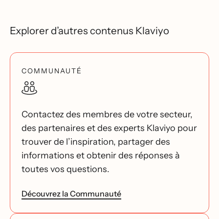
Explorer d’autres contenus Klaviyo
COMMUNAUTÉ
Contactez des membres de votre secteur,
des partenaires et des experts Klaviyo pour
trouver de l’inspiration, partager des
informations et obtenir des réponses à
toutes vos questions.
Découvrez la Communauté