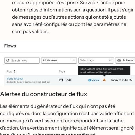
mesure appropriée n'est prise. Survolez l'icône pour
obtenir plus d'informations sur la question. Il peut s'agir
de messages ou d'autres actions qui ont été ajoutés
sans avoir été configurés ou dont les paramètres ne
sont pas valides.
Alertes du constructeur de flux
Les éléments du générateur de flux qui n'ont pas été
configurés ou dont la configuration n'est pas valide affichent
un message d'avertissement correspondant sur la fiche
d'action. Un avertissement signifie que l'élément sera ignoré