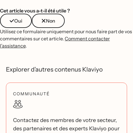
Cet article vous a-t-il été utile ?
Oui
Non
Utilisez ce formulaire uniquement pour nous faire part de vos
commentaires sur cet article.
Comment contacter
l’assistance
.
Explorer d’autres contenus Klaviyo
COMMUNAUTÉ
Contactez des membres de votre secteur,
des partenaires et des experts Klaviyo pour