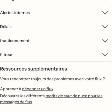
Alertes internes
Délais
fractionnement
filtreur
Ressources supplémentaires
Vous rencontrez toujours des problèmes avec votre flux ?
Apprenez à
dépanner un flux
.
Découvrez les différents
motifs de saut de puce pour les
messages de flux
.