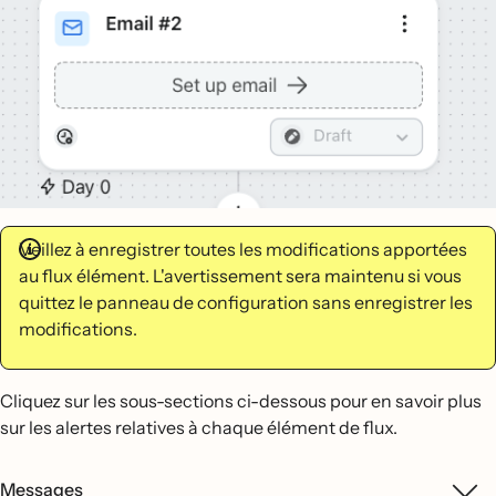
Veillez à enregistrer toutes les modifications apportées
au flux élément. L'avertissement sera maintenu si vous
quittez le panneau de configuration sans enregistrer les
modifications.
Cliquez sur les sous-sections ci-dessous pour en savoir plus
sur les alertes relatives à chaque élément de flux.
Messages