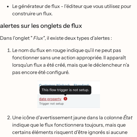
Le générateur de flux - l'éditeur que vous utilisez pour
construire un flux.
alertes sur les onglets de flux
Dans l'onglet "
Flux"
, il existe deux types d'alertes :
Le nom du flux en rouge indique qu’il ne peut pas
fonctionner sans une action appropriée. Il apparaît
lorsqu’un flux a été créé, mais que le déclencheur n’a
pas encore été configuré.
Une icône d'avertissement jaune dans la colonne
État
indique que le flux fonctionnera toujours, mais que
certains éléments risquent d'être ignorés si aucune