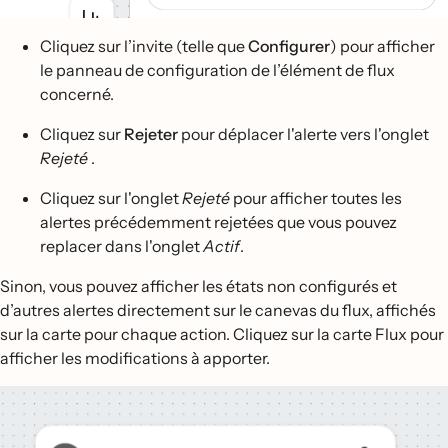
Cliquez sur l’invite (telle que
Configurer
) pour afficher
le panneau de configuration de l’élément de flux
concerné.
Cliquez sur
Rejeter
pour déplacer l'alerte vers l'onglet
Rejeté
.
Cliquez sur l'onglet
Rejeté
pour afficher toutes les
alertes précédemment rejetées que vous pouvez
replacer dans l'onglet
Actif
.
Sinon, vous pouvez afficher les états non configurés et
d’autres alertes directement sur le canevas du flux, affichés
sur la carte pour chaque action. Cliquez sur la carte Flux pour
afficher les modifications à apporter.