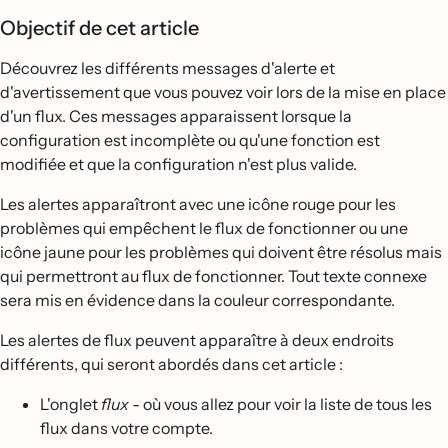
Objectif de cet article
Découvrez les différents messages d'alerte et
d'avertissement que vous pouvez voir lors de la mise en place
d'un flux. Ces messages apparaissent lorsque la
configuration est incomplète ou qu'une fonction est
modifiée et que la configuration n'est plus valide.
Les alertes apparaîtront avec une icône rouge pour les
problèmes qui empêchent le flux de fonctionner ou une
icône jaune pour les problèmes qui doivent être résolus mais
qui permettront au flux de fonctionner. Tout texte connexe
sera mis en évidence dans la couleur correspondante.
Les alertes de flux peuvent apparaître à deux endroits
différents, qui seront abordés dans cet article :
L'onglet
flux
- où vous allez pour voir la liste de tous les
flux dans votre compte.