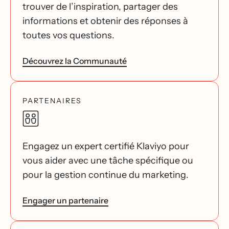
trouver de l’inspiration, partager des
informations et obtenir des réponses à
toutes vos questions.
Découvrez la Communauté
PARTENAIRES
Engagez un expert certifié Klaviyo pour
vous aider avec une tâche spécifique ou
pour la gestion continue du marketing.
Engager un partenaire