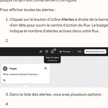
jusqu'à ce qu'il soit correctement configuré.
Pour afficher toutes les alertes :
Cliquez sur le bouton d’icône
Alertes
à droite de la barre
d’en-tête pour ouvrir le centre d’action du flux. Le badge
indique le nombre d’alertes actives dans votre flux.
Dans la liste des alertes, vous avez plusieurs options :