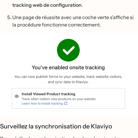
tracking web de configuration
.
Une page de réussite avec une coche verte s'affiche si
la procédure fonctionne correctement.
Surveillez la synchronisation de Klaviyo