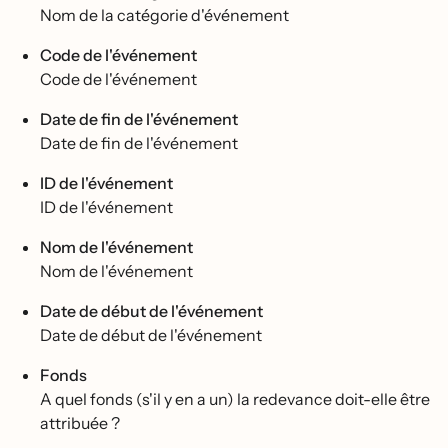
Nom de la catégorie d'événement
Code de l'événement
Code de l'événement
Date de fin de l'événement
Date de fin de l'événement
ID de l'événement
ID de l'événement
Nom de l'événement
Nom de l'événement
Date de début de l'événement
Date de début de l'événement
Fonds
A quel fonds (s'il y en a un) la redevance doit-elle être
attribuée ?