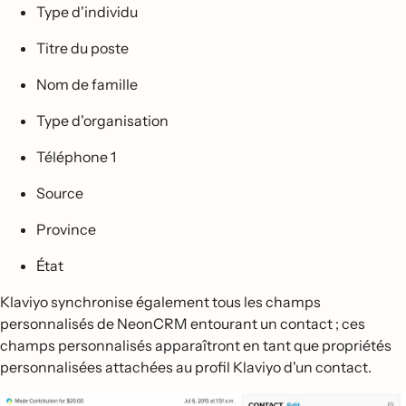
Type d'individu
Titre du poste
Nom de famille
Type d'organisation
Téléphone 1
Source
Province
État
Klaviyo synchronise également tous les champs
personnalisés de NeonCRM entourant un contact ; ces
champs personnalisés apparaîtront en tant que propriétés
personnalisées attachées au profil Klaviyo d'un contact.