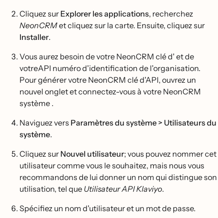
Cliquez sur
Explorer les applications
, recherchez
NeonCRM
et cliquez sur la carte. Ensuite, cliquez sur
Installer
.
Vous aurez besoin de votre NeonCRM clé d' et de
votreAPI numéro d'identification de l'organisation.
Pour générer votre NeonCRM clé d'API, ouvrez un
nouvel onglet et connectez-vous à votre NeonCRM
système .
Naviguez vers
Paramètres du système > Utilisateurs du
système
.
Cliquez sur
Nouvel utilisateur
; vous pouvez nommer cet
utilisateur comme vous le souhaitez, mais nous vous
recommandons de lui donner un nom qui distingue son
utilisation, tel que
Utilisateur API
Klaviyo
.
Spécifiez un nom d'utilisateur et un mot de passe.