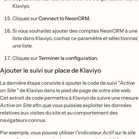
Klaviyo.
Cliquez sur
Connect to NeonCRM
.
Si vous souhaitez ajouter des comptes NeonCRM à une
liste dans Klaviyo, cochez ce paramètre et sélectionnez
une liste.
Cliquez sur
Terminer la configuration
.
Ajouter le suivi sur place de Klaviyo
La dernière étape consiste à ajouter le code de suivi "
Active
on Site
" de Klaviyo dans le pied de page de votre site web.
Cet extrait de code permettra à Klaviyo de suivre une mesure
Active on Site
afin que vous puissiez exploiter les données
relatives aux visites du site et au comportement des
navigateurs connus.
Par exemple, vous pouvez utiliser l'indicateur
Actif sur le site