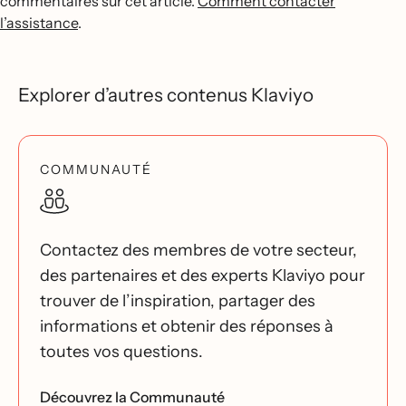
commentaires sur cet article.
Comment contacter
l’assistance
.
Explorer d’autres contenus Klaviyo
COMMUNAUTÉ
Contactez des membres de votre secteur,
des partenaires et des experts Klaviyo pour
trouver de l’inspiration, partager des
informations et obtenir des réponses à
toutes vos questions.
Découvrez la Communauté