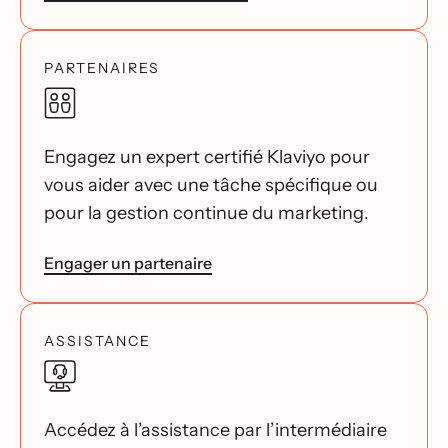
PARTENAIRES
Engagez un expert certifié Klaviyo pour
vous aider avec une tâche spécifique ou
pour la gestion continue du marketing.
Engager un partenaire
ASSISTANCE
Accédez à l’assistance par l’intermédiaire