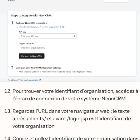
Pour trouver votre identifiant d'organisation, accédez à
l'écran de connexion de votre système NeonCRM.
Regardez l'URL dans votre navigateur web ; le texte
après /clients/ et avant /login.jsp est l'identifiant de
votre organisation.
Copiez et collez l'identifiant de votre organisation dans