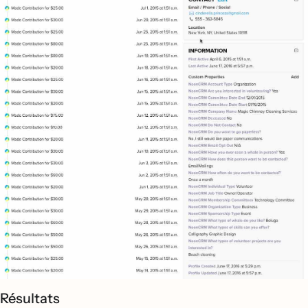
Résultats