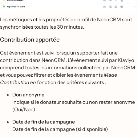
Les métriques et les propriétés de profil de NeonCRM sont
synchronisées toutes les 30 minutes.
Contribution apportée
Cet événement est suivi lorsqu'un supporter fait une
contribution dans NeonCRM. L'événement suivi par Klaviyo
comprend toutes les informations collectées par NeonCRM,
et vous pouvez filtrer et cibler les événements
Made
Contribution en
fonction des critères suivants :
Don anonyme
Indique si le donateur souhaite ou non rester anonyme
(Oui/Non)
Date de fin de la campagne
Date de fin de la campagne (si disponible)