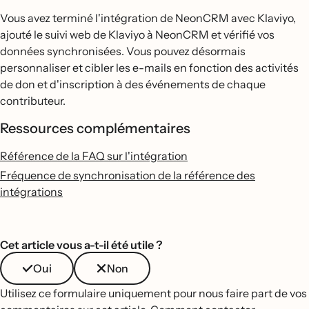
Vous avez terminé l'intégration de NeonCRM avec Klaviyo,
ajouté le suivi web de Klaviyo à NeonCRM et vérifié vos
données synchronisées. Vous pouvez désormais
personnaliser et cibler les e-mails en fonction des activités
de don et d'inscription à des événements de chaque
contributeur.
Ressources complémentaires
Référence de la FAQ sur l'intégration
Fréquence de synchronisation de la référence des
intégrations
Cet article vous a-t-il été utile ?
Oui
Non
Utilisez ce formulaire uniquement pour nous faire part de vos