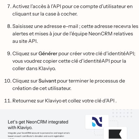
Activez l'accès à l'API pour ce compte d'utilisateur en
cliquant sur la case à cocher.
Saisissez une adresse e-mail ; cette adresse recevra les
alertes et mises à jour de l'équipe NeonCRM relatives
au site API.
Cliquez sur
Générer
pour créer votre clé d'identitéAPI;
vous voudrez copier cette clé d'identitéAPI pour la
coller dans Klaviyo.
Cliquez sur
Suivant
pour terminer le processus de
création de cet utilisateur.
Retournez sur Klaviyo et collez votre clé d'API .