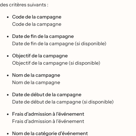
des critères suivants :
Code de la campagne
Code de la campagne
Date de fin de la campagne
Date de fin de la campagne (si disponible)
Objectif de la campagne
Objectif de la campagne (si disponible)
Nom de la campagne
Nom de la campagne
Date de début de la campagne
Date de début de la campagne (si disponible)
Frais d'admission à l'événement
Frais d'admission à l'événement
Nom de la catégorie d'événement