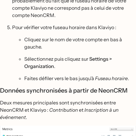
probablement du fait que le fuseau horaire de votre
compte Klaviyo ne correspond pas à celui de votre
compte NeonCRM.
Pour vérifier votre fuseau horaire dans Klaviyo :
Cliquez sur le nom de votre compte en bas à
gauche.
Sélectionnez puis cliquez sur
Settings >
Organization
.
Faites défiler vers le bas jusqu'à
Fuseau horaire
.
Données synchronisées à partir de NeonCRM
Deux mesures principales sont synchronisées entre
NeonCRM et Klaviyo :
Contribution
et
Inscription à un
événement
.