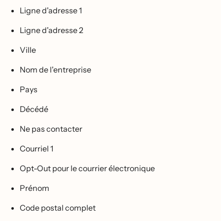
Ligne d'adresse 1
Ligne d'adresse 2
Ville
Nom de l'entreprise
Pays
Décédé
Ne pas contacter
Courriel 1
Opt-Out pour le courrier électronique
Prénom
Code postal complet