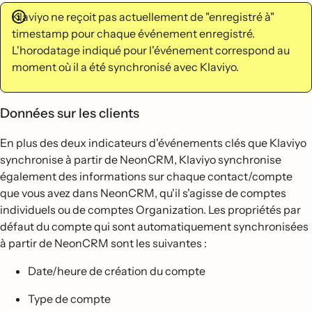
Klaviyo ne reçoit pas actuellement de "enregistré à"
timestamp pour chaque événement enregistré.
L'horodatage indiqué pour l'événement correspond au
moment où il a été synchronisé avec Klaviyo.
Données sur les clients
En plus des deux indicateurs d'événements clés que Klaviyo
synchronise à partir de NeonCRM, Klaviyo synchronise
également des informations sur chaque contact/compte
que vous avez dans NeonCRM, qu'il s'agisse de comptes
individuels ou de comptes Organization. Les propriétés par
défaut du compte qui sont automatiquement synchronisées
à partir de NeonCRM sont les suivantes :
Date/heure de création du compte
Type de compte