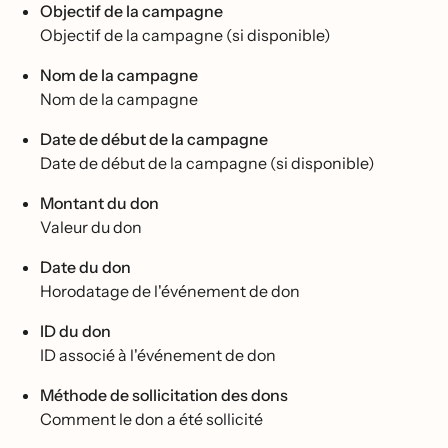
Objectif de la campagne
Objectif de la campagne (si disponible)
Nom de la campagne
Nom de la campagne
Date de début de la campagne
Date de début de la campagne (si disponible)
Montant du don
Valeur du don
Date du don
Horodatage de l'événement de don
ID du don
ID associé à l'événement de don
Méthode de sollicitation des dons
Comment le don a été sollicité