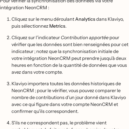
Pour vérifier la synchronisation des données via votre
intégration NeonCRM :
Cliquez sur le menu déroulant
Analytics
dans Klaviyo,
puis sélectionnez
Metrics
.
Cliquez sur l'indicateur
Contribution apportée
pour
vérifier que les données sont bien renseignées pour cet
indicateur ; notez que la synchronisation initiale de
votre intégration NeonCRM peut prendre jusqu'à deux
heures en fonction de la quantité de données que vous
avez dans votre compte.
Klaviyo importera toutes les données historiques de
NeonCRM ; pour le vérifier, vous pouvez comparer le
nombre de contributions d'un jour donné dans Klaviyo
avec ce qui figure dans votre compte NeonCRM et
confirmer qu'ils correspondent.
S'ils ne correspondent pas, le problème vient