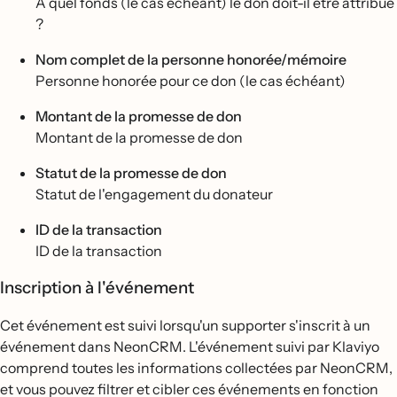
A quel fonds (le cas échéant) le don doit-il être attribué
?
Nom complet de la personne honorée/mémoire
Personne honorée pour ce don (le cas échéant)
Montant de la promesse de don
Montant de la promesse de don
Statut de la promesse de don
Statut de l'engagement du donateur
ID de la transaction
ID de la transaction
Inscription à l'événement
Cet événement est suivi lorsqu'un supporter s'inscrit à un
événement dans NeonCRM. L'événement suivi par Klaviyo
comprend toutes les informations collectées par NeonCRM,
et vous pouvez filtrer et cibler ces événements en fonction