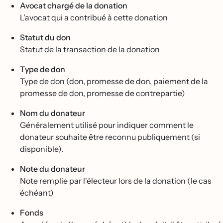
Avocat chargé de la donation
L'avocat qui a contribué à cette donation
Statut du don
Statut de la transaction de la donation
Type de don
Type de don (don, promesse de don, paiement de la
promesse de don, promesse de contrepartie)
Nom du donateur
Généralement utilisé pour indiquer comment le
donateur souhaite être reconnu publiquement (si
disponible).
Note du donateur
Note remplie par l'électeur lors de la donation (le cas
échéant)
Fonds