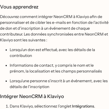
Vous apprendrez
Découvrez comment intégrer NeonCRM à Klaviyo afin de
personnaliser et de cibler les e-mails en fonction de l'activité
de don et d'inscription à un événement de chaque
contributeur. Les données synchronisées entre NeonCRM et
Klaviyo sont les suivantes :
Lorsqu'un don est effectué, avec les détails de la
contribution
Informations de contact, y compris le nom et le
prénom, la localisation et les champs personnalisés
Lorsqu'une personne s'inscrit à un événement, avec les
détails de l'inscription
Intégrer NeonCRM à Klaviyo
Dans Klaviyo, sélectionnez l’onglet
Intégrations
.