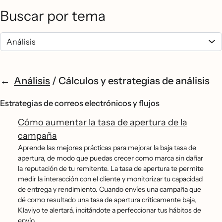
Buscar por tema
Análisis
/
Cálculos y estrategias de análisis
Estrategias de correos electrónicos y flujos
Cómo aumentar la tasa de apertura de la
campaña
Aprende las mejores prácticas para mejorar la baja tasa de
apertura, de modo que puedas crecer como marca sin dañar
la reputación de tu remitente. La tasa de apertura te permite
medir la interacción con el cliente y monitorizar tu capacidad
de entrega y rendimiento. Cuando envíes una campaña que
dé como resultado una tasa de apertura críticamente baja,
Klaviyo te alertará, incitándote a perfeccionar tus hábitos de
envío.