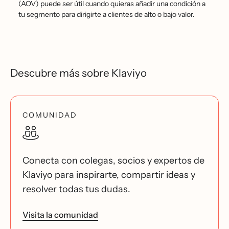
(AOV) puede ser útil cuando quieras añadir una condición a
tu segmento para dirigirte a clientes de alto o bajo valor.
Descubre más sobre Klaviyo
COMUNIDAD
Conecta con colegas, socios y expertos de
Klaviyo para inspirarte, compartir ideas y
resolver todas tus dudas.
Visita la comunidad