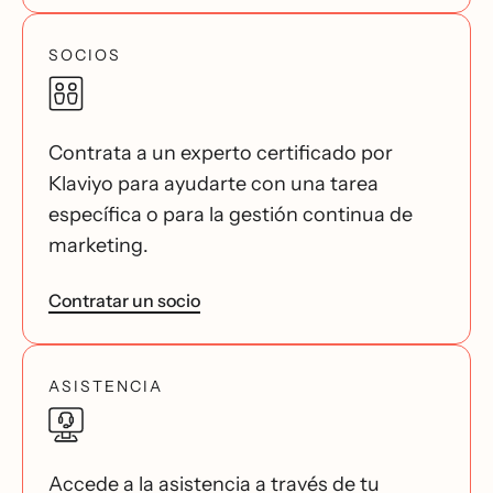
SOCIOS
Contrata a un experto certificado por
Klaviyo para ayudarte con una tarea
específica o para la gestión continua de
marketing.
Contratar un socio
ASISTENCIA
Accede a la asistencia a través de tu