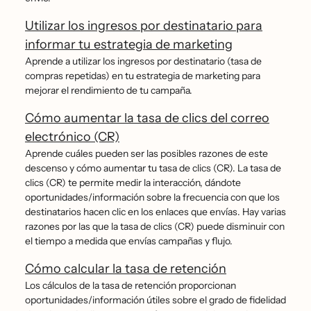
Utilizar los ingresos por destinatario para
informar tu estrategia de marketing
Aprende a utilizar los ingresos por destinatario (tasa de
compras repetidas) en tu estrategia de marketing para
mejorar el rendimiento de tu campaña.
Cómo aumentar la tasa de clics del correo
electrónico (CR)
Aprende cuáles pueden ser las posibles razones de este
descenso y cómo aumentar tu tasa de clics (CR). La tasa de
clics (CR) te permite medir la interacción, dándote
oportunidades/información sobre la frecuencia con que los
destinatarios hacen clic en los enlaces que envías. Hay varias
razones por las que la tasa de clics (CR) puede disminuir con
el tiempo a medida que envías campañas y flujo.
Cómo calcular la tasa de retención
Los cálculos de la tasa de retención proporcionan
oportunidades/información útiles sobre el grado de fidelidad