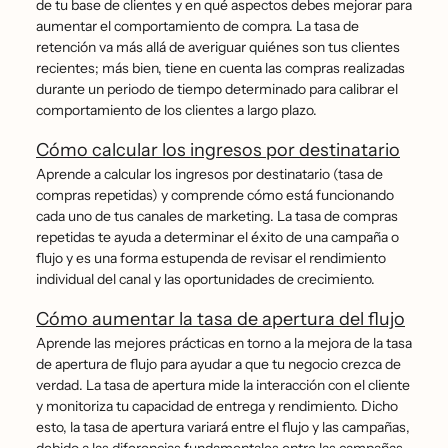
de tu base de clientes y en qué aspectos debes mejorar para
aumentar el comportamiento de compra. La tasa de
retención va más allá de averiguar quiénes son tus clientes
recientes; más bien, tiene en cuenta las compras realizadas
durante un periodo de tiempo determinado para calibrar el
comportamiento de los clientes a largo plazo.
Cómo calcular los ingresos por destinatario
Aprende a calcular los ingresos por destinatario (tasa de
compras repetidas) y comprende cómo está funcionando
cada uno de tus canales de marketing. La tasa de compras
repetidas te ayuda a determinar el éxito de una campaña o
flujo y es una forma estupenda de revisar el rendimiento
individual del canal y las oportunidades de crecimiento.
Cómo aumentar la tasa de apertura del flujo
Aprende las mejores prácticas en torno a la mejora de la tasa
de apertura de flujo para ayudar a que tu negocio crezca de
verdad. La tasa de apertura mide la interacción con el cliente
y monitoriza tu capacidad de entrega y rendimiento. Dicho
esto, la tasa de apertura variará entre el flujo y las campañas,