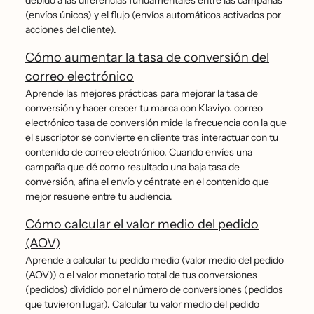
debido a las diferencias fundamentales entre las campañas
(envíos únicos) y el flujo (envíos automáticos activados por
acciones del cliente).
Cómo aumentar la tasa de conversión del
correo electrónico
Aprende las mejores prácticas para mejorar la tasa de
conversión y hacer crecer tu marca con Klaviyo. correo
electrónico tasa de conversión mide la frecuencia con la que
el suscriptor se convierte en cliente tras interactuar con tu
contenido de correo electrónico. Cuando envíes una
campaña que dé como resultado una baja tasa de
conversión, afina el envío y céntrate en el contenido que
mejor resuene entre tu audiencia.
Cómo calcular el valor medio del pedido
(AOV)
Aprende a calcular tu pedido medio (valor medio del pedido
(AOV)) o el valor monetario total de tus conversiones
(pedidos) dividido por el número de conversiones (pedidos
que tuvieron lugar). Calcular tu valor medio del pedido