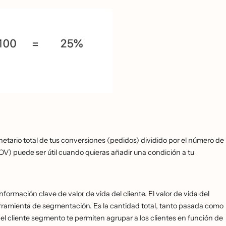
etario total de tus conversiones (pedidos) dividido por el número de
V) puede ser útil cuando quieras añadir una condición a tu
ormación clave de valor de vida del cliente. El valor de vida del
herramienta de segmentación. Es la cantidad total, tanto pasada como
 del cliente segmento te permiten agrupar a los clientes en función de