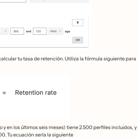
lar tu tasa de retención. Utiliza la fórmula siguiente para
 en los últimos seis meses) tiene 2.500 perfiles incluidos, y
. Tu ecuación sería la siguiente