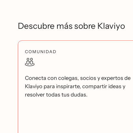
Descubre más sobre Klaviyo
COMUNIDAD
Conecta con colegas, socios y expertos de
Klaviyo para inspirarte, compartir ideas y
resolver todas tus dudas.