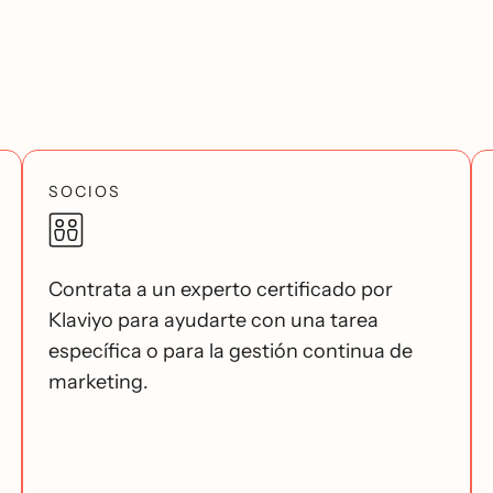
SOCIOS
Contrata a un experto certificado por
Klaviyo para ayudarte con una tarea
específica o para la gestión continua de
marketing.