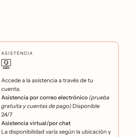
ASISTENCIA
Accede a la asistencia a través de tu
cuenta.
Asistencia por correo electrónico
(prueba
gratuita y cuentas de pago)
Disponible
24/7
Asistencia virtual/por chat
La disponibilidad varía según la ubicación y