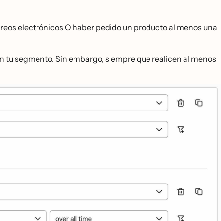
correos electrónicos O haber pedido un producto al menos una
o en tu segmento. Sin embargo, siempre que realicen al menos