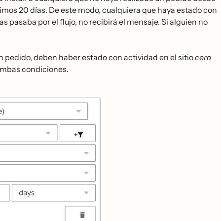
últimos 20 días. De este modo, cualquiera que haya estado con
pasaba por el flujo, no recibirá el mensaje. Si alguien no
pedido, deben haber estado con actividad en el sitio
cero
n ambas condiciones.