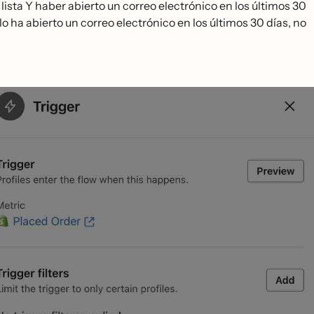
lista Y haber abierto un correo electrónico en los últimos 30
ólo ha abierto un correo electrónico en los últimos 30 días, no