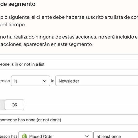
 de segmento
plo siguiente, el cliente debe haberse suscrito a tu lista de 
o el tiempo.
 no ha realizado ninguna de estas acciones, no será incluid
s acciones, aparecerán en este segmento.