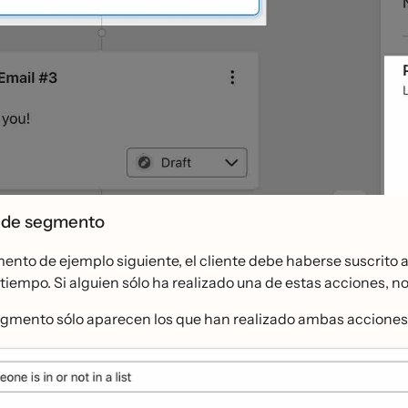
 de segmento
ento de ejemplo siguiente, el cliente debe haberse suscrito a 
 tiempo. Si alguien sólo ha realizado una de estas acciones, no
egmento sólo aparecen los que han realizado ambas acciones