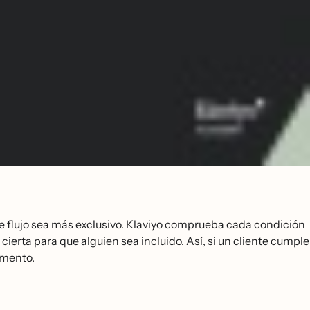
de flujo sea más exclusivo. Klaviyo comprueba cada condición
erta para que alguien sea incluido. Así, si un cliente cumple
gmento.