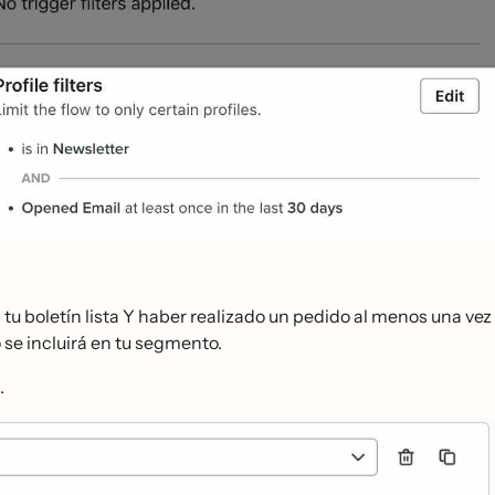
tu boletín lista Y haber realizado un pedido al menos una vez
 se incluirá en tu segmento.
.