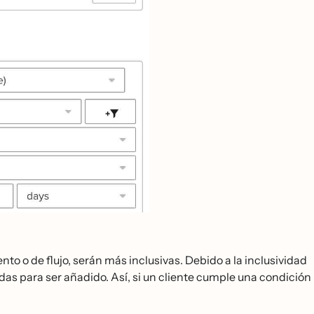
o o de flujo, serán más inclusivas. Debido a la inclusividad
as para ser añadido. Así, si un cliente cumple una condición