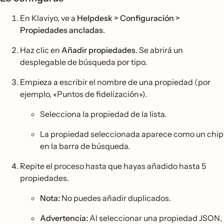
En Klaviyo, ve a
Helpdesk > Configuración >
Propiedades ancladas
.
Haz clic en
Añadir propiedades
. Se abrirá un
desplegable de búsqueda por tipo.
Empieza a escribir el nombre de una propiedad (por
ejemplo, «Puntos de fidelización»).
Selecciona la propiedad de la lista.
La propiedad seleccionada aparece como un chip
en la barra de búsqueda.
Repite el proceso hasta que hayas añadido hasta 5
propiedades.
Nota:
No puedes añadir duplicados.
Advertencia:
Al seleccionar una propiedad JSON,