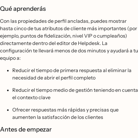
Qué aprenderás
Con las propiedades de perfil ancladas, puedes mostrar
hasta cinco de tus atributos de cliente más importantes (por
ejemplo, puntos de fidelización, nivel VIP o cumpleaños)
directamente dentro del editor de Helpdesk. La
configuración te llevará menos de dos minutos y ayudará a tu
equipo a:
Reducir el tiempo de primera respuesta al eliminar la
necesidad de abrir el perfil completo
Reducir el tiempo medio de gestión teniendo en cuenta
el contexto clave
Ofrecer respuestas más rápidas y precisas que
aumenten la satisfacción de los clientes
Antes de empezar