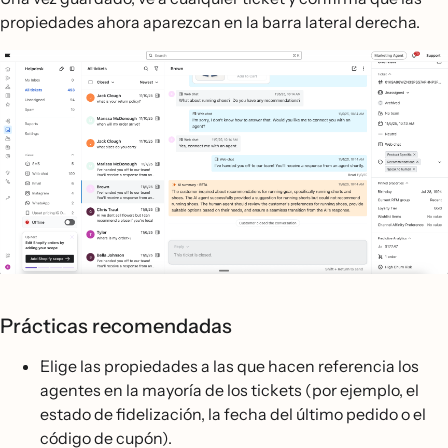
propiedades ahora aparezcan en la barra lateral derecha.
Prácticas recomendadas
Elige las propiedades a las que hacen referencia los
agentes en la mayoría de los tickets (por ejemplo, el
estado de fidelización, la fecha del último pedido o el
código de cupón).