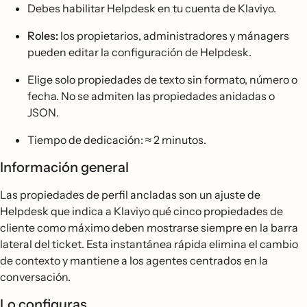
Debes habilitar Helpdesk en tu cuenta de Klaviyo.
Roles:
los propietarios, administradores y mánagers
pueden editar la configuración de Helpdesk.
Elige solo propiedades de texto sin formato, número o
fecha. No se admiten las propiedades anidadas o
JSON.
Tiempo de dedicación: ≈ 2 minutos.
Información general
Las propiedades de perfil ancladas son un ajuste de
Helpdesk que indica a Klaviyo qué cinco propiedades de
cliente como máximo deben mostrarse siempre en la barra
lateral del ticket. Esta instantánea rápida elimina el cambio
de contexto y mantiene a los agentes centrados en la
conversación.
Lo configuras