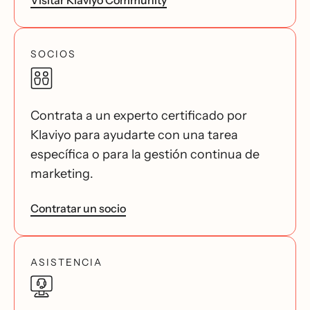
Visitar Klaviyo Community
SOCIOS
Contrata a un experto certificado por
Klaviyo para ayudarte con una tarea
específica o para la gestión continua de
marketing.
Contratar un socio
ASISTENCIA