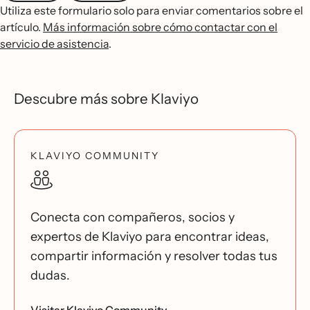
Utiliza este formulario solo para enviar comentarios sobre el
artículo.
Más información sobre cómo contactar con el
servicio de asistencia
.
Descubre más sobre Klaviyo
KLAVIYO COMMUNITY
Conecta con compañeros, socios y
expertos de Klaviyo para encontrar ideas,
compartir información y resolver todas tus
dudas.