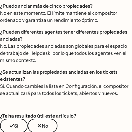
¿Puedo anclar más de cinco propiedades?
No en este momento. El límite mantiene al compositor
ordenado y garantiza un rendimiento óptimo.
¿Pueden diferentes agentes tener diferentes propiedades
ancladas?
No. Las propiedades ancladas son globales para el espacio
de trabajo de Helpdesk, por lo que todos los agentes ven el
mismo contexto.
¿Se actualizan las propiedades ancladas en los tickets
existentes?
Sí. Cuando cambies la lista en Configuración, el compositor
se actualizará para todos los tickets, abiertos y nuevos.
¿Te ha resultado útil este artículo?
Sí
No