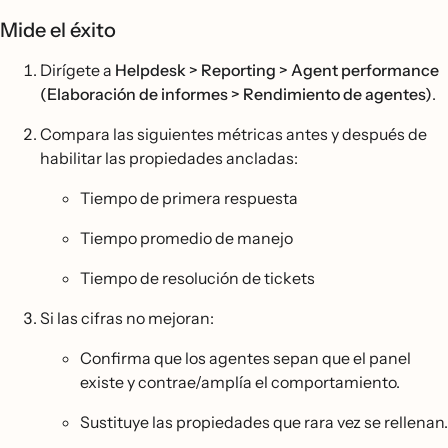
Mide el éxito
Dirígete a
Helpdesk > Reporting > Agent performance
(Elaboración de informes > Rendimiento de agentes)
.
Compara las siguientes métricas antes y después de
habilitar las propiedades ancladas:
Tiempo de primera respuesta
Tiempo promedio de manejo
Tiempo de resolución de tickets
Si las cifras no mejoran:
Confirma que los agentes sepan que el panel
existe y contrae/amplía el comportamiento.
Sustituye las propiedades que rara vez se rellenan.