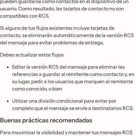
pueden guardarse como contactos en el dispositivo de un
usuario. Como resultado, las tarjetas de contacto no son
compatibles con RCS.
Si alguno de tus flujos existentes incluye tarjetas de
contacto, se eliminarán automáticamente de la versión RCS
del mensaje para evitar problemas de entrega.
Debes actualizar estos flujos
Editar la versión RCS del mensaje para eliminar las
referencias a guardar al remitente como contacto y, en
su lugar, pedir a los usuarios que marquen al remitente
como conocido, o bien
Utilizar una división condicional para evitar por
completo que el mensaje se envíe a destinatarios RCS.
Buenas prácticas recomendadas
Para maximizar la visibilidad y mantener tus mensajes RCS