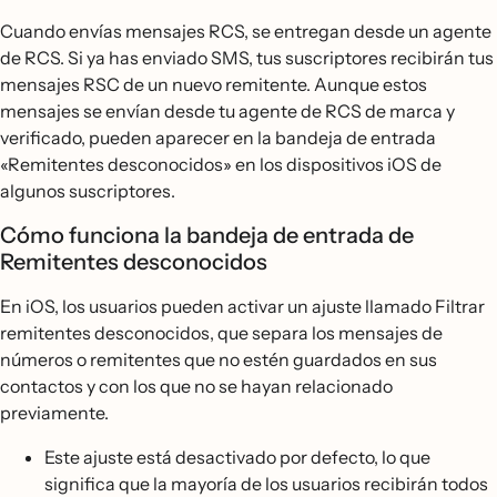
Cuando envías mensajes RCS, se entregan desde un agente
de RCS. Si ya has enviado SMS, tus suscriptores recibirán tus
mensajes RSC de un nuevo remitente. Aunque estos
mensajes se envían desde tu agente de RCS de marca y
verificado, pueden aparecer en la bandeja de entrada
«Remitentes desconocidos» en los dispositivos iOS de
algunos suscriptores.
Cómo funciona la bandeja de entrada de
Remitentes desconocidos
En iOS, los usuarios pueden activar un ajuste llamado Filtrar
remitentes desconocidos, que separa los mensajes de
números o remitentes que no estén guardados en sus
contactos y con los que no se hayan relacionado
previamente.
Este ajuste está desactivado por defecto, lo que
significa que la mayoría de los usuarios recibirán todos