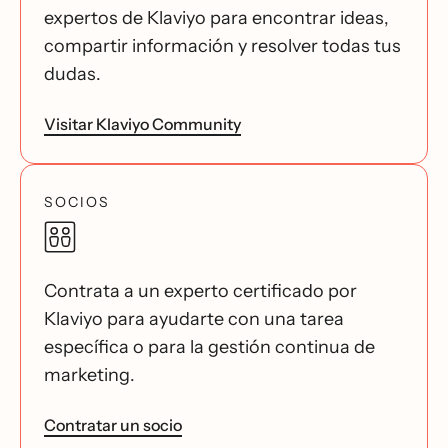
expertos de Klaviyo para encontrar ideas,
compartir información y resolver todas tus
dudas.
Visitar Klaviyo Community
SOCIOS
Contrata a un experto certificado por
Klaviyo para ayudarte con una tarea
específica o para la gestión continua de
marketing.
Contratar un socio