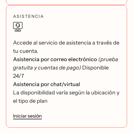
ASISTENCIA
Accede al servicio de asistencia a través de
tu cuenta.
Asistencia por correo electrónico
(prueba
gratuita y cuentas de pago)
Disponible
24/7
Asistencia por chat/virtual
La disponibilidad varía según la ubicación y
el tipo de plan
Iniciar sesión