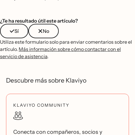
¿Te ha resultado útil este artículo?
Sí
No
Utiliza este formulario solo para enviar comentarios sobre el
artículo.
Más información sobre cómo contactar con el
servicio de asistencia
.
Descubre más sobre Klaviyo
KLAVIYO COMMUNITY
Conecta con compañeros, socios y