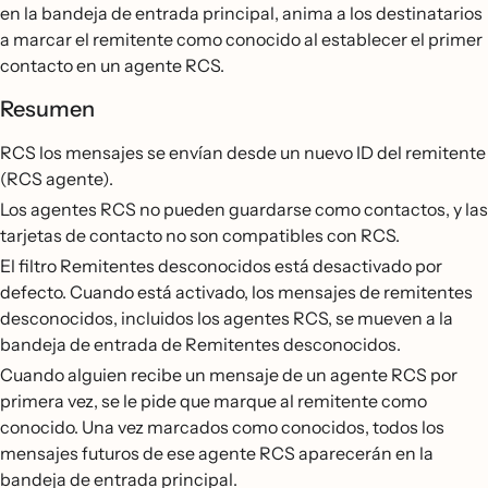
en la bandeja de entrada principal, anima a los destinatarios
a marcar el remitente como conocido al establecer el primer
contacto en un agente RCS.
Resumen
RCS los mensajes se envían desde un nuevo ID del remitente
(RCS agente).
Los agentes RCS no pueden guardarse como contactos, y las
tarjetas de contacto no son compatibles con RCS.
El filtro Remitentes desconocidos está desactivado por
defecto. Cuando está activado, los mensajes de remitentes
desconocidos, incluidos los agentes RCS, se mueven a la
bandeja de entrada de Remitentes desconocidos.
Cuando alguien recibe un mensaje de un agente RCS por
primera vez, se le pide que marque al remitente como
conocido. Una vez marcados como conocidos, todos los
mensajes futuros de ese agente RCS aparecerán en la
bandeja de entrada principal.