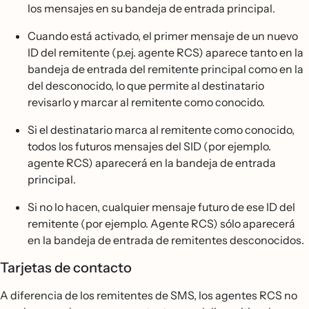
los mensajes en su bandeja de entrada principal.
Cuando está activado, el primer mensaje de un nuevo
ID del remitente (p.ej. agente RCS) aparece tanto en la
bandeja de entrada del remitente principal como en la
del desconocido, lo que permite al destinatario
revisarlo y marcar al remitente como conocido.
Si el destinatario marca al remitente como conocido,
todos los futuros mensajes del SID (por ejemplo.
agente RCS) aparecerá en la bandeja de entrada
principal.
Si no lo hacen, cualquier mensaje futuro de ese ID del
remitente (por ejemplo. Agente RCS) sólo aparecerá
en la bandeja de entrada de remitentes desconocidos.
Tarjetas de contacto
A diferencia de los remitentes de SMS, los agentes RCS no