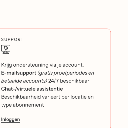
SUPPORT
Krijg ondersteuning via je account.
E-mailsupport
(gratis proefperiodes en
betaalde accounts)
24/7 beschikbaar
Chat-/virtuele assistentie
Beschikbaarheid varieert per locatie en
type abonnement
Inloggen