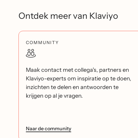
Ontdek meer van Klaviyo
COMMUNITY
Maak contact met collega's, partners en
Klaviyo-experts om inspiratie op te doen,
inzichten te delen en antwoorden te
krijgen op al je vragen.
Naar de community