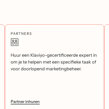
PARTNERS
Huur een Klaviyo-gecertificeerde expert in
om je te helpen met een specifieke taak of
voor doorlopend marketingbeheer.
Partner inhuren