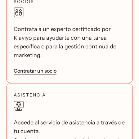
SOCIOS
Contrata a un experto certificado por
Klaviyo para ayudarte con una tarea
específica o para la gestión continua de
marketing.
Contratar un socio
ASISTENCIA
Accede al servicio de asistencia a través de
tu cuenta.