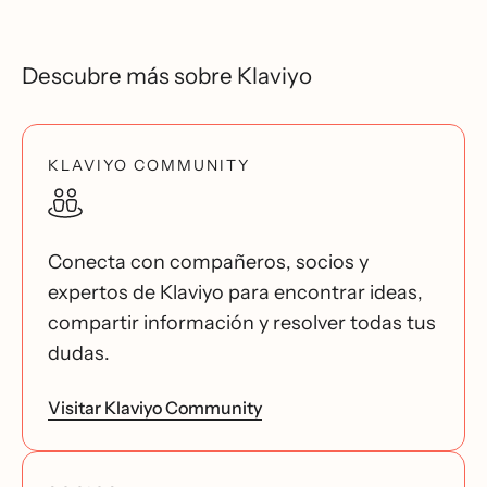
Descubre más sobre Klaviyo
KLAVIYO COMMUNITY
Conecta con compañeros, socios y
expertos de Klaviyo para encontrar ideas,
compartir información y resolver todas tus
dudas.
Visitar Klaviyo Community