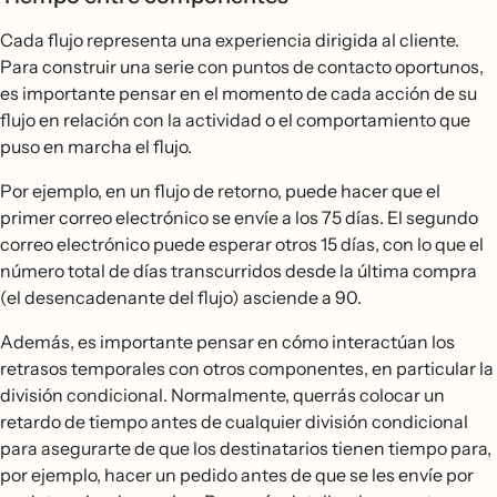
Cada flujo representa una experiencia dirigida al cliente.
Para construir una serie con puntos de contacto oportunos,
es importante pensar en el momento de cada acción de su
flujo en relación con la actividad o el comportamiento que
puso en marcha el flujo.
Por ejemplo, en un flujo de retorno, puede hacer que el
primer correo electrónico se envíe a los 75 días. El segundo
correo electrónico puede esperar otros 15 días, con lo que el
número total de días transcurridos desde la última compra
(el desencadenante del flujo) asciende a 90.
Además, es importante pensar en cómo interactúan los
retrasos temporales con otros componentes, en particular la
división condicional. Normalmente, querrás colocar un
retardo de tiempo antes de cualquier división condicional
para asegurarte de que los destinatarios tienen tiempo para,
por ejemplo, hacer un pedido antes de que se les envíe por