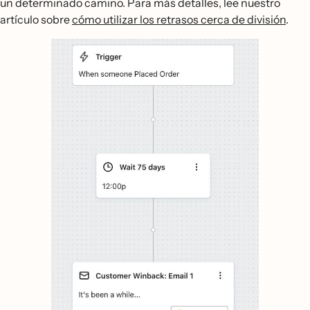
un determinado camino. Para más detalles, lee nuestro
artículo sobre
cómo utilizar los retrasos cerca de división
.