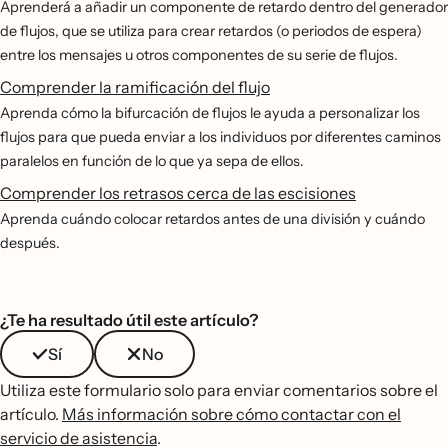
Aprenderá a añadir un componente de retardo dentro del generador
de flujos, que se utiliza para crear retardos (o periodos de espera)
entre los mensajes u otros componentes de su serie de flujos.
Comprender la ramificación del flujo
Aprenda cómo la bifurcación de flujos le ayuda a personalizar los
flujos para que pueda enviar a los individuos por diferentes caminos
paralelos en función de lo que ya sepa de ellos.
Comprender los retrasos cerca de las escisiones
Aprenda cuándo colocar retardos antes de una división y cuándo
después.
¿Te ha resultado útil este artículo?
Sí
No
Utiliza este formulario solo para enviar comentarios sobre el
artículo.
Más información sobre cómo contactar con el
servicio de asistencia
.