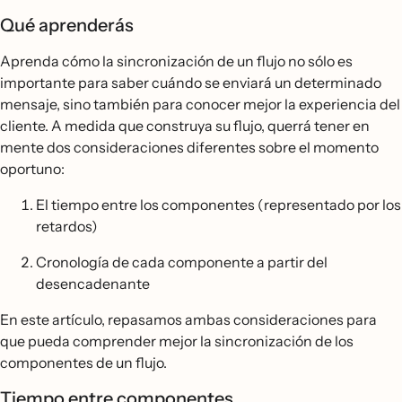
Qué aprenderás
Aprenda cómo la sincronización de un flujo no sólo es
importante para saber cuándo se enviará un determinado
mensaje, sino también para conocer mejor la experiencia del
cliente. A medida que construya su flujo, querrá tener en
mente dos consideraciones diferentes sobre el momento
oportuno:
El tiempo entre los componentes (representado por los
retardos)
Cronología de cada componente a partir del
desencadenante
En este artículo, repasamos ambas consideraciones para
que pueda comprender mejor la sincronización de los
componentes de un flujo.
Tiempo entre componentes