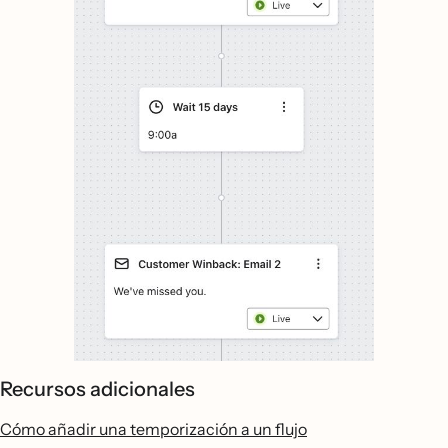
Recursos adicionales
Cómo añadir una temporización a un flujo