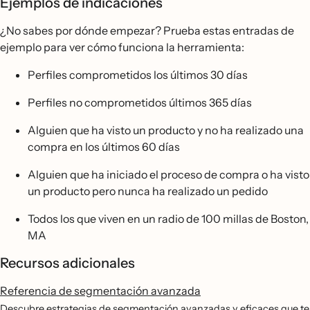
Ejemplos de indicaciones
¿No sabes por dónde empezar? Prueba estas entradas de
ejemplo para ver cómo funciona la herramienta:
Perfiles comprometidos los últimos 30 días
Perfiles no comprometidos últimos 365 días
Alguien que ha visto un producto y no ha realizado una
compra en los últimos 60 días
Alguien que ha iniciado el proceso de compra o ha visto
un producto pero nunca ha realizado un pedido
Todos los que viven en un radio de 100 millas de Boston,
MA
Recursos adicionales
Referencia de segmentación avanzada
Descubre estrategias de segmentación avanzadas y eficaces que te