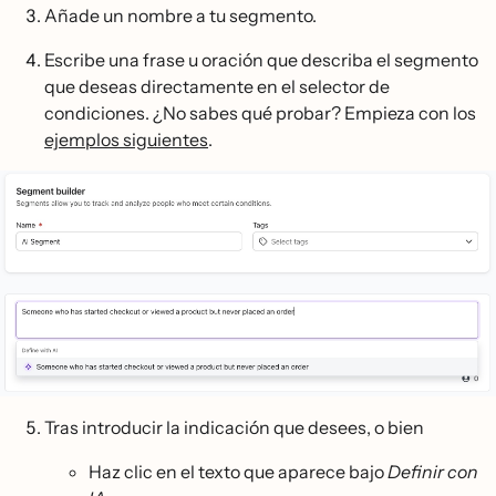
Añade un nombre a tu segmento.
Escribe una frase u oración que describa el segmento
que deseas directamente en el selector de
condiciones. ¿No sabes qué probar? Empieza con los
ejemplos siguientes
.
Tras introducir la indicación que desees, o bien
Haz clic en el texto que aparece bajo
Definir con