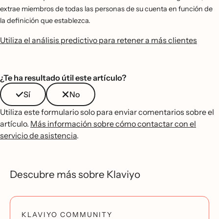
extrae miembros de todas las personas de su cuenta en función de
la definición que establezca.
Utiliza el análisis predictivo para retener a más clientes
¿Te ha resultado útil este artículo?
Sí
No
Utiliza este formulario solo para enviar comentarios sobre el
artículo.
Más información sobre cómo contactar con el
servicio de asistencia
.
Descubre más sobre Klaviyo
KLAVIYO COMMUNITY