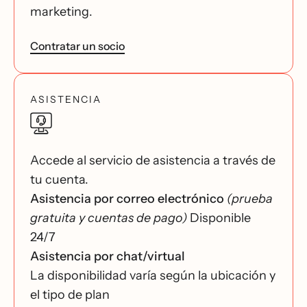
marketing.
Contratar un socio
ASISTENCIA
Accede al servicio de asistencia a través de
tu cuenta.
Asistencia por correo electrónico
(prueba
gratuita y cuentas de pago)
Disponible
24/7
Asistencia por chat/virtual
La disponibilidad varía según la ubicación y
el tipo de plan