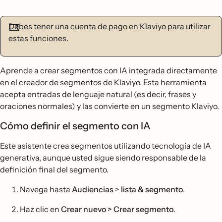
Debes tener una cuenta de pago en Klaviyo para utilizar
estas funciones.
Aprende a crear segmentos con IA integrada directamente
en el creador de segmentos de Klaviyo. Esta herramienta
acepta entradas de lenguaje natural (es decir, frases y
oraciones normales) y las convierte en un segmento Klaviyo.
Cómo definir el segmento con IA
Este asistente crea segmentos utilizando tecnología de IA
generativa, aunque usted sigue siendo responsable de la
definición final del segmento.
Navega hasta
Audiencias
>
lista & segmento
.
Haz clic en
Crear nuevo > Crear segmento
.