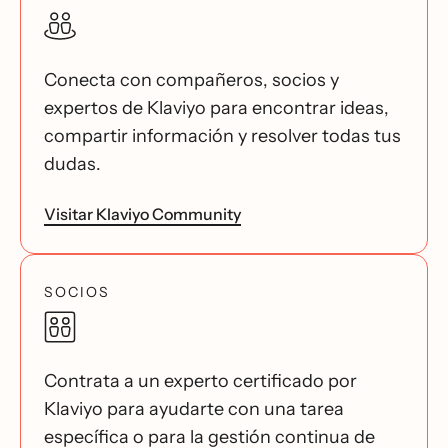
Conecta con compañeros, socios y
expertos de Klaviyo para encontrar ideas,
compartir información y resolver todas tus
dudas.
Visitar Klaviyo Community
SOCIOS
Contrata a un experto certificado por
Klaviyo para ayudarte con una tarea
específica o para la gestión continua de