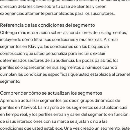
ofrezcan detalles clave sobre tu base de clientes y creen
experiencias altamente personalizadas para los suscriptores.
Referencia de las condiciones del segmento
Obtenga más información sobre las condiciones de los segmentos,
incluyendo cómo filtrar sus condiciones y mucho más. Al crear
segmentos en Klaviyo, las condiciones son los bloques de
construcción que usted personaliza para incluir o excluir
determinados sectores de su audiencia. En pocas palabras, los
perfiles sólo aparecerán en sus segmentos dinámicos cuando
cumplan las condiciones específicas que usted establezca al crear el
segmento.
Comprender cómo se actualizan los segmentos
Aprenda a actualizar segmentos (es decir, grupos dinámicos de
perfiles en Klaviyo). La mayoría de los segmentos se actualizan casi
en tiempo real, y los perfiles entran y salen del segmento en función
de si sus interacciones con su marca se ajustan o no a las
condiciones que usted establece. Una vez creado un segmento, éste