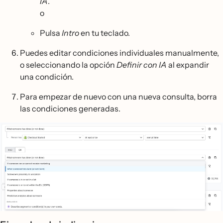
IA
.
o
Pulsa
Intro
en tu teclado.
Puedes editar condiciones individuales manualmente,
o seleccionando la opción
Definir con IA
al expandir
una condición.
Para empezar de nuevo con una nueva consulta, borra
las condiciones generadas.