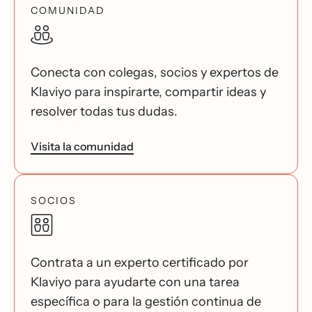
COMUNIDAD
Conecta con colegas, socios y expertos de
Klaviyo para inspirarte, compartir ideas y
resolver todas tus dudas.
Visita la comunidad
SOCIOS
Contrata a un experto certificado por
Klaviyo para ayudarte con una tarea
específica o para la gestión continua de