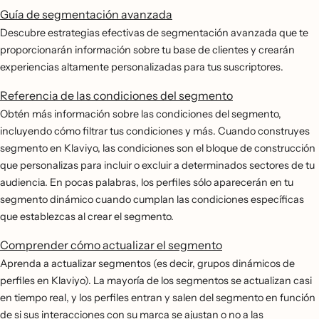
Guía de segmentación avanzada
Descubre estrategias efectivas de segmentación avanzada que te
proporcionarán información sobre tu base de clientes y crearán
experiencias altamente personalizadas para tus suscriptores.
Referencia de las condiciones del segmento
Obtén más información sobre las condiciones del segmento,
incluyendo cómo filtrar tus condiciones y más. Cuando construyes
segmento en Klaviyo, las condiciones son el bloque de construcción
que personalizas para incluir o excluir a determinados sectores de tu
audiencia. En pocas palabras, los perfiles sólo aparecerán en tu
segmento dinámico cuando cumplan las condiciones específicas
que establezcas al crear el segmento.
Comprender cómo actualizar el segmento
Aprenda a actualizar segmentos (es decir, grupos dinámicos de
perfiles en Klaviyo). La mayoría de los segmentos se actualizan casi
en tiempo real, y los perfiles entran y salen del segmento en función
de si sus interacciones con su marca se ajustan o no a las