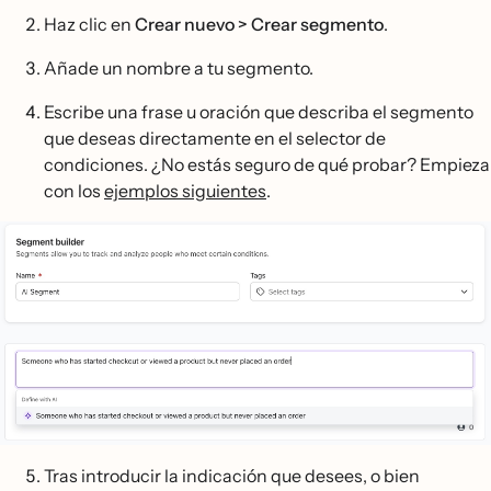
Haz clic en
Crear nuevo > Crear segmento
.
Añade un nombre a tu segmento.
Escribe una frase u oración que describa el segmento
que deseas directamente en el selector de
condiciones. ¿No estás seguro de qué probar? Empieza
con los
ejemplos siguientes
.
Tras introducir la indicación que desees, o bien