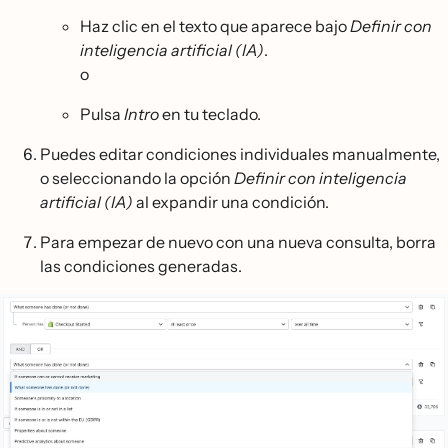
Haz clic en el texto que aparece bajo
Definir con
inteligencia artificial (IA)
.
o
Pulsa
Intro
en tu teclado.
Puedes editar condiciones individuales manualmente,
o seleccionando la opción
Definir con inteligencia
artificial (IA)
al expandir una condición.
Para empezar de nuevo con una nueva consulta, borra
las condiciones generadas.