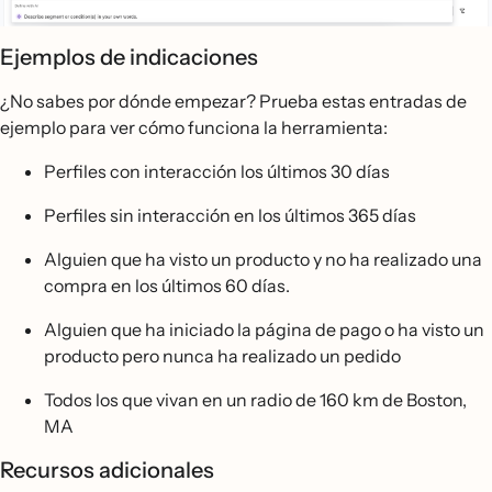
Ejemplos de indicaciones
¿No sabes por dónde empezar? Prueba estas entradas de
ejemplo para ver cómo funciona la herramienta:
Perfiles con interacción los últimos 30 días
Perfiles sin interacción en los últimos 365 días
Alguien que ha visto un producto y no ha realizado una
compra en los últimos 60 días.
Alguien que ha iniciado la página de pago o ha visto un
producto pero nunca ha realizado un pedido
Todos los que vivan en un radio de 160 km de Boston,
MA
Recursos adicionales