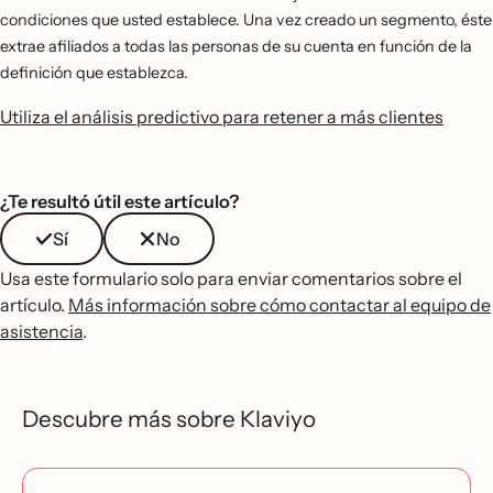
condiciones que usted establece. Una vez creado un segmento, éste
extrae afiliados a todas las personas de su cuenta en función de la
definición que establezca.
Utiliza el análisis predictivo para retener a más clientes
¿Te resultó útil este artículo?
Sí
No
Usa este formulario solo para enviar comentarios sobre el
artículo.
Más información sobre cómo contactar al equipo de
asistencia
.
Descubre más sobre Klaviyo