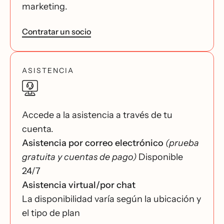
marketing.
Contratar un socio
ASISTENCIA
Accede a la asistencia a través de tu
cuenta.
Asistencia por correo electrónico
(prueba
gratuita y cuentas de pago)
Disponible
24/7
Asistencia virtual/por chat
La disponibilidad varía según la ubicación y
el tipo de plan