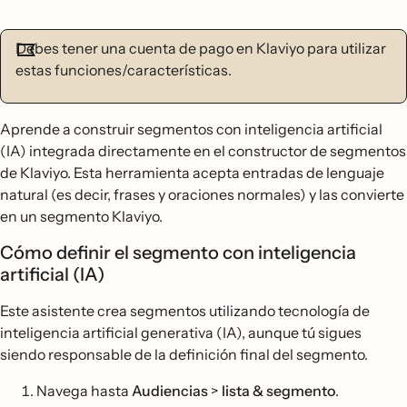
Debes tener una cuenta de pago en Klaviyo para utilizar
estas funciones/características.
Aprende a construir segmentos con inteligencia artificial
(IA) integrada directamente en el constructor de segmentos
de Klaviyo. Esta herramienta acepta entradas de lenguaje
natural (es decir, frases y oraciones normales) y las convierte
en un segmento Klaviyo.
Cómo definir el segmento con inteligencia
artificial (IA)
Este asistente crea segmentos utilizando tecnología de
inteligencia artificial generativa (IA), aunque tú sigues
siendo responsable de la definición final del segmento.
Navega hasta
Audiencias
>
lista & segmento
.