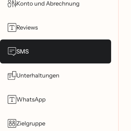
Konto und Abrechnung
Reviews
SMS
Unterhaltungen
WhatsApp
Zielgruppe