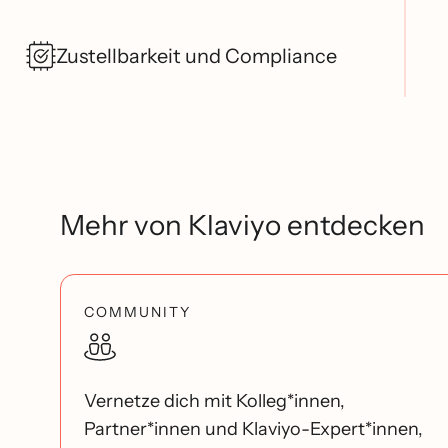
Zustellbarkeit und Compliance
Mehr von Klaviyo entdecken
COMMUNITY
Vernetze dich mit Kolleg*innen,
Partner*innen und Klaviyo-Expert*innen,