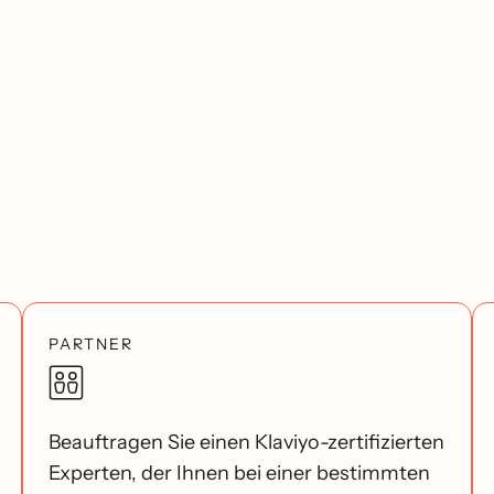
PARTNER
Beauftragen Sie einen Klaviyo-zertifizierten
Experten, der Ihnen bei einer bestimmten