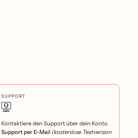
SUPPORT
Kontaktiere den Support über dein Konto.
Support per E-Mail
(kostenlose Testversion