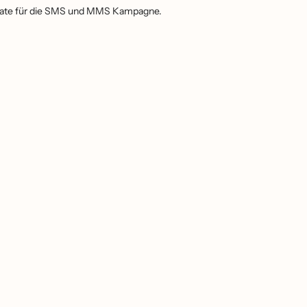
erate für die SMS und MMS Kampagne.