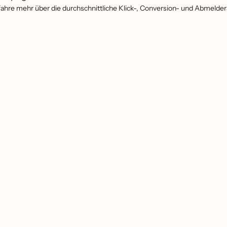
fahre mehr über die durchschnittliche Klick-, Conversion- und Abmeld