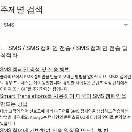
주제별 검색
SMS
/
SMS 캠페인 전송
/
SMS 캠페인 전송 및
최적화
SMS 캠페인 생성 및 전송 방법
클라비요에서 SMS 캠페인을 만들고 보내는 방법을 알아보세요. MMS 캠페인
의 경우 프로세스는 거의 동일합니다. 유일한 차이점은 콘텐츠 작성 단계에서
이미지 또는 GIF를 추가한다는 점입니다.
Smart Translations를 사용하여 다국어 SMS 캠페인을
만드는 방법
대상 고객의 언어 선호도에 따라 다국어로 SMS 캠페인을 생성하고 전송하는
방법을 배우세요. Klaviyo는 캠페인의 콘텐츠를 60개 이상의 언어로 번역할 수
있습니다.
SMS 참여에 기반하여 전송 일정을 만드는 방법