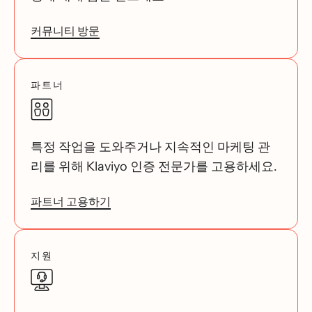
커뮤니티 방문
파트너
특정 작업을 도와주거나 지속적인 마케팅 관
리를 위해 Klaviyo 인증 전문가를 고용하세요.
파트너 고용하기
지원