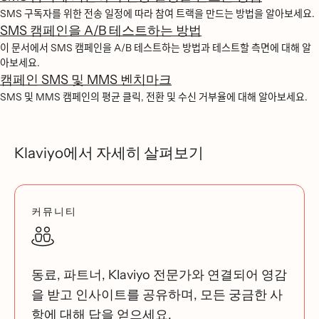
SMS 구독자를 위한 전송 일정에 따라 참여 트랙을 만드는 방법을 알아보세요.
SMS 캠페인을 A/B 테스트하는 방법
이 문서에서 SMS 캠페인을 A/B 테스트하는 방법과 테스트할 측면에 대해 알
아보세요.
캠페인 SMS 및 MMS 벤치마크
SMS 및 MMS 캠페인의 평균 클릭, 전환 및 수신 거부율에 대해 알아보세요.
Klaviyo에서 자세히 살펴보기
커뮤니티
동료, 파트너, Klaviyo 전문가와 연결되어 영감
을 받고 인사이트를 공유하며, 모든 궁금한 사
항에 대해 답을 얻으세요.