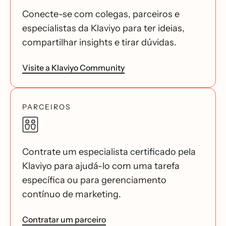
Conecte-se com colegas, parceiros e
especialistas da Klaviyo para ter ideias,
compartilhar insights e tirar dúvidas.
Visite a Klaviyo Community
PARCEIROS
Contrate um especialista certificado pela
Klaviyo para ajudá-lo com uma tarefa
específica ou para gerenciamento
contínuo de marketing.
Contratar um parceiro