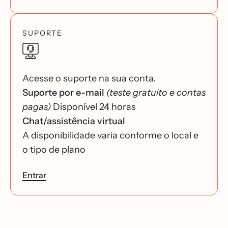
SUPORTE
Acesse o suporte na sua conta.
Suporte por e-mail
(teste gratuito e contas
pagas)
Disponível 24 horas
Chat/assistência virtual
A disponibilidade varia conforme o local e
o tipo de plano
Entrar