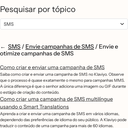
Pesquisar por tópico
SMS
/
Envie campanhas de SMS
/
Envie e
otimize campanhas de SMS
Como criar e enviar uma campanha de SMS
Saiba como criar e enviar uma campanha de SMS no Klaviyo. Observe
que o processo é quase exatamente o mesmo para campanhas MMS.
A única diferença é que o senhor adiciona uma imagem ou GIF durante
o estágio de criação do conteúdo.
Como criar uma campanha de SMS multilíngue
usando o Smart Translations
Aprenda a criar e enviar uma campanha de SMS em vários idiomas,
dependendo das preferências de idioma do seu público. A Klaviyo pode
traduzir o conteúdo de uma campanha para mais de 60 idiomas.