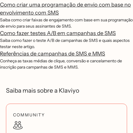
Como criar uma programação de envio com base no
envolvimento com SMS
Saiba como criar faixas de engajamento com base em sua programação
de envio para seus assinantes de SMS.
Como fazer testes A/B em campanhas de SMS
Saiba como fazer o teste A/B de campanhas de SMS e quais aspectos
testar neste artigo.
Referências de campanhas de SMS e MMS
Conheça as taxas médias de clique, conversão e cancelamento de
inscrição para campanhas de SMS e MMS.
Saiba mais sobre a Klaviyo
COMMUNITY